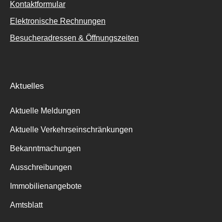
Kontaktformular
Elektronische Rechnungen
Besucheradressen & Öffnungszeiten
Aktuelles
Aktuelle Meldungen
Aktuelle Verkehrseinschränkungen
Bekanntmachungen
Ausschreibungen
Immobilienangebote
Amtsblatt