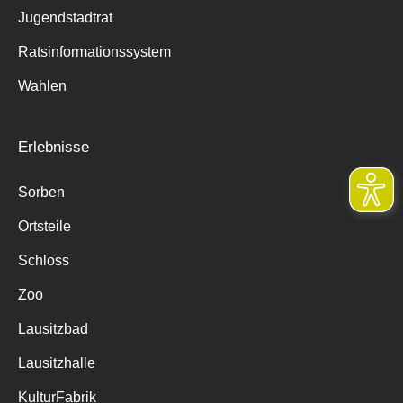
Jugendstadtrat
Ratsinformationssystem
Wahlen
Erlebnisse
Sorben
Ortsteile
Schloss
Zoo
Lausitzbad
Lausitzhalle
KulturFabrik