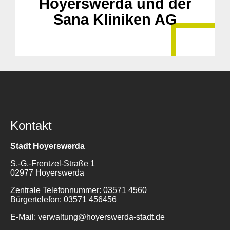
Hoyerswerda und der
Sana Kliniken AG
Kontakt
Stadt Hoyerswerda
S.-G.-Frentzel-Straße 1
02977 Hoyerswerda
Zentrale Telefonnummer: 03571 4560
Bürgertelefon: 03571 456456
E-Mail: verwaltung@hoyerswerda-stadt.de