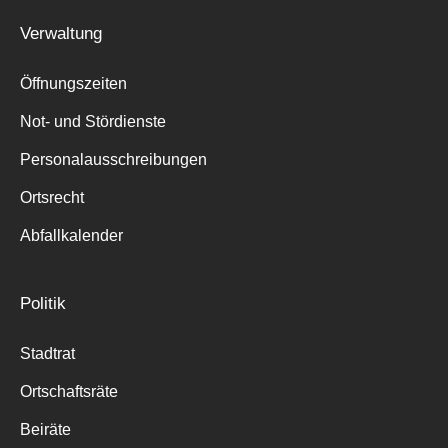
Verwaltung
Öffnungszeiten
Not- und Stördienste
Personalausschreibungen
Ortsrecht
Abfallkalender
Politik
Stadtrat
Ortschaftsräte
Beiräte