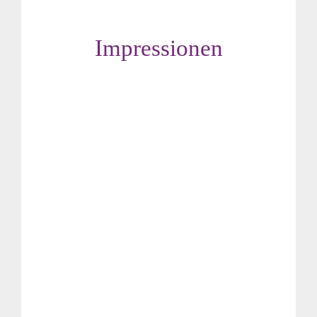
Impressionen