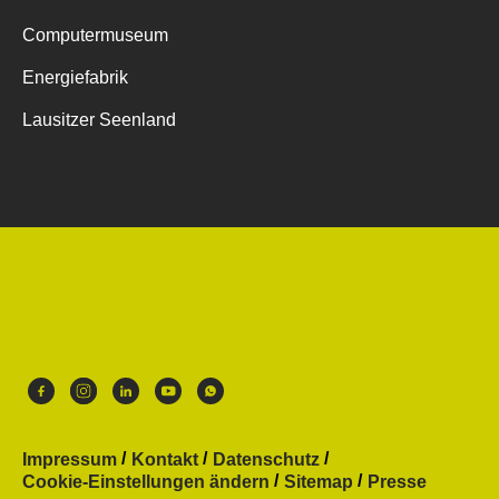
Computermuseum
Energiefabrik
Lausitzer Seenland
Impressum
Kontakt
Datenschutz
Cookie-Einstellungen ändern
Sitemap
Presse