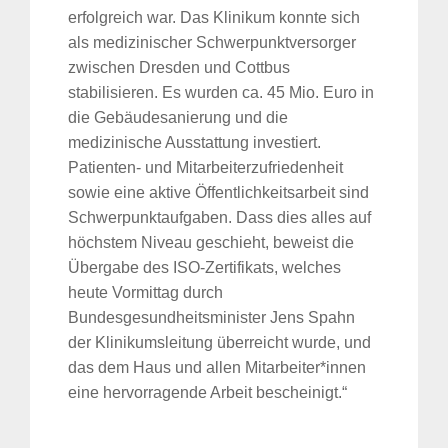
erfolgreich war. Das Klinikum konnte sich
als medizinischer Schwerpunktversorger
zwischen Dresden und Cottbus
stabilisieren. Es wurden ca. 45 Mio. Euro in
die Gebäudesanierung und die
medizinische Ausstattung investiert.
Patienten- und Mitarbeiterzufriedenheit
sowie eine aktive Öffentlichkeitsarbeit sind
Schwerpunktaufgaben. Dass dies alles auf
höchstem Niveau geschieht, beweist die
Übergabe des ISO-Zertifikats, welches
heute Vormittag durch
Bundesgesundheitsminister Jens Spahn
der Klinikumsleitung überreicht wurde, und
das dem Haus und allen Mitarbeiter*innen
eine hervorragende Arbeit bescheinigt.“