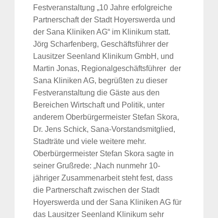
Festveranstaltung „10 Jahre erfolgreiche
Partnerschaft der Stadt Hoyerswerda und
der Sana Kliniken AG“ im Klinikum statt.
Jörg Scharfenberg, Geschäftsführer der
Lausitzer Seenland Klinikum GmbH, und
Martin Jonas, Regionalgeschäftsführer der
Sana Kliniken AG, begrüßten zu dieser
Festveranstaltung die Gäste aus den
Bereichen Wirtschaft und Politik, unter
anderem Oberbürgermeister Stefan Skora,
Dr. Jens Schick, Sana-Vorstandsmitglied,
Stadträte und viele weitere mehr.
Oberbürgermeister Stefan Skora sagte in
seiner Grußrede: „Nach nunmehr 10-
jähriger Zusammenarbeit steht fest, dass
die Partnerschaft zwischen der Stadt
Hoyerswerda und der Sana Kliniken AG für
das Lausitzer Seenland Klinikum sehr