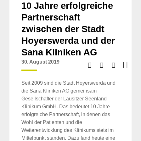
10 Jahre erfolgreiche
Partnerschaft
zwischen der Stadt
Hoyerswerda und der
Sana Kliniken AG
30. August 2019
Seit 2009 sind die Stadt Hoyerswerda und
die Sana Kliniken AG gemeinsam
Gesellschafter der Lausitzer Seenland
Klinikum GmbH. Das bedeutet 10 Jahre
erfolgreiche Partnerschaft, in denen das
Wohl der Patienten und die
Weiterentwicklung des Klinikums stets im
Mittelpunkt standen. Dazu fand heute eine