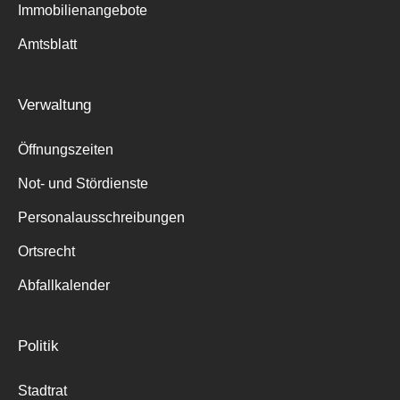
Immobilienangebote
Amtsblatt
Verwaltung
Öffnungszeiten
Not- und Stördienste
Personalausschreibungen
Ortsrecht
Abfallkalender
Politik
Stadtrat