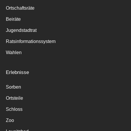
Ortschaftsräte
Beiräte
Jugendstadtrat
Ratsinformationssystem
Wahlen
Erlebnisse
Sorben
Ortsteile
Schloss
Zoo