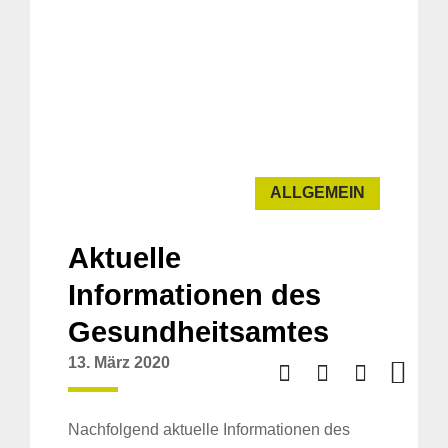
ALLGEMEIN
Aktuelle
Informationen des
Gesundheitsamtes
13. März 2020
Nachfolgend aktuelle Informationen des