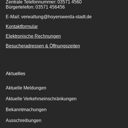
Zentrale Telefonnummer: 03571 4560
Bürgertelefon: 03571 456456
E-Mail: verwaltung@hoyerswerda-stadt.de
Kontaktformular
Elektronische Rechnungen
Besucheradressen & Öffnungszeiten
Aktuelles
Aktuelle Meldungen
Aktuelle Verkehrseinschränkungen
Bekanntmachungen
Ausschreibungen