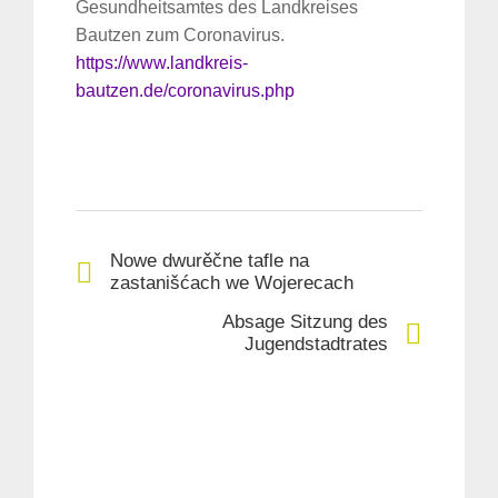
Gesundheitsamtes des Landkreises
Bautzen zum Coronavirus.
https://www.landkreis-
bautzen.de/coronavirus.php
Nowe dwurěčne tafle na
zastanišćach we Wojerecach
Absage Sitzung des
Jugendstadtrates