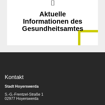
Aktuelle
Informationen des
Gesundheitsamtes
Kontakt
Stadt Hoyerswerda
S.-G.-Frentzel-Straße 1
02977 Hoyerswerda