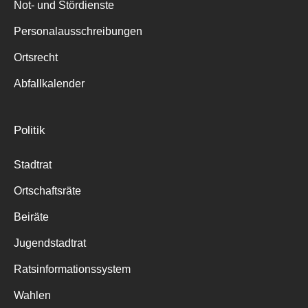
Not- und Stördienste
Personalausschreibungen
Ortsrecht
Abfallkalender
Politik
Stadtrat
Ortschaftsräte
Beiräte
Jugendstadtrat
Ratsinformationssystem
Wahlen