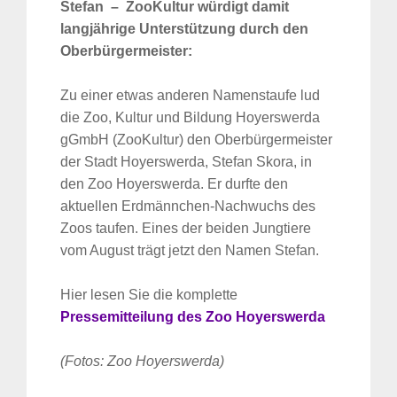
Stefan –
ZooKultur würdigt damit
langjährige Unterstützung durch den
Oberbürgermeister:
Zu einer etwas anderen Namenstaufe lud
die Zoo, Kultur und Bildung Hoyerswerda
gGmbH (ZooKultur) den Oberbürgermeister
der Stadt Hoyerswerda, Stefan Skora, in
den Zoo Hoyerswerda. Er durfte den
aktuellen Erdmännchen-Nachwuchs des
Zoos taufen. Eines der beiden Jungtiere
vom August trägt jetzt den Namen Stefan.
Hier lesen Sie die komplette
Pressemitteilung des Zoo Hoyerswerda
(Fotos: Zoo Hoyerswerda)