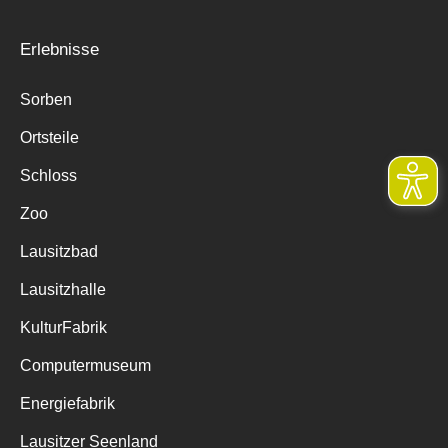
Erlebnisse
Sorben
Ortsteile
Schloss
Zoo
Lausitzbad
Lausitzhalle
KulturFabrik
Computermuseum
Energiefabrik
Lausitzer Seenland