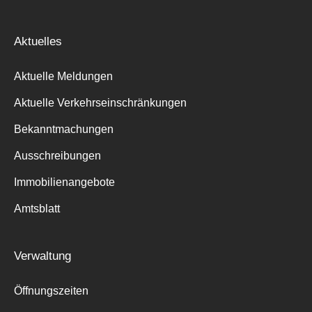
Aktuelles
Aktuelle Meldungen
Aktuelle Verkehrseinschränkungen
Bekanntmachungen
Ausschreibungen
Immobilienangebote
Amtsblatt
Verwaltung
Öffnungszeiten