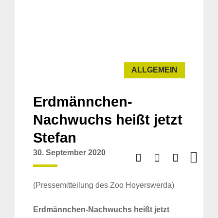
ALLGEMEIN
Erdmännchen-
Nachwuchs heißt jetzt
Stefan
30. September 2020
(Pressemitteilung des Zoo Hoyerswerda)
Erdmännchen-Nachwuchs heißt jetzt