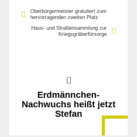
Oberbürgermeister gratuliert zum
hervorragenden zweiten Platz
Haus- und Straßensammlung zur
Kriegsgräberfürsorge
Erdmännchen-
Nachwuchs heißt jetzt
Stefan