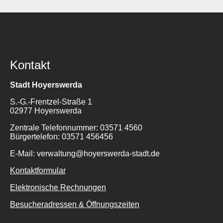
Kontakt
Stadt Hoyerswerda
S.-G.-Frentzel-Straße 1
02977 Hoyerswerda
Zentrale Telefonnummer: 03571 4560
Bürgertelefon: 03571 456456
E-Mail: verwaltung@hoyerswerda-stadt.de
Kontaktformular
Elektronische Rechnungen
Besucheradressen & Öffnungszeiten