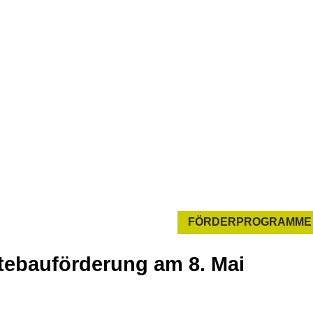
FÖRDERPROGRAMME
tebauförderung am 8. Mai