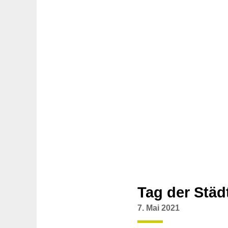
Tag der Städ
7. Mai 2021