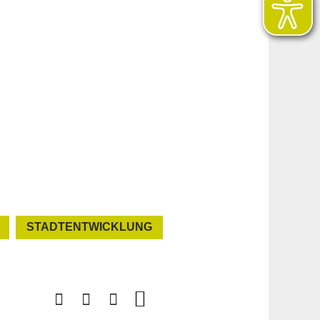
STADTENTWICKLUNG