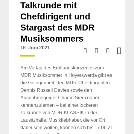
Talkrunde mit
Chefdirigent und
Stargast des MDR
Musiksommers
16. Juni 2021
Am Vortag des Eröffungskonzertes zum
MDR Musiksommer in Hoyerswerda gibt es
die Gelegenheit, den MDR-Chefdirigenten
Dennis Russell Davies sowie den
Ausnahmegeiger Charlie Siem näher
kennenzulernen – bei einer lockeren
Talkrunde von MDR KLASSIK in der
Lausitzhalle. Musikliebhaber, die vor Ort
dabei sein wollen, können sich bis 17.06.21