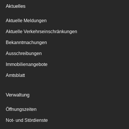
Aktuelles
Aktuelle Meldungen
Aktuelle Verkehrseinschränkungen
Bekanntmachungen
Ausschreibungen
Immobilienangebote
Amtsblatt
Verwaltung
Öffnungszeiten
Not- und Stördienste