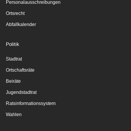
Personalausschreibungen
Ortsrecht
Abfallkalender
Politik
Stadtrat
Ortschaftsräte
Beiräte
Jugendstadtrat
Ratsinformationssystem
Wahlen