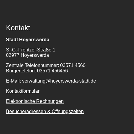
Kontakt
Stadt Hoyerswerda
S.-G.-Frentzel-Straße 1
02977 Hoyerswerda
Zentrale Telefonnummer: 03571 4560
Bürgertelefon: 03571 456456
E-Mail: verwaltung@hoyerswerda-stadt.de
Kontaktformular
Elektronische Rechnungen
Besucheradressen & Öffnungszeiten