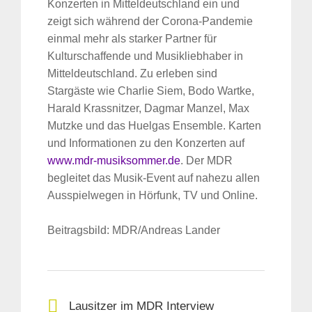
Konzerten in Mitteldeutschland ein und
zeigt sich während der Corona-Pandemie
einmal mehr als starker Partner für
Kulturschaffende und Musikliebhaber in
Mitteldeutschland. Zu erleben sind
Stargäste wie Charlie Siem, Bodo Wartke,
Harald Krassnitzer, Dagmar Manzel, Max
Mutzke und das Huelgas Ensemble. Karten
und Informationen zu den Konzerten auf
www.mdr-musiksommer.de
. Der MDR
begleitet das Musik-Event auf nahezu allen
Ausspielwegen in Hörfunk, TV und Online.
Beitragsbild: MDR/Andreas Lander
Lausitzer im MDR Interview