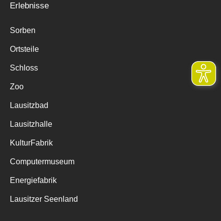
Erlebnisse
Sorben
Ortsteile
Schloss
Zoo
Lausitzbad
Lausitzhalle
KulturFabrik
Computermuseum
Energiefabrik
Lausitzer Seenland