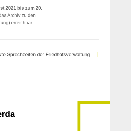
st 2021 bis zum 20.
das Archiv zu den
ung) erreichbar.
te Sprechzeiten der Friedhofsverwaltung
erda