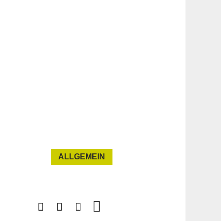
ALLGEMEIN