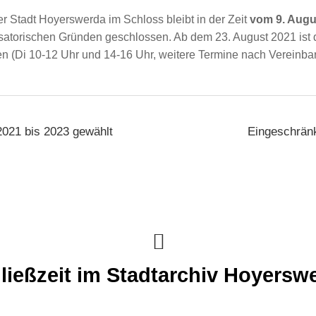
er Stadt Hoyerswerda im Schloss bleibt in der Zeit
vom 9. Augu
satorischen Gründen geschlossen. Ab dem 23. August 2021 ist 
 (Di 10-12 Uhr und 14-16 Uhr, weitere Termine nach Vereinbar
 2021 bis 2023 gewählt
Eingeschränk
ließzeit im Stadtarchiv Hoyersw