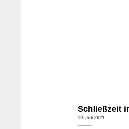
Schließzeit 
19. Juli 2021