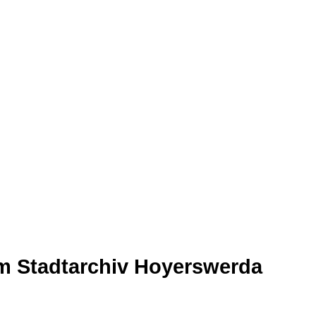
im Stadtarchiv Hoyerswerda