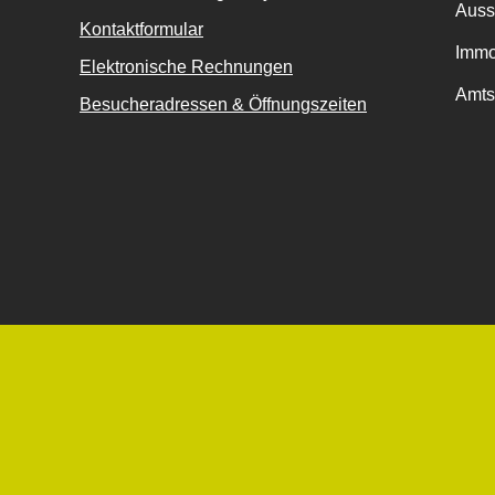
Auss
Kontaktformular
Immo
Elektronische Rechnungen
Amts
Besucheradressen & Öffnungszeiten