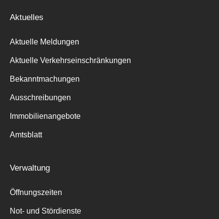
Aktuelles
Aktuelle Meldungen
Aktuelle Verkehrseinschränkungen
Bekanntmachungen
Ausschreibungen
Immobilienangebote
Amtsblatt
Verwaltung
Öffnungszeiten
Not- und Stördienste