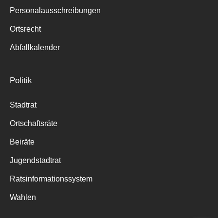
Personalausschreibungen
Ortsrecht
Abfallkalender
Politik
Stadtrat
Ortschaftsräte
Beiräte
Jugendstadtrat
Ratsinformationssystem
Wahlen