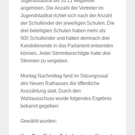
Jugendstadtrat bis zu 21 Mitglieder
angehören. Die Anzahl der Vertreter im
Jugendstadtrat richtet sich nach der Anzahl
der Schulkinder der jeweiligen Schulen. Die
drei beteiligten Schulen haben mehr als
500 Schulkinder und hätten demnach drei
Kandidierende in das Parlament entsenden
können. Jeder Stimmberechtigte hatte drei
Stimmen zu vergeben.
Montag Nachmittag fand im Sitzungssaal
des Neuen Rathauses die öffentliche
Auszählung statt. Durch den
Wahlausschuss wurde folgendes Ergebnis
bekannt gegeben:
Gewählt wurden: