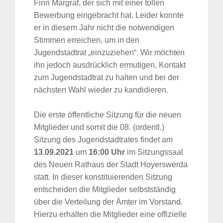
Finn Margraf, der sich mit einer tollen
Bewerbung eingebracht hat. Leider konnte
er in diesem Jahr nicht die notwendigen
Stimmen erreichen, um in den
Jugendstadtrat „einzuziehen“. Wir möchten
ihn jedoch ausdrücklich ermutigen, Kontakt
zum Jugendstadtrat zu halten und bei der
nächsten Wahl wieder zu kandidieren.
Die erste öffentliche Sitzung für die neuen
Mitglieder und somit die 08. (ordentl.)
Sitzung des Jugendstadtrates findet am
13.09.2021
um
16:00 Uhr
im Sitzungssaal
des Neuen Rathaus der Stadt Hoyerswerda
statt. In dieser konstituierenden Sitzung
entscheiden die Mitglieder selbstständig
über die Verteilung der Ämter im Vorstand.
Hierzu erhalten die Mitglieder eine offizielle