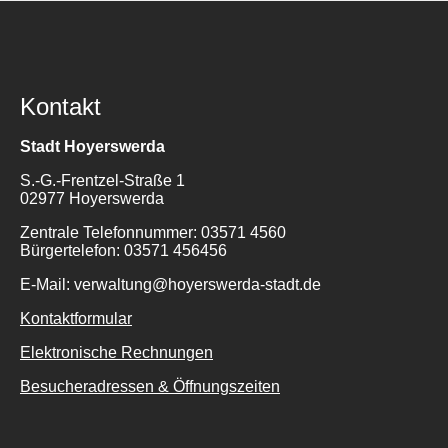
Kontakt
Stadt Hoyerswerda
S.-G.-Frentzel-Straße 1
02977 Hoyerswerda
Zentrale Telefonnummer: 03571 4560
Bürgertelefon: 03571 456456
E-Mail: verwaltung@hoyerswerda-stadt.de
Kontaktformular
Elektronische Rechnungen
Besucheradressen & Öffnungszeiten