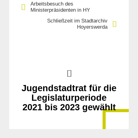
Arbeitsbesuch des
Ministerpräsidenten in HY
Schließzeit im Stadtarchiv
Hoyerswerda
Jugendstadtrat für die
Legislaturperiode
2021 bis 2023 gewählt