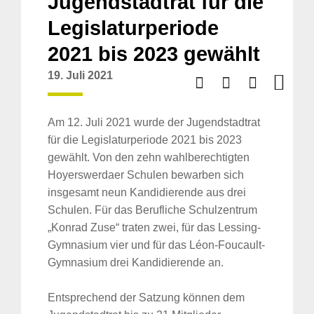
Jugendstadtrat für die
Legislaturperiode
2021 bis 2023 gewählt
19. Juli 2021
Am 12. Juli 2021 wurde der Jugendstadtrat
für die Legislaturperiode 2021 bis 2023
gewählt. Von den zehn wahlberechtigten
Hoyerswerdaer Schulen bewarben sich
insgesamt neun Kandidierende aus drei
Schulen. Für das Berufliche Schulzentrum
„Konrad Zuse“ traten zwei, für das Lessing-
Gymnasium vier und für das Léon-Foucault-
Gymnasium drei Kandidierende an.
Entsprechend der Satzung können dem