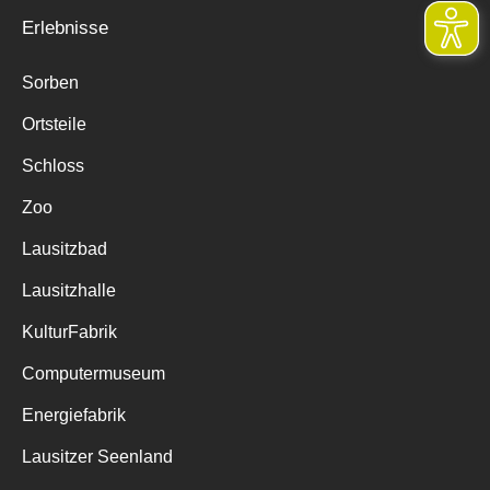
Erlebnisse
Sorben
Ortsteile
Schloss
Zoo
Lausitzbad
Lausitzhalle
KulturFabrik
Computermuseum
Energiefabrik
Lausitzer Seenland