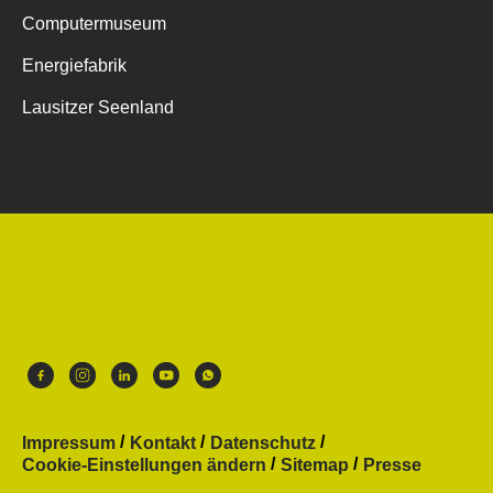
Computermuseum
Energiefabrik
Lausitzer Seenland
Impressum
Kontakt
Datenschutz
Cookie-Einstellungen ändern
Sitemap
Presse