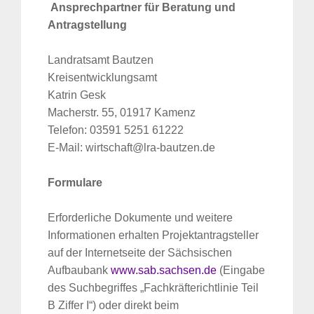
Ansprechpartner für Beratung und
Antragstellung
Landratsamt Bautzen
Kreisentwicklungsamt
Katrin Gesk
Macherstr. 55, 01917 Kamenz
Telefon: 03591 5251 61222
E-Mail: wirtschaft@lra-bautzen.de
Formulare
Erforderliche Dokumente und weitere
Informationen erhalten Projektantragsteller
auf der Internetseite der Sächsischen
Aufbaubank
www.sab.sachsen.de
(Eingabe
des Suchbegriffes „Fachkräfterichtlinie Teil
B Ziffer I“) oder direkt beim