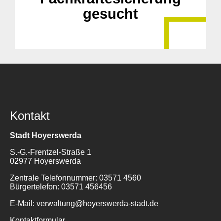
gesucht
Kontakt
Stadt Hoyerswerda
S.-G.-Frentzel-Straße 1
02977 Hoyerswerda
Zentrale Telefonnummer: 03571 4560
Bürgertelefon: 03571 456456
E-Mail: verwaltung@hoyerswerda-stadt.de
Kontaktformular