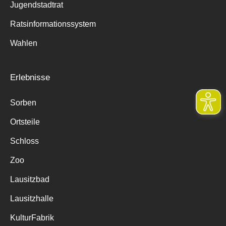
Jugendstadtrat
Ratsinformationssystem
Wahlen
Erlebnisse
Sorben
Ortsteile
Schloss
Zoo
Lausitzbad
Lausitzhalle
KulturFabrik