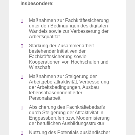
insbesondere:
Maßnahmen zur Fachkräftesicherung
unter den Bedingungen des digitalen
Wandels sowie zur Verbesserung der
Arbeitsqualität
Stärkung der Zusammenarbeit
bestehender Initiativen der
Fachkräftesicherung sowie
Kooperationen von Hochschulen und
Wirtschaft
Maßnahmen zur Steigerung der
Arbeitgeberattraktivität, Verbesserung
der Arbeitsbedingungen, Ausbau
lebensphasenorientierter
Personalarbeit
Absicherung des Fachkräftebedarfs
durch Steigerung der Attraktivität in
Engpassberufen bzw. Modernisierung
der beruflichen Ausbildungsstruktur
Nutzung des Potentials ausländischer