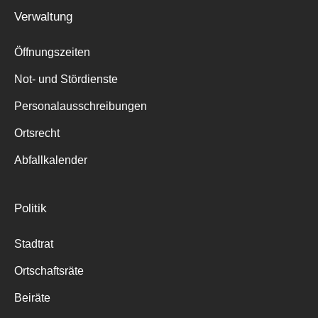
Verwaltung
Öffnungszeiten
Not- und Stördienste
Personalausschreibungen
Ortsrecht
Abfallkalender
Politik
Stadtrat
Ortschaftsräte
Beiräte