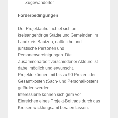
Zugewanderter
Förderbedingungen
Der Projektaufruf richtet sich an
kreisangehörige Städte und Gemeinden im
Landkreis Bautzen, natürliche und
juristische Personen und
Personenvereinigungen. Die
Zusammenarbeit verschiedener Akteure ist
dabei möglich und erwünscht.
Projekte können mit bis zu 90 Prozent der
Gesamtkosten (Sach- und Personalkosten)
gefördert werden.
Interessierte können sich gern vor
Einreichen eines Projekt-Beitrags durch das
Kreisentwicklungsamt beraten lassen.