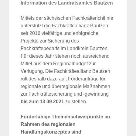
Information des Landratsamtes Bautzen
Mittels der sächsischen Fachkräfterichtlinie
unterstützt die Fachkräfteallianz Bautzen
seit 2016 vielfältige und erfolgreiche
Projekte zur Sicherung des
Fachkräftebedarfs im Landkreis Bautzen.
Für dieses Jahr stehen noch ausreichend
Mittel aus dem Regionalbudget zur
Verfügung. Die Fachkräfteallianz Bautzen
ruft deshalb dazu auf, Förderanträge für
regionale und überregionale Maßnahmen
zur Fachkräftesicherung und -gewinnung
bis zum 13.09.2021
zu stellen.
Förderfähige Themenschwerpunkte im
Rahmen des regionalen
Handlungskonzeptes sind