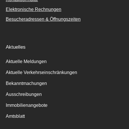
Elektronische Rechnungen
Besucheradressen & Öffnungszeiten
Aktuelles
Aktuelle Meldungen
Aktuelle Verkehrseinschränkungen
Bekanntmachungen
Ausschreibungen
Immobilienangebote
Amtsblatt