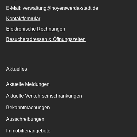
E-Mail: verwaltung@hoyerswerda-stadt.de
Kontaktformular
Elektronische Rechnungen
Besucheradressen & Öffnungszeiten
Aktuelles
Aktuelle Meldungen
Aktuelle Verkehrseinschränkungen
Bekanntmachungen
Ausschreibungen
Immobilienangebote