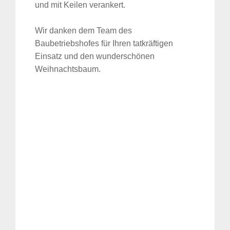
und mit Keilen verankert.
Wir danken dem Team des
Baubetriebshofes für Ihren tatkräftigen
Einsatz und den wunderschönen
Weihnachtsbaum.