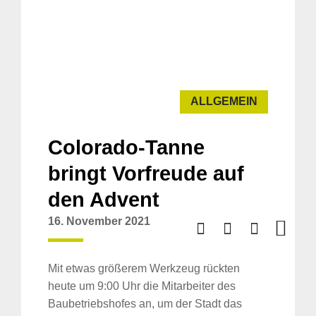
ALLGEMEIN
Colorado-Tanne
bringt Vorfreude auf
den Advent
16. November 2021
Mit etwas größerem Werkzeug rückten
heute um 9:00 Uhr die Mitarbeiter des
Baubetriebshofes an, um der Stadt das