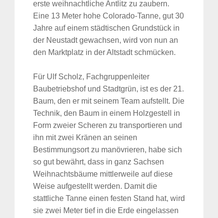
erste weihnachtliche Antlitz zu zaubern.
Eine 13 Meter hohe Colorado-Tanne, gut 30
Jahre auf einem städtischen Grundstück in
der Neustadt gewachsen, wird von nun an
den Marktplatz in der Altstadt schmücken.
Für Ulf Scholz, Fachgruppenleiter
Baubetriebshof und Stadtgrün, ist es der 21.
Baum, den er mit seinem Team aufstellt. Die
Technik, den Baum in einem Holzgestell in
Form zweier Scheren zu transportieren und
ihn mit zwei Kränen an seinen
Bestimmungsort zu manövrieren, habe sich
so gut bewährt, dass in ganz Sachsen
Weihnachtsbäume mittlerweile auf diese
Weise aufgestellt werden. Damit die
stattliche Tanne einen festen Stand hat, wird
sie zwei Meter tief in die Erde eingelassen