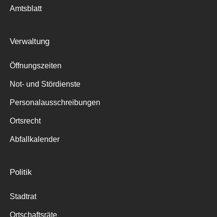
Amtsblatt
Verwaltung
Öffnungszeiten
Not- und Stördienste
Personalausschreibungen
Ortsrecht
Abfallkalender
Politik
Stadtrat
Ortschaftsräte