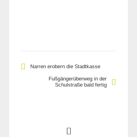
Narren erobern die Stadtkasse
Fußgängerüberweg in der
Schulstraße bald fertig