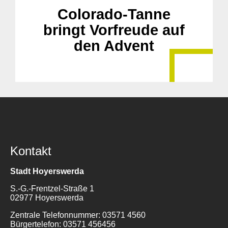
Colorado-Tanne
bringt Vorfreude auf
den Advent
Kontakt
Stadt Hoyerswerda
S.-G.-Frentzel-Straße 1
02977 Hoyerswerda
Zentrale Telefonnummer: 03571 4560
Bürgertelefon: 03571 456456