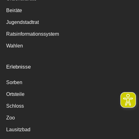
Beiräte
Jugendstadtrat
Ratsinformationssystem
Wahlen
Erlebnisse
Sorben
Ortsteile
Schloss
Zoo
Lausitzbad