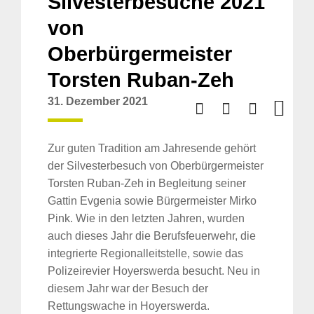
Silvesterbesuche 2021
von
Oberbürgermeister
Torsten Ruban-Zeh
31. Dezember 2021
Zur guten Tradition am Jahresende gehört
der Silvesterbesuch von Oberbürgermeister
Torsten Ruban-Zeh in Begleitung seiner
Gattin Evgenia sowie Bürgermeister Mirko
Pink. Wie in den letzten Jahren, wurden
auch dieses Jahr die Berufsfeuerwehr, die
integrierte Regionalleitstelle, sowie das
Polizeirevier Hoyerswerda besucht. Neu in
diesem Jahr war der Besuch der
Rettungswache in Hoyerswerda.