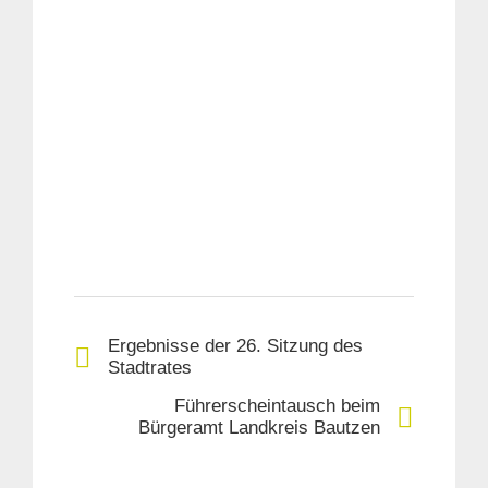
Ergebnisse der 26. Sitzung des
Stadtrates
Führerscheintausch beim
Bürgeramt Landkreis Bautzen