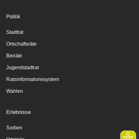
Politik
Stadtrat
Ortschaftsräte
Beiräte
Jugendstadtrat
Ratsinformationssystem
Wahlen
Erlebnisse
Sorben