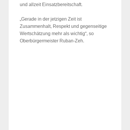
und allzeit Einsatzbereitschaft.
„Gerade in der jetzigen Zeit ist
Zusammenhalt, Respekt und gegenseitige
Wertschätzung mehr als wichtig“, so
Oberbürgermeister Ruban-Zeh.