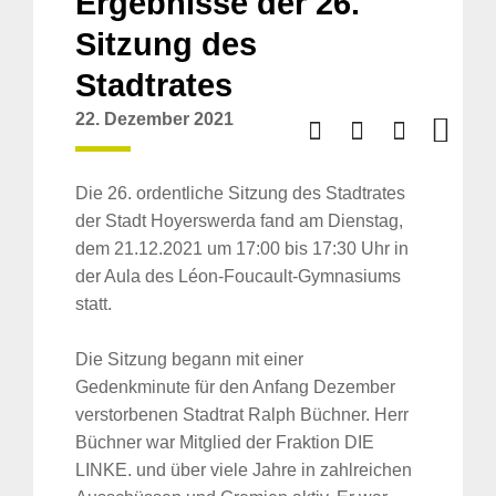
Ergebnisse der 26.
Sitzung des
Stadtrates
22. Dezember 2021
Die 26. ordentliche Sitzung des Stadtrates
der Stadt Hoyerswerda fand am Dienstag,
dem 21.12.2021 um 17:00 bis 17:30 Uhr in
der Aula des Léon-Foucault-Gymnasiums
statt.
Die Sitzung begann mit einer
Gedenkminute für den Anfang Dezember
verstorbenen Stadtrat Ralph Büchner. Herr
Büchner war Mitglied der Fraktion DIE
LINKE. und über viele Jahre in zahlreichen