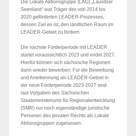
Die Lokale Aktionsgruppe (LAG) „Lausitzer
Seenland“ war Träger des von 2014 bis
2020 geförderten LEADER-Prozesses,
dessen Ziel es ist, den ländlichen Raum im
LEADER-Gebiet zu fördern.
Die nächste Förderperiode mit LEADER
startet voraussichtlich 2023 und endet 2027.
Hierfür können sich sächsische Regionen
dann wieder bewerben. Für die Bewerbung
und Anerkennung als LEADER-Gebiet in
der neue Förderperiode 2023-2027 sind
laut Vorgaben des Sächsischen
Staatsministeriums für Regionalentwicklung
(SMR) nur noch eigenständige juristische
Personen des privaten Rechts als Lokale
Aktionsgruppen zugelassen.