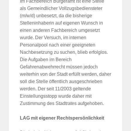
Im Fachbereich Bürgeramt ist eine Stelle
als Gemeindlicher Vollzugsbediensteter
(m/w/d) unbesetzt, da die bisherige
Stelleninhaberin auf eigenen Wunsch in
einen anderen Fachbereich umgesetzt
wurde. Der Versuch, im internen
Personalpool nach einer geeigneten
Nachbesetzung zu suchen, blieb erfolglos.
Die Aufgaben im Bereich
Gefahrenabwehrrecht müssen jedoch
weiterhin von der Stadt erfüllt werden, daher
soll die Stelle öffentlich ausgeschrieben
werden. Der seit 11/2003 geltende
Einstellungsstopp wurde daher mit
Zustimmung des Stadtrates aufgehoben.
LAG mit eigener Rechtspersönlichkeit