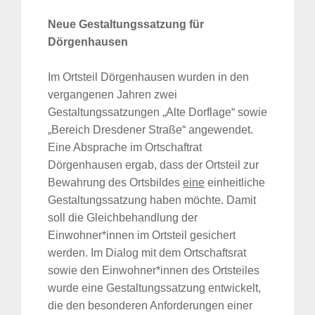
Neue Gestaltungssatzung für
Dörgenhausen
Im Ortsteil Dörgenhausen wurden in den
vergangenen Jahren zwei
Gestaltungssatzungen „Alte Dorflage“ sowie
„Bereich Dresdener Straße“ angewendet.
Eine Absprache im Ortschaftrat
Dörgenhausen ergab, dass der Ortsteil zur
Bewahrung des Ortsbildes
eine
einheitliche
Gestaltungssatzung haben möchte. Damit
soll die Gleichbehandlung der
Einwohner*innen im Ortsteil gesichert
werden. Im Dialog mit dem Ortschaftsrat
sowie den Einwohner*innen des Ortsteiles
wurde eine Gestaltungssatzung entwickelt,
die den besonderen Anforderungen einer