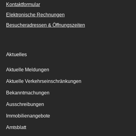
Kontaktformular
Elektronische Rechnungen
Besucheradressen & Öffnungszeiten
Aktuelles
Aktuelle Meldungen
Aktuelle Verkehrseinschränkungen
Bekanntmachungen
Ausschreibungen
Immobilienangebote
Amtsblatt