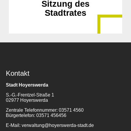
Sitzung des
Stadtrates
Kontakt
Stadt Hoyerswerda
S.-G.-Frentzel-Straße 1
02977 Hoyerswerda
Zentrale Telefonnummer: 03571 4560
Bürgertelefon: 03571 456456
E-Mail: verwaltung@hoyerswerda-stadt.de