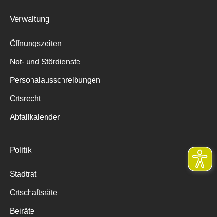
Verwaltung
Öffnungszeiten
Not- und Stördienste
Personalausschreibungen
Ortsrecht
Abfallkalender
Politik
Stadtrat
Ortschaftsräte
Beiräte