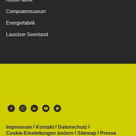
Computermuseum
Energiefabrik
Lausitzer Seenland
Impressum
Kontakt
Datenschutz
Cookie-Einstellungen ändern
Sitemap
Presse