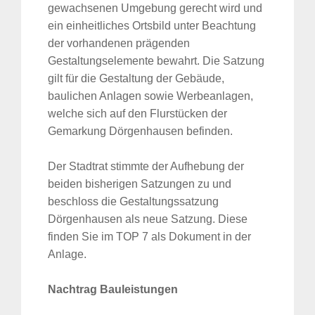
gewachsenen Umgebung gerecht wird und
ein einheitliches Ortsbild unter Beachtung
der vorhandenen prägenden
Gestaltungselemente bewahrt. Die Satzung
gilt für die Gestaltung der Gebäude,
baulichen Anlagen sowie Werbeanlagen,
welche sich auf den Flurstücken der
Gemarkung Dörgenhausen befinden.
Der Stadtrat stimmte der Aufhebung der
beiden bisherigen Satzungen zu und
beschloss die Gestaltungssatzung
Dörgenhausen als neue Satzung. Diese
finden Sie im TOP 7 als Dokument in der
Anlage.
Nachtrag Bauleistungen