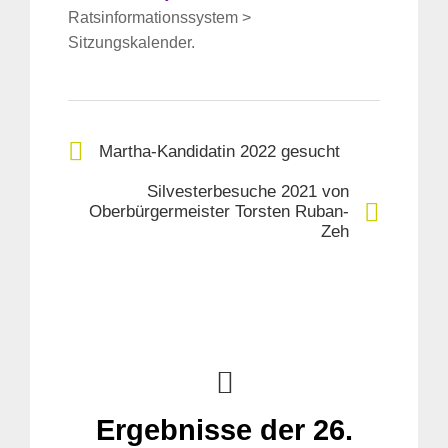
Ratsinformationssystem >
Sitzungskalender.
Martha-Kandidatin 2022 gesucht
Silvesterbesuche 2021 von
Oberbürgermeister Torsten Ruban-
Zeh
Ergebnisse der 26.