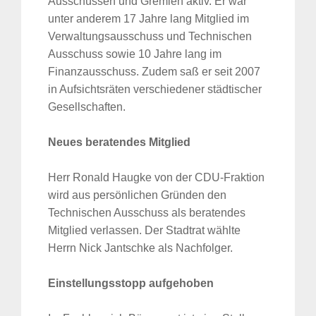
Ausschüssen und Gremien aktiv. Er war
unter anderem 17 Jahre lang Mitglied im
Verwaltungsausschuss und Technischen
Ausschuss sowie 10 Jahre lang im
Finanzausschuss. Zudem saß er seit 2007
in Aufsichtsräten verschiedener städtischer
Gesellschaften.
Neues beratendes Mitglied
Herr Ronald Haugke von der CDU-Fraktion
wird aus persönlichen Gründen den
Technischen Ausschuss als beratendes
Mitglied verlassen. Der Stadtrat wählte
Herrn Nick Jantschke als Nachfolger.
Einstellungsstopp aufgehoben