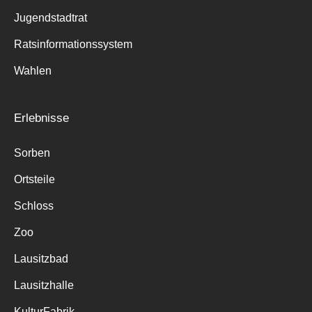
Jugendstadtrat
Ratsinformationssystem
Wahlen
Erlebnisse
Sorben
Ortsteile
Schloss
Zoo
Lausitzbad
Lausitzhalle
KulturFabrik