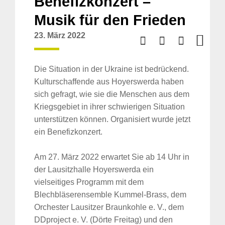
Benefizkonzert –
Musik für den Frieden
23. März 2022
Die Situation in der Ukraine ist bedrückend.
Kulturschaffende aus Hoyerswerda haben
sich gefragt, wie sie die Menschen aus dem
Kriegsgebiet in ihrer schwierigen Situation
unterstützen können. Organisiert wurde jetzt
ein Benefizkonzert.
Am 27. März 2022 erwartet Sie ab 14 Uhr in
der Lausitzhalle Hoyerswerda ein
vielseitiges Programm mit dem
Blechbläserensemble Kummel-Brass, dem
Orchester Lausitzer Braunkohle e. V., dem
DDproject e. V. (Dörte Freitag) und den