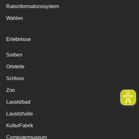
Ratsinformationssystem
Wahlen
Erlebnisse
Sorben
Ortsteile
Schloss
Zoo
Lausitzbad
Lausitzhalle
KulturFabrik
Computermuseum