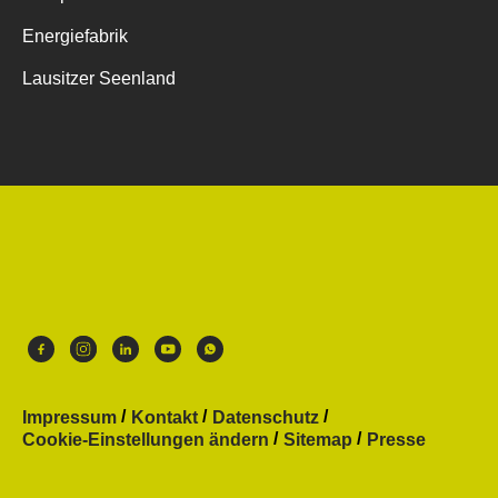
Energiefabrik
Lausitzer Seenland
Impressum
Kontakt
Datenschutz
Cookie-Einstellungen ändern
Sitemap
Presse