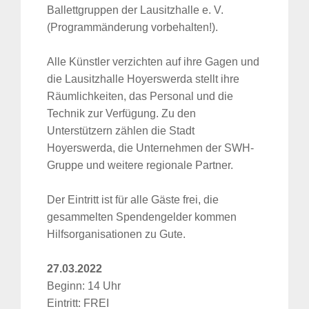
Ballettgruppen der Lausitzhalle e. V.
(Programmänderung vorbehalten!).
Alle Künstler verzichten auf ihre Gagen und
die Lausitzhalle Hoyerswerda stellt ihre
Räumlichkeiten, das Personal und die
Technik zur Verfügung. Zu den
Unterstützern zählen die Stadt
Hoyerswerda, die Unternehmen der SWH-
Gruppe und weitere regionale Partner.
Der Eintritt ist für alle Gäste frei, die
gesammelten Spendengelder kommen
Hilfsorganisationen zu Gute.
27.03.2022
Beginn: 14 Uhr
Eintritt: FREI