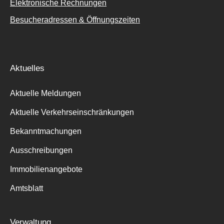
Elektronische Rechnungen
Besucheradressen & Öffnungszeiten
Aktuelles
Aktuelle Meldungen
Aktuelle Verkehrseinschränkungen
Bekanntmachungen
Ausschreibungen
Immobilienangebote
Amtsblatt
Verwaltung