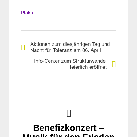
Plakat
Aktionen zum diesjährigen Tag und
Nacht für Toleranz am 06. April
Info-Center zum Strukturwandel
feierlich eröffnet
Benefizkonzert –