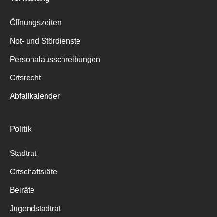
Öffnungszeiten
Not- und Stördienste
Personalausschreibungen
Ortsrecht
Abfallkalender
Politik
Stadtrat
Ortschaftsräte
Beiräte
Jugendstadtrat