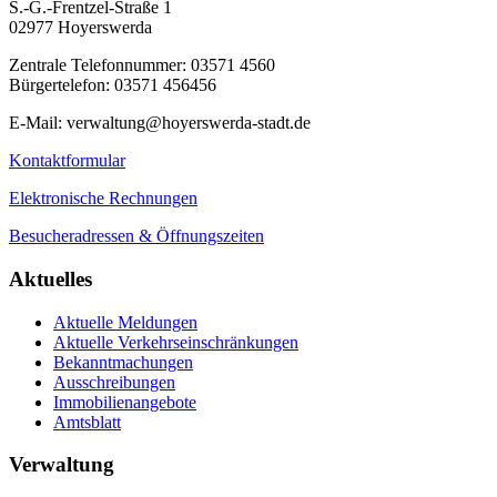
S.-G.-Frentzel-Straße 1
02977 Hoyerswerda
Zentrale Telefonnummer: 03571 4560
Bürgertelefon: 03571 456456
E-Mail: verwaltung@hoyerswerda-stadt.de
Kontaktformular
Elektronische Rechnungen
Besucheradressen & Öffnungszeiten
Aktuelles
Aktuelle Meldungen
Aktuelle Verkehrseinschränkungen
Bekanntmachungen
Ausschreibungen
Immobilienangebote
Amtsblatt
Verwaltung