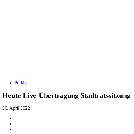
Politik
Heute Live-Übertragung Stadtratssitzung
26. April 2022