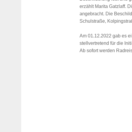
erzählt Marita Gatzlaff.
angebracht. Die Beschild
Schulstraße, Kolpingstra
Am 01.12.2022 gab es ei
stellvertretend für die In
Ab sofort werden Radreis