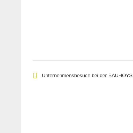
Unternehmensbesuch bei der BAUHOYS 