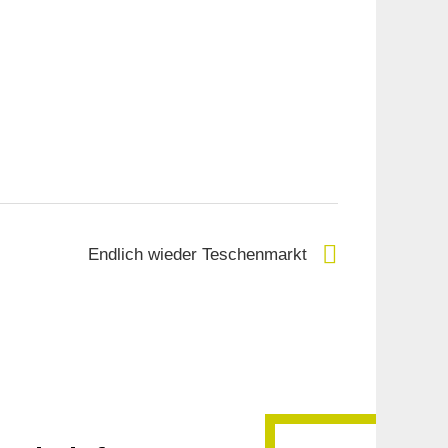
Endlich wieder Teschenmarkt