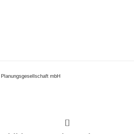
Planungsgesellschaft mbH