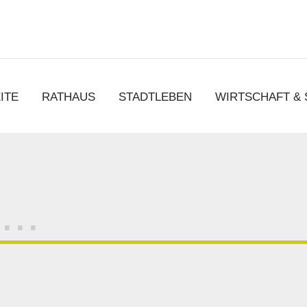
chen
ITE
RATHAUS
STADTLEBEN
WIRTSCHAFT &