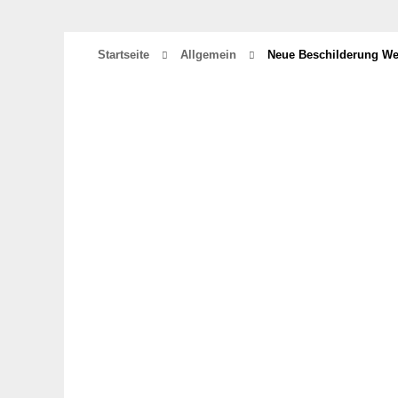
Startseite
Allgemein
Neue Beschilderung Wei