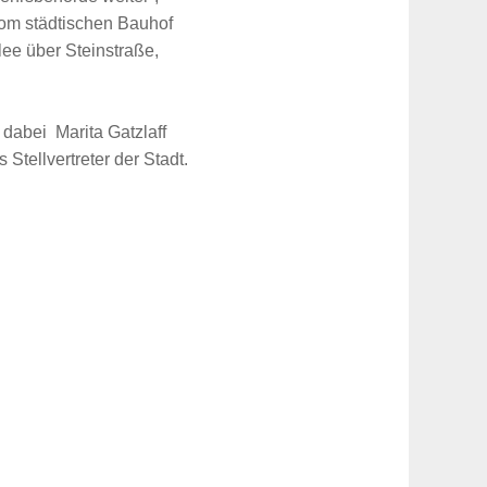
vom städtischen Bauhof
ee über Steinstraße,
dabei Marita Gatzlaff
 Stellvertreter der Stadt.