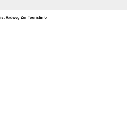
st Radweg Zur Touristinfo