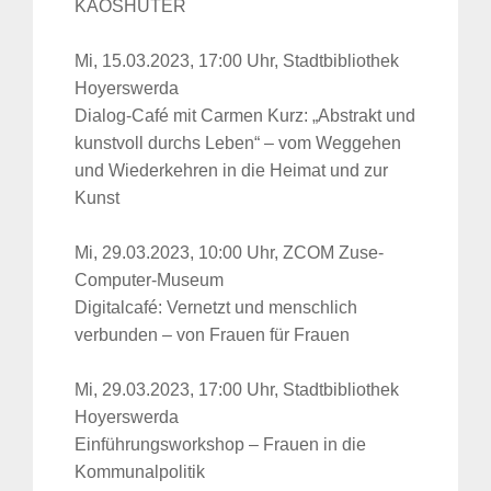
KAOSHÜTER
Mi, 15.03.2023, 17:00 Uhr, Stadtbibliothek
Hoyerswerda
Dialog-Café mit Carmen Kurz: „Abstrakt und
kunstvoll durchs Leben“ – vom Weggehen
und Wiederkehren in die Heimat und zur
Kunst
Mi, 29.03.2023, 10:00 Uhr, ZCOM Zuse-
Computer-Museum
Digitalcafé: Vernetzt und menschlich
verbunden – von Frauen für Frauen
Mi, 29.03.2023, 17:00 Uhr, Stadtbibliothek
Hoyerswerda
Einführungsworkshop – Frauen in die
Kommunalpolitik