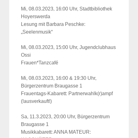
Mi, 08.03.2023, 16:00 Uhr, Stadtbibliothek
Hoyerswerda
Lesung mit Barbara Peschke:
„Seelenmusik“
Mi, 08.03.2023, 15:00 Uhr, Jugendclubhaus
Ossi
Frauen*Tanzcafé
Mi, 08.03.2023, 16:00 & 19:30 Uhr,
Bürgerzentrum Braugasse 1
Frauentags-Kabarett: Partnerwahlk(r)ampf
(!ausverkauft!)
Sa, 11.3.2023, 20:00 Uhr, Bürgerzentrum
Braugasse 1
Musikkabarett: ANNA MATEUR: