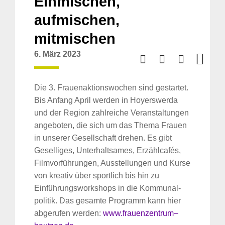
Einmischen,
aufmischen,
mitmischen
6. März 2023
Die 3. Frauenaktionswochen sind gestartet.
Bis Anfang April werden in Hoyerswerda
und der Region zahlreiche Veranstaltungen
angeboten, die sich um das Thema Frauen
in unserer Gesellschaft drehen. Es gibt
Geselliges, Unterhaltsames, Erzählcafés,
Filmvorführungen, Ausstellungen und Kurse
von kreativ über sportlich bis hin zu
Einführungsworkshops in die Kommunal­
politik. Das gesamte Programm kann hier
abgerufen werden:
www.frauenzentrum
–