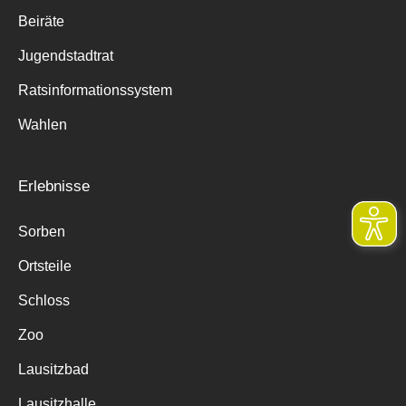
Beiräte
Jugendstadtrat
Ratsinformationssystem
Wahlen
Erlebnisse
Sorben
Ortsteile
Schloss
Zoo
Lausitzbad
Lausitzhalle