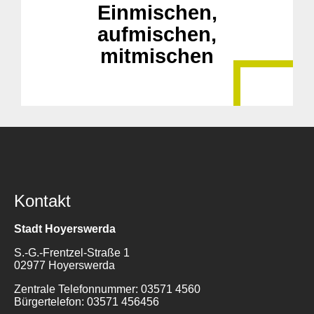
Einmischen,
aufmischen,
mitmischen
Kontakt
Stadt Hoyerswerda
S.-G.-Frentzel-Straße 1
02977 Hoyerswerda
Zentrale Telefonnummer: 03571 4560
Bürgertelefon: 03571 456456