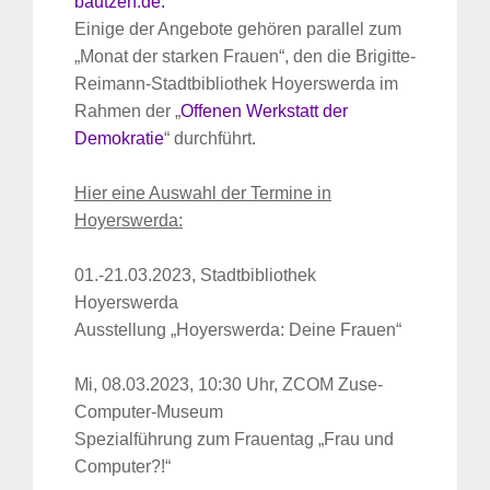
bautzen.de
.
Einige der Angebote gehören parallel zum
„Monat der starken Frauen“, den die Brigitte-
Reimann-Stadtbibliothek Hoyerswerda im
Rahmen der „
Offenen Werkstatt der
Demokratie
“ durchführt.
Hier eine Auswahl der Termine in
Hoyerswerda:
01.-21.03.2023, Stadtbibliothek
Hoyerswerda
Ausstellung „Hoyerswerda: Deine Frauen“
Mi, 08.03.2023, 10:30 Uhr, ZCOM Zuse-
Computer-Museum
Spezialführung zum Frauentag „Frau und
Computer?!“