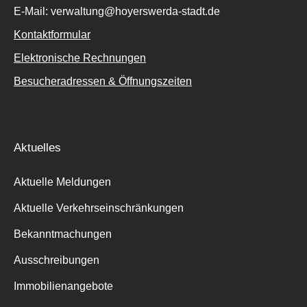
E-Mail: verwaltung@hoyerswerda-stadt.de
Kontaktformular
Elektronische Rechnungen
Besucheradressen & Öffnungszeiten
Aktuelles
Aktuelle Meldungen
Aktuelle Verkehrseinschränkungen
Bekanntmachungen
Ausschreibungen
Immobilienangebote