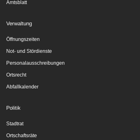
Amtsblatt
Verwaltung
Öffnungszeiten
Not- und Stördienste
Personalausschreibungen
Ortsrecht
Abfallkalender
Politik
Stadtrat
Ortschaftsräte