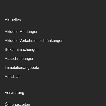
Aktuelles
Aktuelle Meldungen
Aktuelle Verkehrseinschränkungen
Bekanntmachungen
Ausschreibungen
Immobilienangebote
Amtsblatt
Verwaltung
Öffnungszeiten