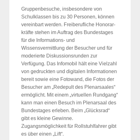
Gruppenbesuche, insbesondere von
Schulklassen bis zu 30 Personen, können
vereinbart werden. Freiberufliche Honorar­
kräfte stehen im Auftrag des Bundestages
für die Informations- und
Wissensvermittlung der Besucher und für
moderierte Diskussionsrunden zur
Verfügung. Das Infomobil hält eine Vielzahl
von gedruckten und digitalen Informationen
bereit sowie eine Fotowand, die Fotos der
Besucher am „Redepult des Plenarsaales“
ermöglicht. Mit einem „virtuellen Rundgang“
kann man einen Besuch im Plenarsaal des
Bundestages erleben. Beim „Glücksrad“
gibt es kleine Gewinne.
Zugangsmöglichkeit für Rollstuhlfahrer gibt
es über einen „Lift“.