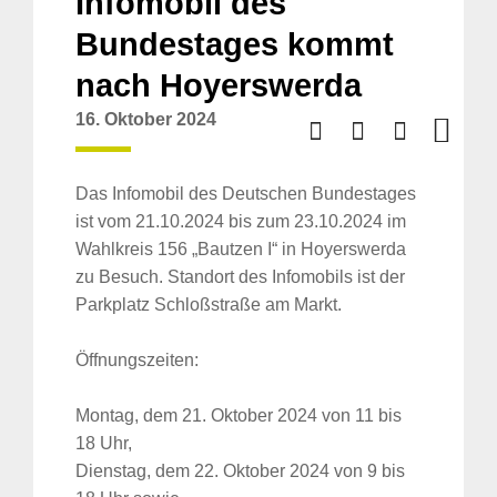
Infomobil des
Bundestages kommt
nach Hoyerswerda
16. Oktober 2024
Das Infomobil des Deutschen Bundestages
ist vom 21.10.2024 bis zum 23.10.2024 im
Wahlkreis 156 „Bautzen I“ in Hoyerswerda
zu Besuch. Standort des Infomobils ist der
Parkplatz Schloßstraße am Markt.
Öffnungszeiten:
Montag, dem 21. Oktober 2024 von 11 bis
18 Uhr,
Dienstag, dem 22. Oktober 2024 von 9 bis