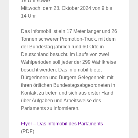
18 Uhr sowie
Mittwoch, dem 23. Oktober 2024 von 9 bis
14 Uhr.
Das Infomobil ist ein 17 Meter langer und 26
Tonnen schwerer Promotion-Truck, mit dem
der Bundestag jährlich rund 60 Orte in
Deutschland besucht. Im Laufe von zwei
Wahlperioden soll jeder der 299 Wahlkreise
besucht werden. Das Infomobil bietet
Bürgerinnen und Bürgern Gelegenheit, mit
ihren örtlichen Bundestagsabgeordneten in
Kontakt zu treten und sich aus erster Hand
über Aufgaben und Arbeitsweise des
Parlaments zu informieren.
Flyer – Das Infomobil des Parlaments
(PDF)