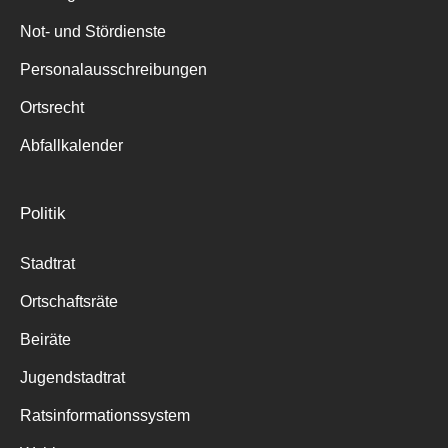
Not- und Stördienste
Personalausschreibungen
Ortsrecht
Abfallkalender
Politik
Stadtrat
Ortschaftsräte
Beiräte
Jugendstadtrat
Ratsinformationssystem