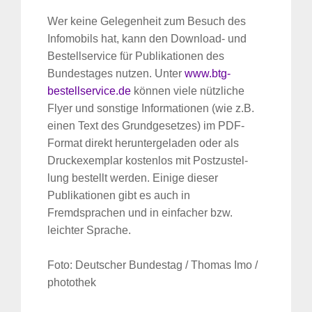
Wer keine Gelegenheit zum Besuch des
Infomobils hat, kann den Download- und
Bestellservice für Publikationen des
Bundestages nutzen. Unter
www.btg-
bestellservice.de
können viele nützliche
Flyer und sonstige Informationen (wie z.B.
einen Text des Grundgesetzes) im PDF-
Format direkt heruntergeladen oder als
Druckexemplar kostenlos mit Postzustel­
lung bestellt werden. Einige dieser
Publikationen gibt es auch in
Fremdsprachen und in einfacher bzw.
leichter Sprache.
Foto: Deutscher Bundestag / Thomas Imo /
photothek