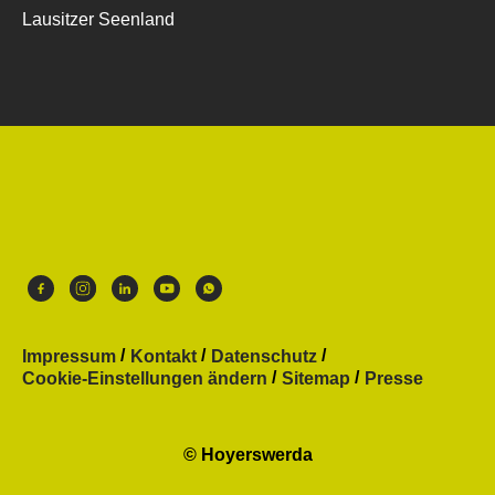
Lausitzer Seenland
Impressum
Kontakt
Datenschutz
Cookie-Einstellungen ändern
Sitemap
Presse
© Hoyerswerda