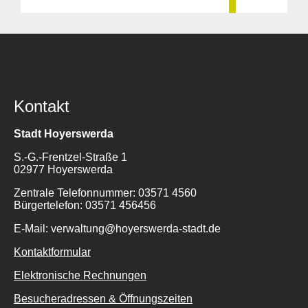
Kontakt
Stadt Hoyerswerda
S.-G.-Frentzel-Straße 1
02977 Hoyerswerda
Zentrale Telefonnummer: 03571 4560
Bürgertelefon: 03571 456456
E-Mail: verwaltung@hoyerswerda-stadt.de
Kontaktformular
Elektronische Rechnungen
Besucheradressen & Öffnungszeiten