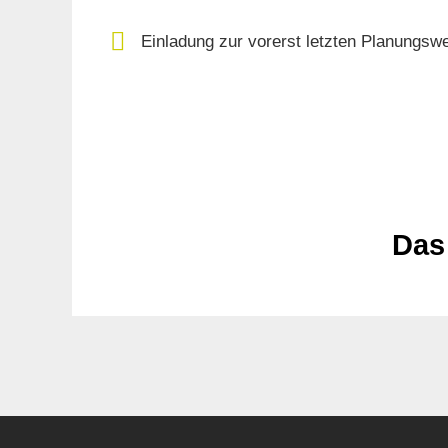
Einladung zur vorerst letzten Planungswe
Das