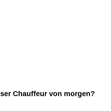
nser Chauffeur von morgen?