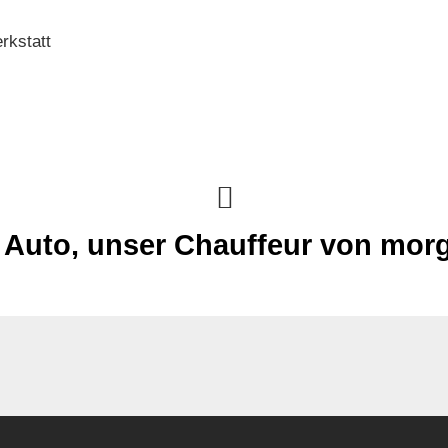
rkstatt
 Auto, unser Chauffeur von mor