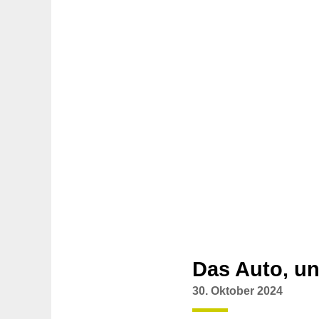
Das Auto, u
30. Oktober 2024