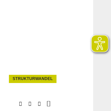
STRUKTURWANDEL