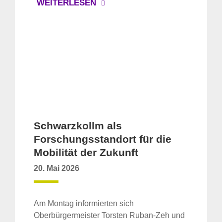
WEITERLESEN
Schwarzkollm als
Forschungsstandort für die
Mobilität der Zukunft
20. Mai 2026
Am Montag informierten sich
Oberbürgermeister Torsten Ruban-Zeh und