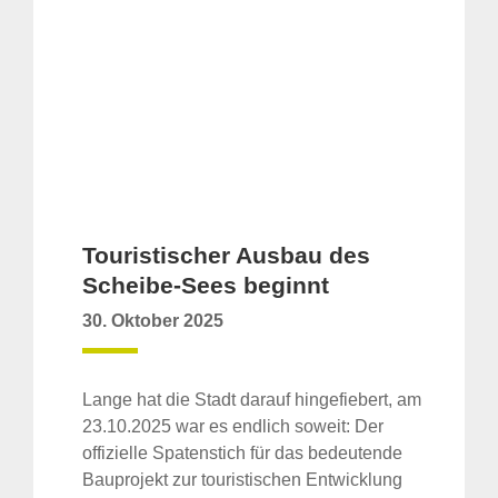
Touristischer Ausbau des
Scheibe-Sees beginnt
30. Oktober 2025
Lange hat die Stadt darauf hingefiebert, am
23.10.2025 war es endlich soweit: Der
offizielle Spatenstich für das bedeutende
Bauprojekt zur touristischen Entwicklung