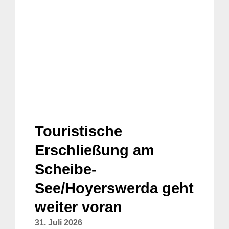
Touristische
Erschließung am
Scheibe-
See/Hoyerswerda geht
weiter voran
31. Juli 2026