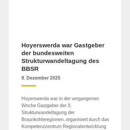
Hoyerswerda war Gastgeber
der bundesweiten
Strukturwandeltagung des
BBSR
9. Dezember 2025
Hoyerswerda war in der vergangenen
Woche Gastgeber der 3.
Strukturwandeltagung der
Braunkohleregionen, organisiert durch das
Kompetenzzentrum Regionalentwicklung