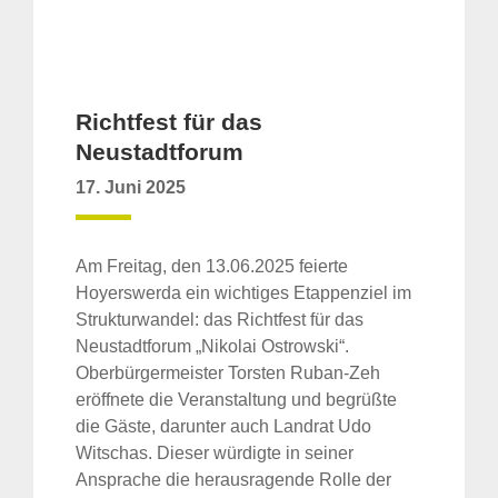
Richtfest für das
Neustadtforum
17. Juni 2025
Am Freitag, den 13.06.2025 feierte
Hoyerswerda ein wichtiges Etappenziel im
Strukturwandel: das Richtfest für das
Neustadtforum „Nikolai Ostrowski“.
Oberbürgermeister Torsten Ruban-Zeh
eröffnete die Veranstaltung und begrüßte
die Gäste, darunter auch Landrat Udo
Witschas. Dieser würdigte in seiner
Ansprache die herausragende Rolle der