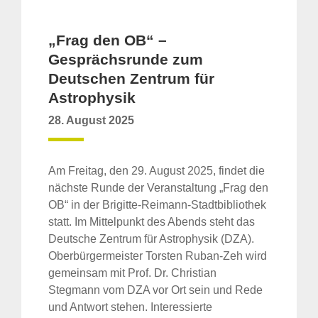
„Frag den OB“ –
Gesprächsrunde zum
Deutschen Zentrum für
Astrophysik
28. August 2025
Am Freitag, den 29. August 2025, findet die
nächste Runde der Veranstaltung „Frag den
OB“ in der Brigitte-Reimann-Stadtbibliothek
statt. Im Mittelpunkt des Abends steht das
Deutsche Zentrum für Astrophysik (DZA).
Oberbürgermeister Torsten Ruban-Zeh wird
gemeinsam mit Prof. Dr. Christian
Stegmann vom DZA vor Ort sein und Rede
und Antwort stehen. Interessierte