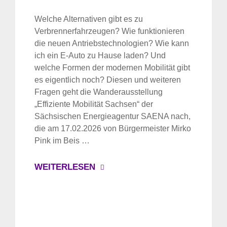
Welche Alternativen gibt es zu
Verbrennerfahrzeugen? Wie funktionieren
die neuen Antriebstechnologien? Wie kann
ich ein E-Auto zu Hause laden? Und
welche Formen der modernen Mobilität gibt
es eigentlich noch? Diesen und weiteren
Fragen geht die Wanderausstellung
„Effiziente Mobilität Sachsen“ der
Sächsischen Energieagentur SAENA nach,
die am 17.02.2026 von Bürgermeister Mirko
Pink im Beis …
WEITERLESEN