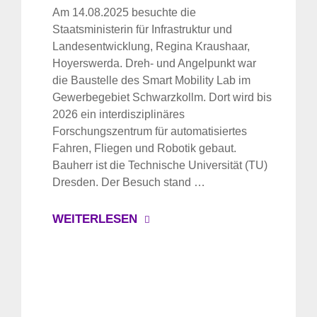
Am 14.08.2025 besuchte die
Staatsministerin für Infrastruktur und
Landesentwicklung, Regina Kraushaar,
Hoyerswerda. Dreh- und Angelpunkt war
die Baustelle des Smart Mobility Lab im
Gewerbegebiet Schwarzkollm. Dort wird bis
2026 ein interdisziplinäres
Forschungszentrum für automatisiertes
Fahren, Fliegen und Robotik gebaut.
Bauherr ist die Technische Universität (TU)
Dresden. Der Besuch stand …
WEITERLESEN