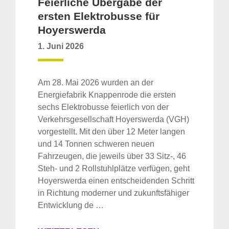
Feierliche Übergabe der
ersten Elektrobusse für
Hoyerswerda
1. Juni 2026
Am 28. Mai 2026 wurden an der
Energiefabrik Knappenrode die ersten
sechs Elektrobusse feierlich von der
Verkehrsgesellschaft Hoyerswerda (VGH)
vorgestellt. Mit den über 12 Meter langen
und 14 Tonnen schweren neuen
Fahrzeugen, die jeweils über 33 Sitz-, 46
Steh- und 2 Rollstuhlplätze verfügen, geht
Hoyerswerda einen entscheidenden Schritt
in Richtung moderner und zukunftsfähiger
Entwicklung de …