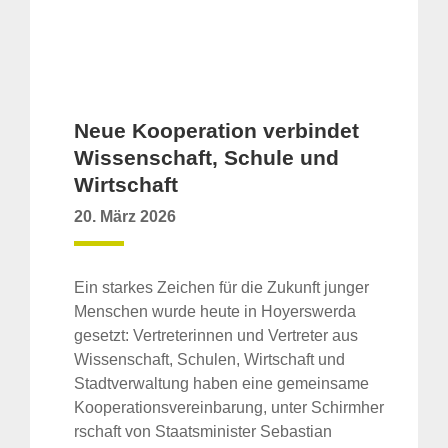
Neue Kooperation verbindet
Wissenschaft, Schule und
Wirtschaft
20. März 2026
Ein starkes Zeichen für die Zukunft junger
Menschen wurde heute in Hoyerswerda
gesetzt: Vertreterinnen und Vertreter aus
Wissenschaft, Schulen, Wirtschaft und
Stadtverwaltung haben eine gemeinsame
Kooperationsvereinbarung, unter Schirmher
rschaft von Staatsminister Sebastian