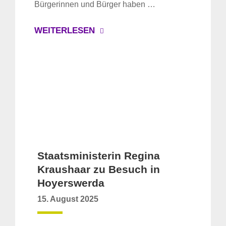
Bürgerinnen und Bürger haben …
WEITERLESEN
Staatsministerin Regina
Kraushaar zu Besuch in
Hoyerswerda
15. August 2025