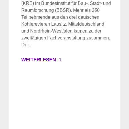
(KRE) im Bundesinstitut für Bau-, Stadt- und
Raumforschung (BBSR). Mehr als 250
Teilnehmende aus den drei deutschen
Kohlerevieren Lausitz, Mitteldeutschland
und Nordrhein-Westfalen kamen zu der
zweitägigen Fachveranstaltung zusammen.
Di …
WEITERLESEN