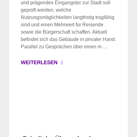
und prägendes Eingangstor zur Stadt soll
geprüft werden, welche
Nutzungsmöglichkeiten langfristig tragfähig
sind und einen Mehrwert für Reisende
sowie die Bürgerschaft schaffen. Aktuell
befindet sich das Gebäude in privater Hand.
Parallel zu Gesprächen über einen m …
WEITERLESEN