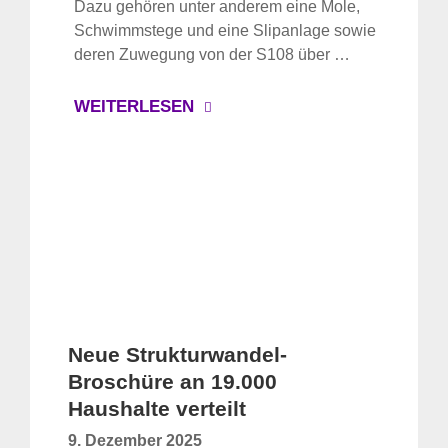
Dazu gehören unter anderem eine Mole,
Schwimmstege und eine Slipanlage sowie
deren Zuwegung von der S108 über …
WEITERLESEN
Neue Strukturwandel-
Broschüre an 19.000
Haushalte verteilt
9. Dezember 2025