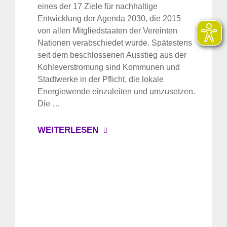
eines der 17 Ziele für nachhaltige
Entwicklung der Agenda 2030, die 2015
von allen Mitgliedstaaten der Vereinten
Nationen verabschiedet wurde. Spätestens
seit dem beschlossenen Ausstieg aus der
Kohleverstromung sind Kommunen und
Stadtwerke in der Pflicht, die lokale
Energiewende einzuleiten und umzusetzen.
Die …
WEITERLESEN