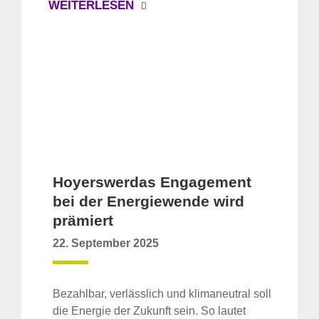
WEITERLESEN
Hoyerswerdas Engagement
bei der Energiewende wird
prämiert
22. September 2025
Bezahlbar, verlässlich und klimaneutral soll
die Energie der Zukunft sein. So lautet