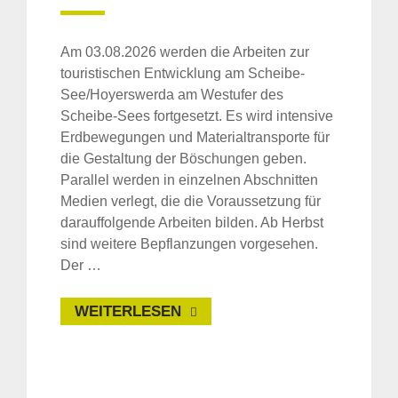
Am 03.08.2026 werden die Arbeiten zur
touristischen Entwicklung am Scheibe-
See/Hoyerswerda am Westufer des
Scheibe-Sees fortgesetzt. Es wird intensive
Erdbewegungen und Materialtransporte für
die Gestaltung der Böschungen geben.
Parallel werden in einzelnen Abschnitten
Medien verlegt, die die Voraussetzung für
darauffolgende Arbeiten bilden. Ab Herbst
sind weitere Bepflanzungen vorgesehen.
Der …
WEITERLESEN