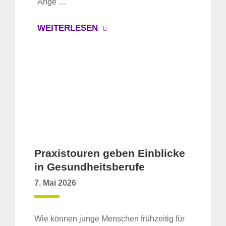
Ange …
WEITERLESEN
Praxistouren geben Einblicke
in Gesundheitsberufe
7. Mai 2026
Wie können junge Menschen frühzeitig für