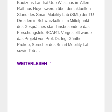
Bautzens Landrat Udo Witschas im Alten
Rathaus Hoyerswerda über den aktuellen
Stand des Smart Mobility Lab (SML) der TU
Dresden in Schwarzkollm. Im Mittelpunkt
des Gespräches stand insbesondere das
Forschungsfeld SCART. Vorgestellt wurde
das Projekt von Prof. Dr.-Ing. Günther
Prokop, Sprecher des Smart Mobility Lab,
sowie Tob …
WEITERLESEN