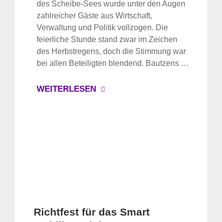
des Scheibe-Sees wurde unter den Augen
zahlreicher Gäste aus Wirtschaft,
Verwaltung und Politik vollzogen. Die
feierliche Stunde stand zwar im Zeichen
des Herbstregens, doch die Stimmung war
bei allen Beteiligten blendend. Bautzens …
WEITERLESEN
Richtfest für das Smart