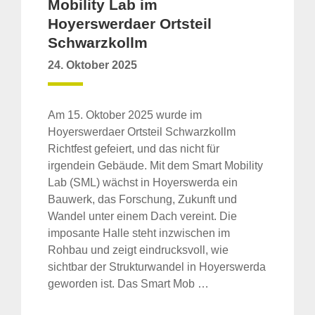
Mobility Lab im
Hoyerswerdaer Ortsteil
Schwarzkollm
24. Oktober 2025
Am 15. Oktober 2025 wurde im
Hoyerswerdaer Ortsteil Schwarzkollm
Richtfest gefeiert, und das nicht für
irgendein Gebäude. Mit dem Smart Mobility
Lab (SML) wächst in Hoyerswerda ein
Bauwerk, das Forschung, Zukunft und
Wandel unter einem Dach vereint. Die
imposante Halle steht inzwischen im
Rohbau und zeigt eindrucksvoll, wie
sichtbar der Strukturwandel in Hoyerswerda
geworden ist. Das Smart Mob …