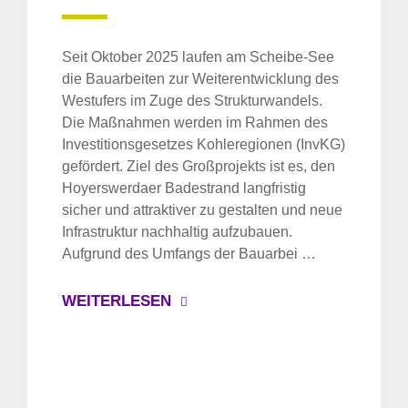
Seit Oktober 2025 laufen am Scheibe-See
die Bauarbeiten zur Weiterentwicklung des
Westufers im Zuge des Strukturwandels.
Die Maßnahmen werden im Rahmen des
Investitionsgesetzes Kohleregionen (InvKG)
gefördert. Ziel des Großprojekts ist es, den
Hoyerswerdaer Badestrand langfristig
sicher und attraktiver zu gestalten und neue
Infrastruktur nachhaltig aufzubauen.
Aufgrund des Umfangs der Bauarbei …
WEITERLESEN