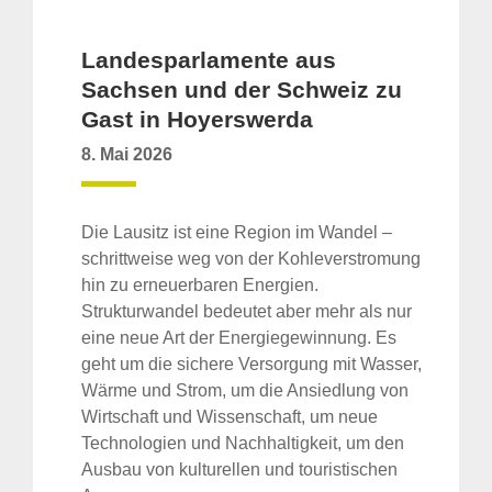
Landesparlamente aus
Sachsen und der Schweiz zu
Gast in Hoyerswerda
8. Mai 2026
Die Lausitz ist eine Region im Wandel –
schrittweise weg von der Kohleverstromung
hin zu erneuerbaren Energien.
Strukturwandel bedeutet aber mehr als nur
eine neue Art der Energiegewinnung. Es
geht um die sichere Versorgung mit Wasser,
Wärme und Strom, um die Ansiedlung von
Wirtschaft und Wissenschaft, um neue
Technologien und Nachhaltigkeit, um den
Ausbau von kulturellen und touristischen