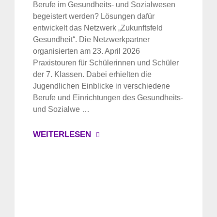
Berufe im Gesundheits- und Sozialwesen
begeistert werden? Lösungen dafür
entwickelt das Netzwerk „Zukunftsfeld
Gesundheit“. Die Netzwerkpartner
organisierten am 23. April 2026
Praxistouren für Schülerinnen und Schüler
der 7. Klassen. Dabei erhielten die
Jugendlichen Einblicke in verschiedene
Berufe und Einrichtungen des Gesundheits-
und Sozialwe …
WEITERLESEN