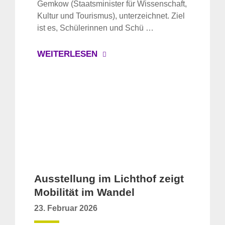
Gemkow (Staatsminister für Wissenschaft,
Kultur und Tourismus), unterzeichnet. Ziel
ist es, Schülerinnen und Schü …
WEITERLESEN
Ausstellung im Lichthof zeigt
Mobilität im Wandel
23. Februar 2026