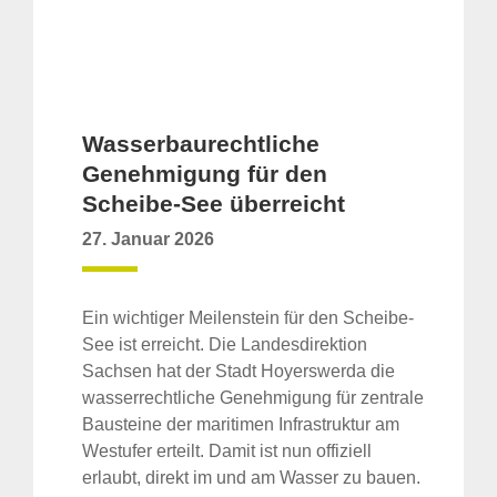
Wasserbaurechtliche
Genehmigung für den
Scheibe-See überreicht
27. Januar 2026
Ein wichtiger Meilenstein für den Scheibe-
See ist erreicht. Die Landesdirektion
Sachsen hat der Stadt Hoyerswerda die
wasserrechtliche Genehmigung für zentrale
Bausteine der maritimen Infrastruktur am
Westufer erteilt. Damit ist nun offiziell
erlaubt, direkt im und am Wasser zu bauen.