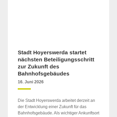
Stadt Hoyerswerda startet
nächsten Beteiligungsschritt
zur Zukunft des
Bahnhofsgebäudes
16. Juni 2026
Die Stadt Hoyerswerda arbeitet derzeit an
der Entwicklung einer Zukunft für das
Bahnhofsgebäude. Als wichtiger Ankunftsort