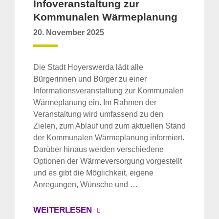
Infoveranstaltung zur
Kommunalen Wärmeplanung
20. November 2025
Die Stadt Hoyerswerda lädt alle
Bürgerinnen und Bürger zu einer
Informationsveranstaltung zur Kommunalen
Wärmeplanung ein. Im Rahmen der
Veranstaltung wird umfassend zu den
Zielen, zum Ablauf und zum aktuellen Stand
der Kommunalen Wärmeplanung informiert.
Darüber hinaus werden verschiedene
Optionen der Wärmeversorgung vorgestellt
und es gibt die Möglichkeit, eigene
Anregungen, Wünsche und …
WEITERLESEN