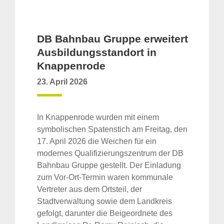
DB Bahnbau Gruppe erweitert
Ausbildungsstandort in
Knappenrode
23. April 2026
In Knappenrode wurden mit einem
symbolischen Spatenstich am Freitag, den
17. April 2026 die Weichen für ein
modernes Qualifizierungszentrum der DB
Bahnbau Gruppe gestellt. Der Einladung
zum Vor-Ort-Termin waren kommunale
Vertreter aus dem Ortsteil, der
Stadtverwaltung sowie dem Landkreis
gefolgt, darunter die Beigeordnete des