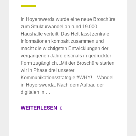
In Hoyerswerda wurde eine neue Broschüre
zum Strukturwandel an rund 19.000
Haushalte verteilt. Das Heft fasst zentrale
Informationen kompakt zusammen und
macht die wichtigsten Entwicklungen der
vergangenen Jahre erstmals in gedruckter
Form zugänglich. „Mit der Broschüre starten
wir in Phase drei unserer
Kommunikationsstrategie #WHY! – Wandel
in Hoyerswerda. Nach dem Aufbau der
digitalen In …
WEITERLESEN