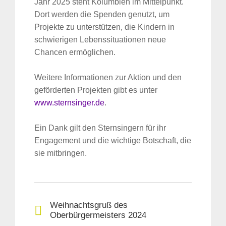
Jahr 2025 steht Kolumbien im Mittelpunkt.
Dort werden die Spenden genutzt, um
Projekte zu unterstützen, die Kindern in
schwierigen Lebenssituationen neue
Chancen ermöglichen.
Weitere Informationen zur Aktion und den
geförderten Projekten gibt es unter
www.sternsinger.de
.
Ein Dank gilt den Sternsingern für ihr
Engagement und die wichtige Botschaft, die
sie mitbringen.
Weihnachtsgruß des
Oberbürgermeisters 2024