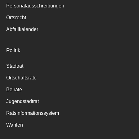
Personalausschreibungen
Ortsrecht
Abfallkalender
Politik
Stadtrat
Ortschaftsräte
Beiräte
Jugendstadtrat
Ratsinformationssystem
Wahlen