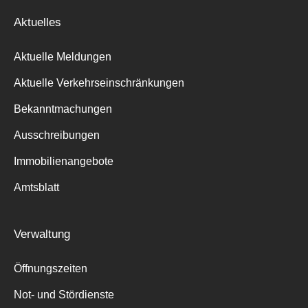
Aktuelles
Aktuelle Meldungen
Aktuelle Verkehrseinschränkungen
Bekanntmachungen
Ausschreibungen
Immobilienangebote
Amtsblatt
Verwaltung
Öffnungszeiten
Not- und Stördienste