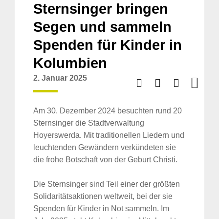
Sternsinger bringen
Segen und sammeln
Spenden für Kinder in
Kolumbien
2. Januar 2025
Am 30. Dezember 2024 besuchten rund 20
Sternsinger die Stadtverwaltung
Hoyerswerda. Mit traditionellen Liedern und
leuchtenden Gewändern verkündeten sie
die frohe Botschaft von der Geburt Christi.
Die Sternsinger sind Teil einer der größten
Solidaritätsaktionen weltweit, bei der sie
Spenden für Kinder in Not sammeln. Im