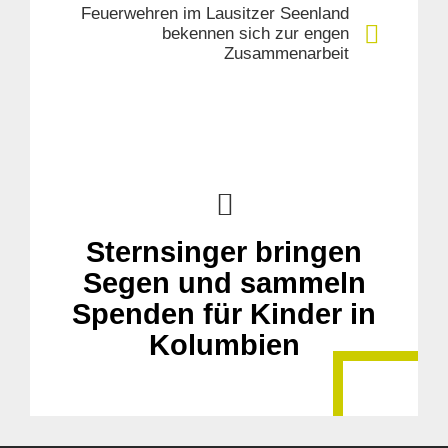
Feuerwehren im Lausitzer Seenland
bekennen sich zur engen
Zusammenarbeit
Sternsinger bringen
Segen und sammeln
Spenden für Kinder in
Kolumbien