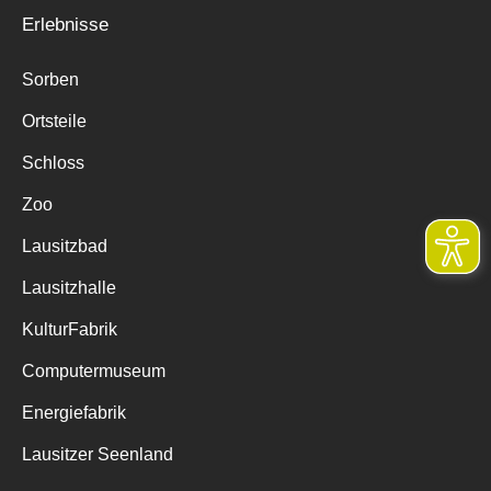
Erlebnisse
Sorben
Ortsteile
Schloss
Zoo
Lausitzbad
Lausitzhalle
KulturFabrik
Computermuseum
Energiefabrik
Lausitzer Seenland