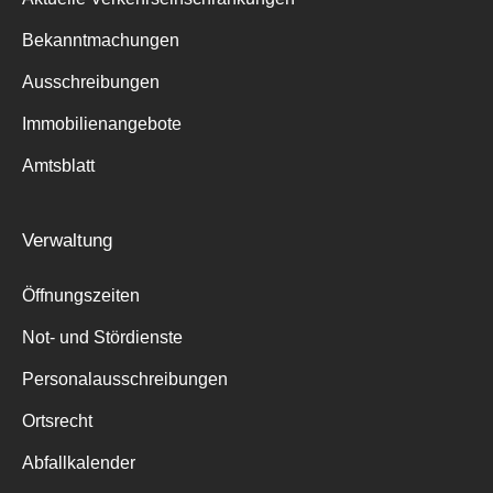
Bekanntmachungen
Ausschreibungen
Immobilienangebote
Amtsblatt
Verwaltung
Öffnungszeiten
Not- und Stördienste
Personalausschreibungen
Ortsrecht
Abfallkalender