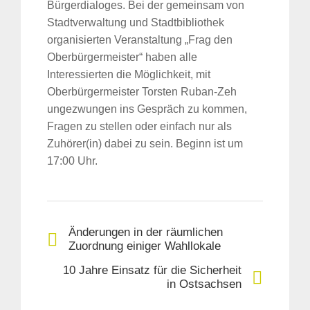
Bürgerdialoges. Bei der gemeinsam von
Stadtverwaltung und Stadtbibliothek
organisierten Veranstaltung „Frag den
Oberbürgermeister“ haben alle
Interessierten die Möglichkeit, mit
Oberbürgermeister Torsten Ruban-Zeh
ungezwungen ins Gespräch zu kommen,
Fragen zu stellen oder einfach nur als
Zuhörer(in) dabei zu sein. Beginn ist um
17:00 Uhr.
Änderungen in der räumlichen
Zuordnung einiger Wahllokale
10 Jahre Einsatz für die Sicherheit
in Ostsachsen