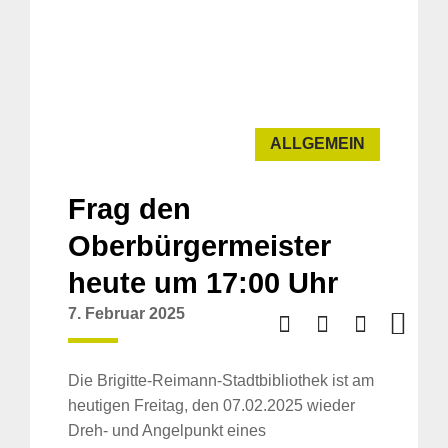
ALLGEMEIN
Frag den
Oberbürgermeister
heute um 17:00 Uhr
7. Februar 2025
Die Brigitte-Reimann-Stadtbibliothek ist am
heutigen Freitag, den 07.02.2025 wieder
Dreh- und Angelpunkt eines