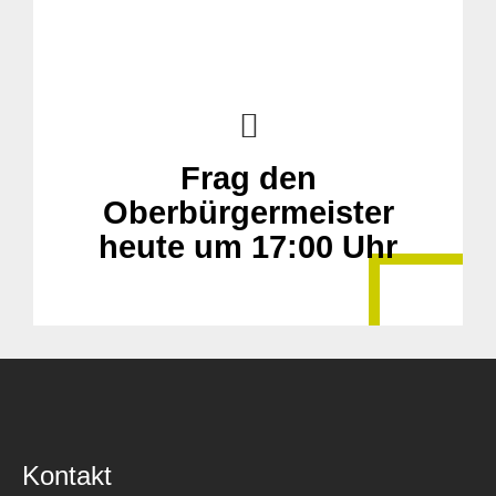
Frag den
Oberbürgermeister
heute um 17:00 Uhr
Kontakt