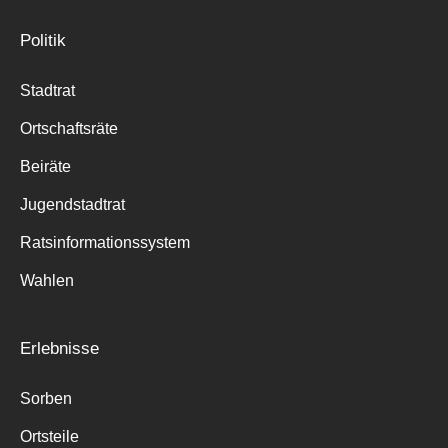
Politik
Stadtrat
Ortschaftsräte
Beiräte
Jugendstadtrat
Ratsinformationssystem
Wahlen
Erlebnisse
Sorben
Ortsteile