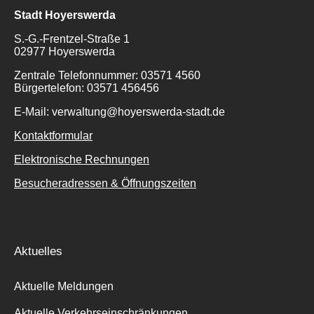
Stadt Hoyerswerda
S.-G.-Frentzel-Straße 1
02977 Hoyerswerda
Zentrale Telefonnummer: 03571 4560
Bürgertelefon: 03571 456456
E-Mail: verwaltung@hoyerswerda-stadt.de
Kontaktformular
Elektronische Rechnungen
Besucheradressen & Öffnungszeiten
Aktuelles
Aktuelle Meldungen
Aktuelle Verkehrseinschränkungen