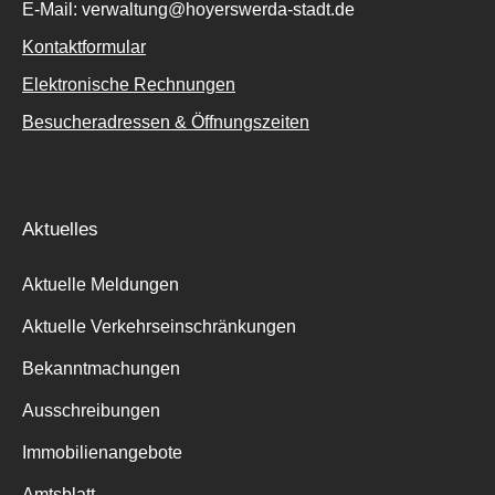
E-Mail: verwaltung@hoyerswerda-stadt.de
Kontaktformular
Elektronische Rechnungen
Besucheradressen & Öffnungszeiten
Aktuelles
Aktuelle Meldungen
Aktuelle Verkehrseinschränkungen
Bekanntmachungen
Ausschreibungen
Immobilienangebote
Amtsblatt