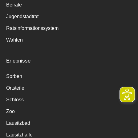
Beiräte
Jugendstadtrat
Ratsinformationssystem
Wahlen
Erlebnisse
Sorben
Ortsteile
Schloss
Zoo
Lausitzbad
Lausitzhalle