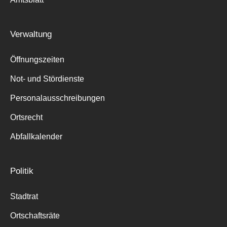
Verwaltung
Öffnungszeiten
Not- und Stördienste
Personalausschreibungen
Ortsrecht
Abfallkalender
Politik
Stadtrat
Ortschaftsräte