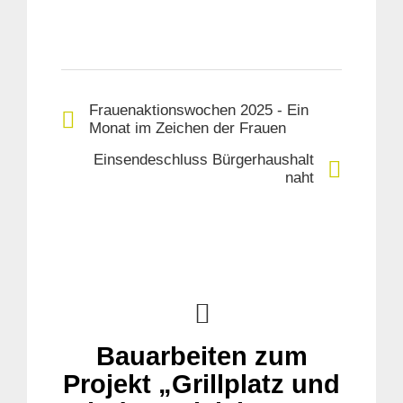
Frauenaktionswochen 2025 - Ein
Monat im Zeichen der Frauen
Einsendeschluss Bürgerhaushalt
naht
Bauarbeiten zum
Projekt „Grillplatz und