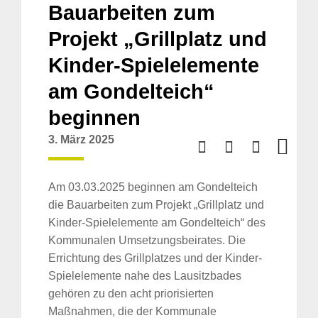
Bauarbeiten zum
Projekt „Grillplatz und
Kinder-Spielelemente
am Gondelteich“
beginnen
3. März 2025
Am 03.03.2025 beginnen am Gondelteich
die Bauarbeiten zum Projekt „Grillplatz und
Kinder-Spielelemente am Gondelteich“ des
Kommunalen Umsetzungsbeirates. Die
Errichtung des Grillplatzes und der Kinder-
Spielelemente nahe des Lausitzbades
gehören zu den acht priorisierten
Maßnahmen, die der Kommunale