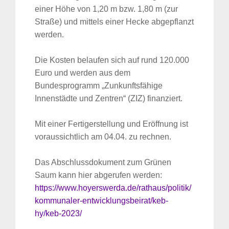
einer Höhe von 1,20 m bzw. 1,80 m (zur
Straße) und mittels einer Hecke abgepflanzt
werden.
Die Kosten belaufen sich auf rund 120.000
Euro und werden aus dem
Bundesprogramm „Zunkunftsfähige
Innenstädte und Zentren“ (ZIZ) finanziert.
Mit einer Fertigerstellung und Eröffnung ist
voraussichtlich am 04.04. zu rechnen.
Das Abschlussdokument zum Grünen
Saum kann hier abgerufen werden:
https://www.hoyerswerda.de/rathaus/politik/
kommunaler-entwicklungsbeirat/keb-
hy/keb-2023/