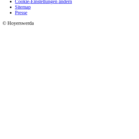
Cookie-Einstellungen ändern
Sitemap
Presse
© Hoyerswerda