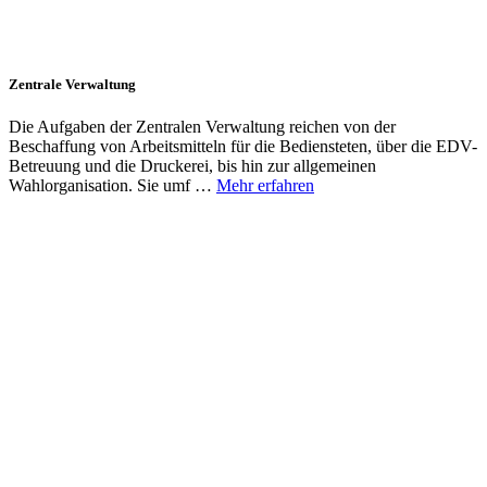
Zentrale Verwaltung
Die Aufgaben der Zentralen Verwaltung reichen von der
Beschaffung von Arbeitsmitteln für die Bediensteten, über die EDV-
Betreuung und die Druckerei, bis hin zur allgemeinen
Wahlorganisation. Sie umf …
Mehr erfahren