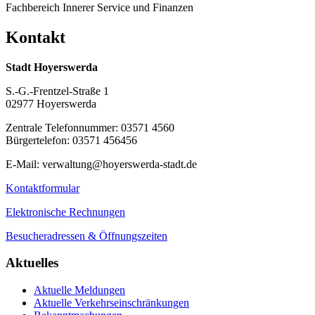
Fachbereich Innerer Service und Finanzen
Kontakt
Stadt Hoyerswerda
S.-G.-Frentzel-Straße 1
02977 Hoyerswerda
Zentrale Telefonnummer: 03571 4560
Bürgertelefon: 03571 456456
E-Mail: verwaltung@hoyerswerda-stadt.de
Kontaktformular
Elektronische Rechnungen
Besucheradressen & Öffnungszeiten
Aktuelles
Aktuelle Meldungen
Aktuelle Verkehrseinschränkungen