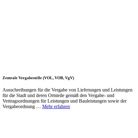
Zentrale Vergabestelle (VOL, VOB, VgV)
Ausschreibungen für die Vergabe von Lieferungen und Leistungen
für die Stadt und deren Ortsteile gemäß den Vergabe- und
Vertragsordnungen für Leistungen und Bauleistungen sowie der
Vergabeordnung …
Mehr erfahren