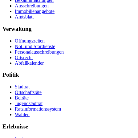
Bekanntmachungen
Ausschreibungen
Immobilienangebote
Amtsblatt
Verwaltung
Öffnungszeiten
Not- und Stördienste
Personalausschreibungen
Ortsrecht
Abfallkalender
Politik
Stadtrat
Ortschaftsräte
Beiräte
Jugendstadtrat
Ratsinformationssystem
Wahlen
Erlebnisse