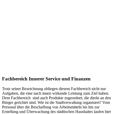
Fachbereich Innerer Service und Finanzen
Trotz seiner Bezeichnung obliegen diesem Fachbereich nicht nur
Aufgaben, die eine nach innen wirkende Leistung zum Ziel haben.
Dem Fachbereich sind auch Produkte zugeordnet, die direkt an den
Bürger gerichtet sind. Wie ist die Stadtverwaltung organisiert? Vom
Personal über die Beschaffung von Arbeitsmitteln bis hin zur
Erstellung und Überwachung des städtischen Haushaltes laufen hier