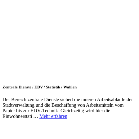
Zentrale Dienste / EDV / Statistik / Wahlen
Der Bereich zentrale Dienste sichert die inneren Arbeitsabläufe der
Stadtverwaltung und die Beschaffung von Arbeitsmitteln vom
Papier bis zur EDV-Technik. Gleichzeitig wird hier die
Einwohnerstati …
Mehr erfahren