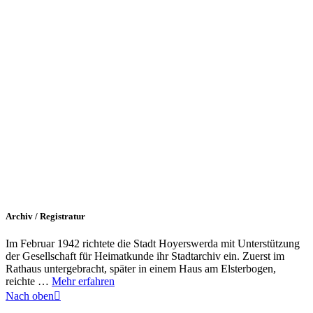
Archiv / Registratur
Im Februar 1942 richtete die Stadt Hoyerswerda mit Unterstützung
der Gesellschaft für Heimatkunde ihr Stadtarchiv ein. Zuerst im
Rathaus untergebracht, später in einem Haus am Elsterbogen,
reichte …
Mehr erfahren
Nach oben