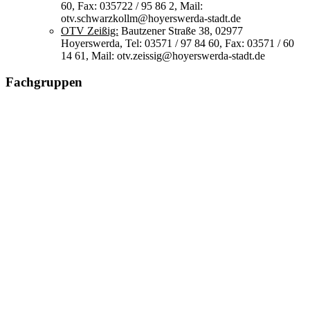
60, Fax: 035722 / 95 86 2, Mail:
otv.schwarzkollm@hoyerswerda-stadt.de
OTV Zeißig:
Bautzener Straße 38, 02977
Hoyerswerda, Tel: 03571 / 97 84 60, Fax: 03571 / 60
14 61, Mail: otv.zeissig@hoyerswerda-stadt.de
Fachgruppen