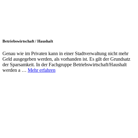
Betriebswirtschaft / Haushalt
Genau wie im Privaten kann in einer Stadtverwaltung nicht mehr
Geld ausgegeben werden, als vorhanden ist. Es gilt der Grundsatz
der Sparsamkeit. In der Fachgruppe Betriebswirtschaft/Haushalt
werden a …
Mehr erfahren