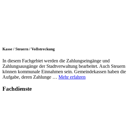
Kasse / Steuern / Vollstreckung
In diesem Fachgebiet werden die Zahlungseingänge und
Zahlungsausgänge der Stadtverwaltung bearbeitet. Auch Steuern
können kommunale Einnahmen sein. Gemeindekassen haben die
Aufgabe, deren Zahlunge …
Mehr erfahren
Fachdienste