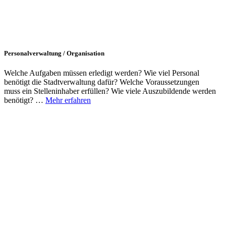
Personalverwaltung / Organisation
Welche Aufgaben müssen erledigt werden? Wie viel Personal
benötigt die Stadtverwaltung dafür? Welche Voraussetzungen
muss ein Stelleninhaber erfüllen? Wie viele Auszubildende werden
benötigt? …
Mehr erfahren