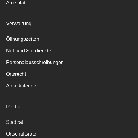
Amtsblatt
Verwaltung
Öffnungszeiten
Not- und Stördienste
Personalausschreibungen
Ortsrecht
Abfallkalender
Politik
Stadtrat
Ortschaftsräte