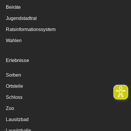
Beiräte
Jugendstadtrat
Ratsinformationssystem
Wahlen
Erlebnisse
Sorben
Ortsteile
Schloss
Zoo
Lausitzbad
Lausitzhalle