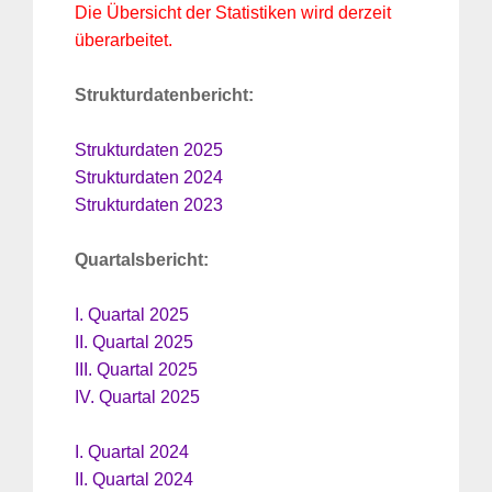
Die Übersicht der Statistiken wird derzeit
überarbeitet.
Strukturdatenbericht:
Strukturdaten 2025
Strukturdaten 2024
Strukturdaten 2023
Quartalsbericht:
I. Quartal 2025
II. Quartal 2025
III. Quartal 2025
IV. Quartal 2025
I. Quartal 2024
II. Quartal 2024