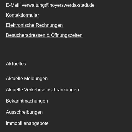
E-Mail: verwaltung@hoyerswerda-stadt.de
Kontaktformular
Elektronische Rechnungen
Besucheradressen & Öffnungszeiten
Aktuelles
Aktuelle Meldungen
Aktuelle Verkehrseinschränkungen
Bekanntmachungen
Ausschreibungen
Immobilienangebote