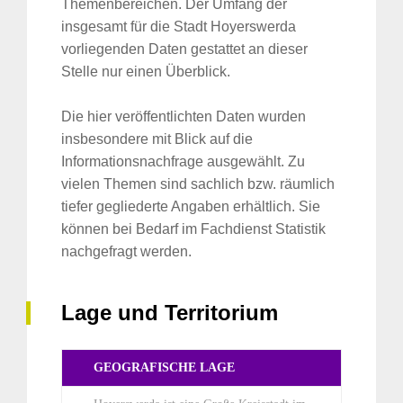
Themenbereichen. Der Umfang der
insgesamt für die Stadt Hoyerswerda
vorliegenden Daten gestattet an dieser
Stelle nur einen Überblick.
Die hier veröffentlichten Daten wurden
insbesondere mit Blick auf die
Informationsnachfrage ausgewählt. Zu
vielen Themen sind sachlich bzw. räumlich
tiefer gegliederte Angaben erhältlich. Sie
können bei Bedarf im Fachdienst Statistik
nachgefragt werden.
Lage und Territorium
GEOGRAFISCHE LAGE