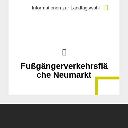
Informationen zur Landtagswahl
Fußgängerverkehrsflä
che Neumarkt