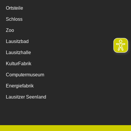
Ortsteile
Schloss
Zoo
Lausitzbad
Lausitzhalle
KulturFabrik
Computermuseum
Energiefabrik
Lausitzer Seenland