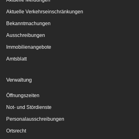
Aktuelle Verkehrseinschränkungen
Bekanntmachungen
Ausschreibungen
Immobilienangebote
Amtsblatt
Verwaltung
Öffnungszeiten
Not- und Stördienste
Personalausschreibungen
Ortsrecht