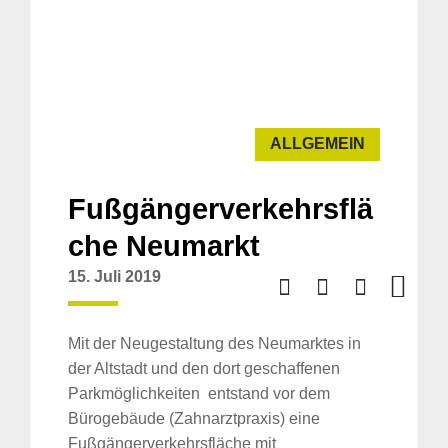
ALLGEMEIN
Fußgängerverkehrsflä
che Neumarkt
15. Juli 2019
Mit der Neugestaltung des Neumarktes in
der Altstadt und den dort geschaffenen
Parkmöglichkeiten entstand vor dem
Bürogebäude (Zahnarztpraxis) eine
Fußgängerverkehrsfläche mit