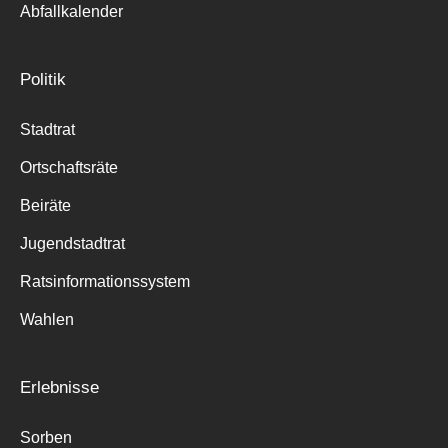
Abfallkalender
Politik
Stadtrat
Ortschaftsräte
Beiräte
Jugendstadtrat
Ratsinformationssystem
Wahlen
Erlebnisse
Sorben