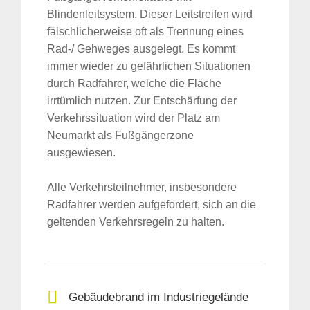
Blindenleitsystem. Dieser Leitstreifen wird
fälschlicherweise oft als Trennung eines
Rad-/ Gehweges ausgelegt. Es kommt
immer wieder zu gefährlichen Situationen
durch Radfahrer, welche die Fläche
irrtümlich nutzen. Zur Entschärfung der
Verkehrssituation wird der Platz am
Neumarkt als Fußgängerzone
ausgewiesen.
Alle Verkehrsteilnehmer, insbesondere
Radfahrer werden aufgefordert, sich an die
geltenden Verkehrsregeln zu halten.
Gebäudebrand im Industriegelände