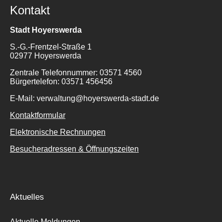
Kontakt
Stadt Hoyerswerda
S.-G.-Frentzel-Straße 1
02977 Hoyerswerda
Zentrale Telefonnummer: 03571 4560
Bürgertelefon: 03571 456456
E-Mail: verwaltung@hoyerswerda-stadt.de
Kontaktformular
Elektronische Rechnungen
Besucheradressen & Öffnungszeiten
Aktuelles
Aktuelle Meldungen