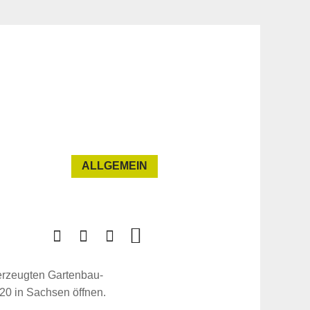
ALLGEMEIN
 erzeugten Gartenbau-
20 in Sachsen öffnen.