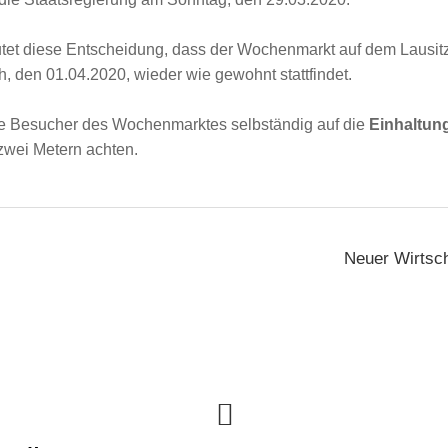
et diese Entscheidung, dass der Wochenmarkt auf dem Lausitz
ch, den 01.04.2020, wieder wie gewohnt stattfindet.
die Besucher des Wochenmarktes selbständig auf die
Einhaltun
zwei Metern achten.
Neuer Wirtsch