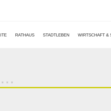
chen
ITE
RATHAUS
STADTLEBEN
WIRTSCHAFT &