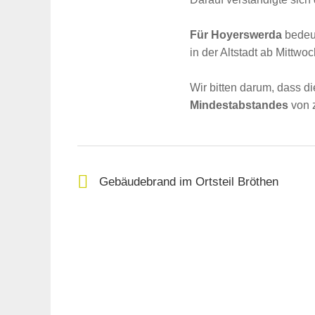
Für Hoyerswerda
bedeut
in der Altstadt ab Mittwo
Wir bitten darum, dass 
Mindestabstandes
von 
Gebäudebrand im Ortsteil Bröthen