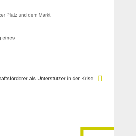
er Platz und dem Markt
g eines
aftsförderer als Unterstützer in der Krise