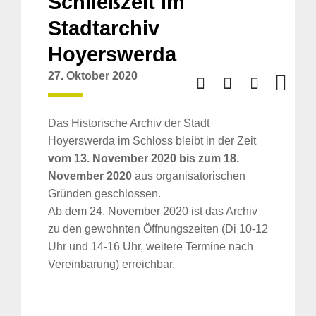
Schließzeit im
Stadtarchiv
Hoyerswerda
27. Oktober 2020
Das Historische Archiv der Stadt
Hoyerswerda im Schloss bleibt in der Zeit
vom 13. November 2020 bis zum 18.
November 2020
aus organisatorischen
Gründen geschlossen.
Ab dem 24. November 2020 ist das Archiv
zu den gewohnten Öffnungszeiten (Di 10-12
Uhr und 14-16 Uhr, weitere Termine nach
Vereinbarung) erreichbar.