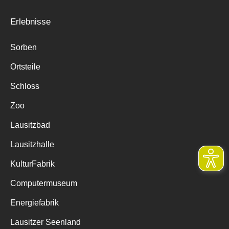
Erlebnisse
Sorben
Ortsteile
Schloss
Zoo
Lausitzbad
Lausitzhalle
KulturFabrik
Computermuseum
Energiefabrik
Lausitzer Seenland