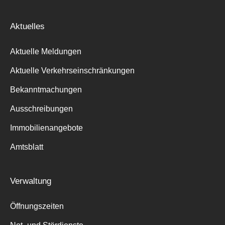
Aktuelles
Aktuelle Meldungen
Aktuelle Verkehrseinschränkungen
Bekanntmachungen
Ausschreibungen
Immobilienangebote
Amtsblatt
Verwaltung
Öffnungszeiten