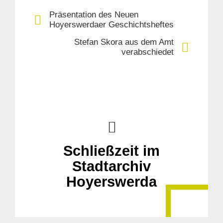
Präsentation des Neuen
Hoyerswerdaer Geschichtsheftes
Stefan Skora aus dem Amt
verabschiedet
Schließzeit im
Stadtarchiv
Hoyerswerda