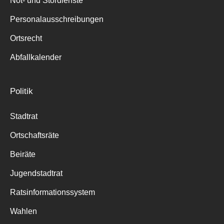
Not- und Stördienste
Personalausschreibungen
Ortsrecht
Abfallkalender
Politik
Stadtrat
Ortschaftsräte
Beiräte
Jugendstadtrat
Ratsinformationssystem
Wahlen