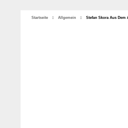
Startseite
Allgemein
Stefan Skora Aus Dem 