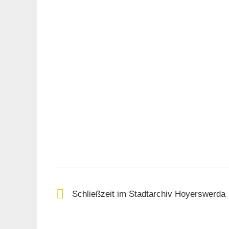
Schließzeit im Stadtarchiv Hoyerswerda