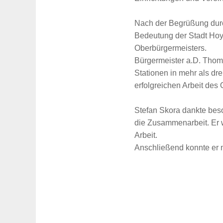
Nach der Begrüßung durc
Bedeutung der Stadt Hoy
Oberbürgermeisters.
Bürgermeister a.D. Thom
Stationen in mehr als dr
erfolgreichen Arbeit des
Stefan Skora dankte beso
die Zusammenarbeit. Er 
Arbeit.
Anschließend konnte er