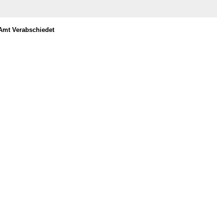
Amt Verabschiedet