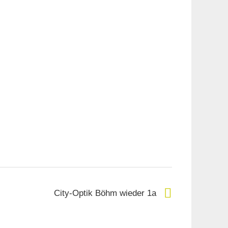
City-Optik Böhm wieder 1a