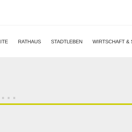
chen
ITE
RATHAUS
STADTLEBEN
WIRTSCHAFT &