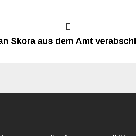
an Skora aus dem Amt verabsch