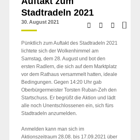
Auftakt zum
Stadtradeln 2021
30. August 2021
Pünktlich zum Auftakt des Stadtradeln 2021
lichtete sich der Wolkenhimmel am
Samstag, dem 28. August und bot den
ersten Radlern, die sich auf dem Marktplatz
vor dem Rathaus versammelt hatten, ideale
Bedingungen. Gegen 14:20 Uhr gab
Oberbürgermeister Torsten Ruban-Zeh den
Startschuss. Er begrüßt die Aktion und lädt
alle noch Unentschlossenen ein, sich fürs
Stadtradeln anzumelden.
Anmelden kann man sich im
Aktionszeitraum 28.08. bis 17.09.2021 über