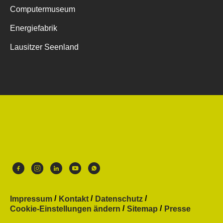
Computermuseum
Energiefabrik
Lausitzer Seenland
Impressum
Kontakt
Datenschutz
Cookie-Einstellungen ändern
Sitemap
Presse