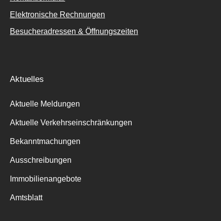
Elektronische Rechnungen
Besucheradressen & Öffnungszeiten
Aktuelles
Aktuelle Meldungen
Aktuelle Verkehrseinschränkungen
Bekanntmachungen
Ausschreibungen
Immobilienangebote
Amtsblatt