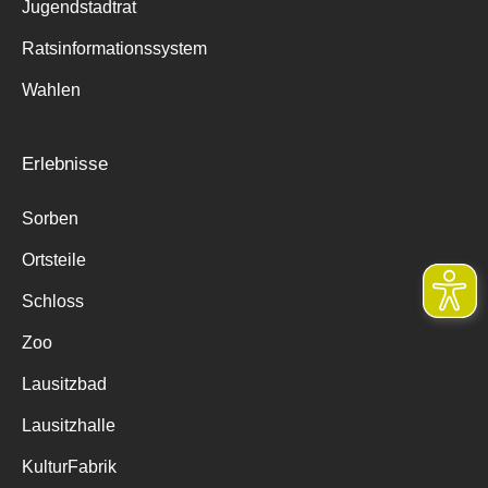
Jugendstadtrat
Ratsinformationssystem
Wahlen
Erlebnisse
Sorben
Ortsteile
Schloss
Zoo
Lausitzbad
Lausitzhalle
KulturFabrik