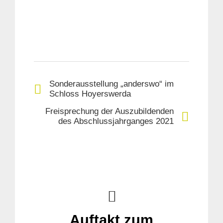
Sonderausstellung „anderswo“ im
Schloss Hoyerswerda
Freisprechung der Auszubildenden
des Abschlussjahrganges 2021
Auftakt zum