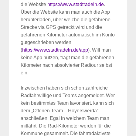
die Website
https://www.stadtradeln.de
.
Über die Website kann man auch die App
herunterladen, über welche die gefahrene
Strecke via GPS getrackt wird und die
gefahrenen Kilometer automatisch im Konto
gutgeschrieben werden
(
https://www.stadtradeln.de/app
). Will man
keine App nutzen, trägt man die gefahrenen
Kilometer nach absolvierter Radtour selbst
ein.
Inzwischen haben sich schon zahlreiche
Radfahrwillige und Teams angemeldet. Wer
kein bestimmtes Team favorisiert, kann sich
dem „Offenen Team – Hoyerswerda“
anschließen. Egal in welchem Team man
mitfährt: Die Rad-Kilometer werden für die
Kommune gesammelt. Die fahrradaktivste