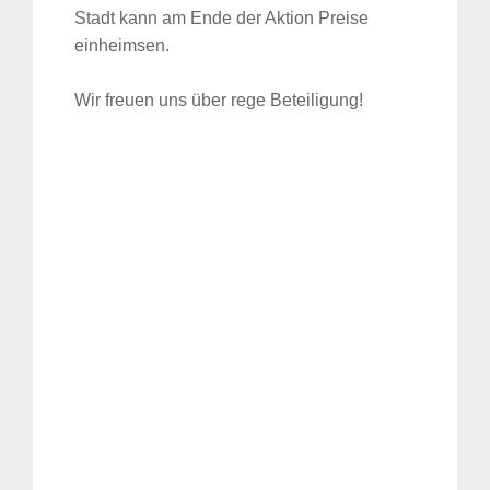
Stadt kann am Ende der Aktion Preise
einheimsen.
Wir freuen uns über rege Beteiligung!