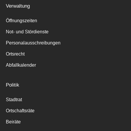
Verwaltung
Öffnungszeiten
Not- und Stördienste
Personalausschreibungen
Ortsrecht
Abfallkalender
Politik
Stadtrat
Ortschaftsräte
Beiräte