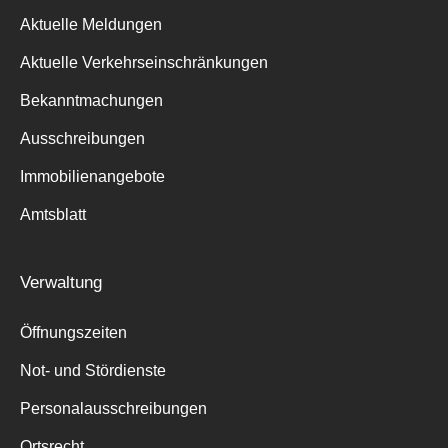
Aktuelle Meldungen
Aktuelle Verkehrseinschränkungen
Bekanntmachungen
Ausschreibungen
Immobilienangebote
Amtsblatt
Verwaltung
Öffnungszeiten
Not- und Stördienste
Personalausschreibungen
Ortsrecht