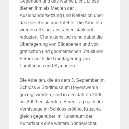
Gegenden und das warme Licht. Diese
dienen ihm als Medien der
Auseinandersetzung und Reflektion über
das Gesehene und Erlebte. Die Arbeiten
werden oft stark abstrahiert stark oder
reduziert. Charakteristisch sind dabei die
Überlagerung von Bildebenen und von
grafischen und geometrischen Strukturen.
Ferner auch die Überlagerung von
Farbflächen und Symbolen.
Die Arbeiten, die ab dem 3. September im
Schloss & Stadtmuseum Hoyerswerda
gezeigt werden, sind in den Jahren 2000
bis 2009 entstanden. Einen Tag nach der
Vernissage im Schloss eröffnet Kruscha
gleich gegenüber im Kunstraum der
Kulturfabrik eine weitere Sonderschau