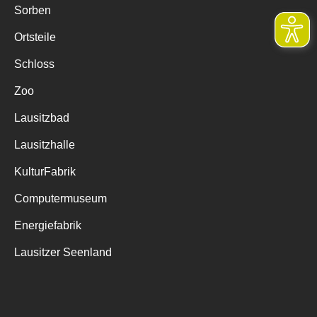
Sorben
Ortsteile
Schloss
Zoo
Lausitzbad
Lausitzhalle
KulturFabrik
Computermuseum
Energiefabrik
Lausitzer Seenland