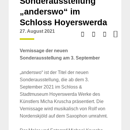
Sonderausstellung
„anderswo“ im
Schloss Hoyerswerda
27. August 2021
Vernissage der neuen
Sonderausstellung am 3. September
„anderswo“ ist der Titel der neuen
Sonderausstellung, die ab dem 3.
September 2021 im Schloss &
Stadtmuseum Hoyerswerda Werke des
Künstlers Micha Kruscha präsentiert. Die
Vernissage wird musikalisch von Rolf von
Nordenskjöld auf dem Saxophon umrahmt.