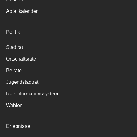
Abfallkalender
Politik
Stadtrat
Ortschaftsräte
Beiräte
Jugendstadtrat
Ratsinformationssystem
Wahlen
Erlebnisse