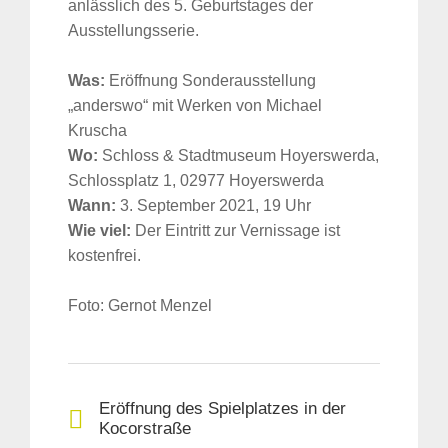
anlässlich des 5. Geburtstages der
Ausstellungsserie.
Was:
Eröffnung Sonderausstellung
„anderswo“ mit Werken von Michael
Kruscha
Wo:
Schloss & Stadtmuseum Hoyerswerda,
Schlossplatz 1, 02977 Hoyerswerda
Wann:
3. September 2021, 19 Uhr
Wie viel:
Der Eintritt zur Vernissage ist
kostenfrei.
Foto: Gernot Menzel
Eröffnung des Spielplatzes in der
Kocorstraße