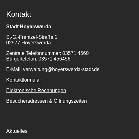
Kontakt
Stadt Hoyerswerda
S.-G.-Frentzel-Straße 1
02977 Hoyerswerda
Zentrale Telefonnummer: 03571 4560
Bürgertelefon: 03571 456456
E-Mail: verwaltung@hoyerswerda-stadt.de
Kontaktformular
Elektronische Rechnungen
Besucheradressen & Öffnungszeiten
Aktuelles