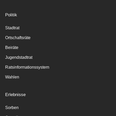
Politik
Stadtrat
Ortschaftsräte
Beiräte
Jugendstadtrat
Ratsinformationssystem
Wahlen
Erlebnisse
Sorben