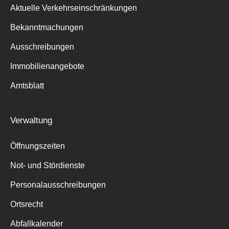
Aktuelle Verkehrseinschränkungen
Bekanntmachungen
Ausschreibungen
Immobilienangebote
Amtsblatt
Verwaltung
Öffnungszeiten
Not- und Stördienste
Personalausschreibungen
Ortsrecht
Abfallkalender