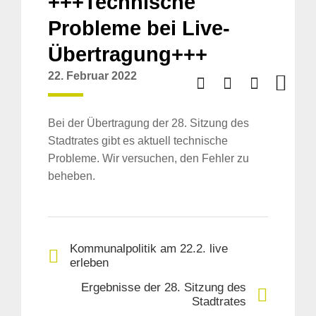
+++Technische
Probleme bei Live-
Übertragung+++
22. Februar 2022
Bei der Übertragung der 28. Sitzung des
Stadtrates gibt es aktuell technische
Probleme. Wir versuchen, den Fehler zu
beheben.
Kommunalpolitik am 22.2. live
erleben
Ergebnisse der 28. Sitzung des
Stadtrates