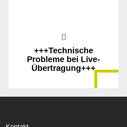
+++Technische
Probleme bei Live-
Übertragung+++
Kontakt