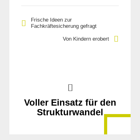
Frische Ideen zur
Fachkräftesicherung gefragt
Von Kindern erobert
Voller Einsatz für den
Strukturwandel