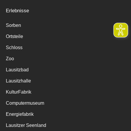
Erlebnisse
Sorben
Ortsteile
Schloss
Zoo
Lausitzbad
Lausitzhalle
KulturFabrik
Computermuseum
Energiefabrik
Lausitzer Seenland