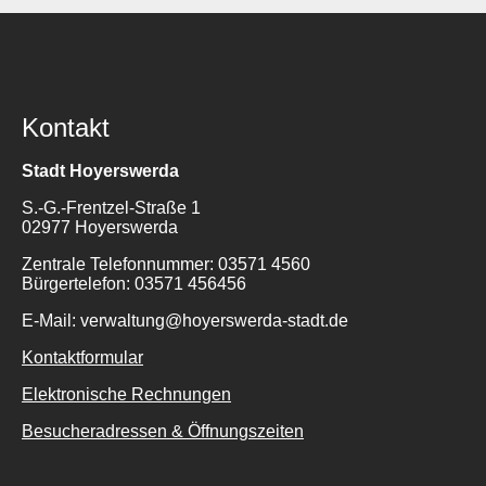
Kontakt
Stadt Hoyerswerda
S.-G.-Frentzel-Straße 1
02977 Hoyerswerda
Zentrale Telefonnummer: 03571 4560
Bürgertelefon: 03571 456456
E-Mail: verwaltung@hoyerswerda-stadt.de
Kontaktformular
Elektronische Rechnungen
Besucheradressen & Öffnungszeiten