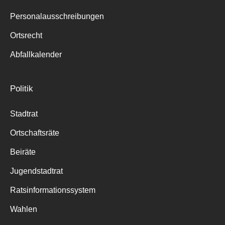
Personalausschreibungen
Ortsrecht
Abfallkalender
Politik
Stadtrat
Ortschaftsräte
Beiräte
Jugendstadtrat
Ratsinformationssystem
Wahlen