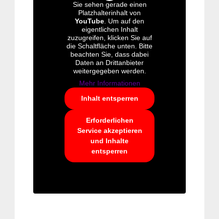
Sie sehen gerade einen
Platzhalterinhalt von
YouTube
. Um auf den
eigentlichen Inhalt
zuzugreifen, klicken Sie auf
die Schaltfläche unten. Bitte
beachten Sie, dass dabei
Daten an Drittanbieter
weitergegeben werden.
Mehr Informationen
Inhalt entsperren
Erforderlichen
Service akzeptieren
und Inhalte
entsperren