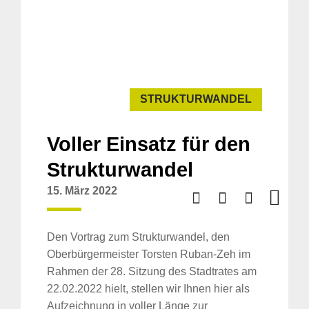
STRUKTURWANDEL
Voller Einsatz für den
Strukturwandel
15. März 2022
Den Vortrag zum Strukturwandel, den
Oberbürgermeister Torsten Ruban-Zeh im
Rahmen der 28. Sitzung des Stadtrates am
22.02.2022 hielt, stellen wir Ihnen hier als
Aufzeichnung in voller Länge zur