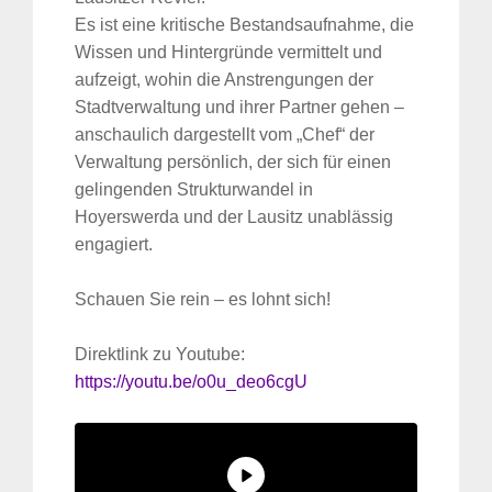
Es ist eine kritische Bestandsaufnahme, die
Wissen und Hintergründe vermittelt und
aufzeigt, wohin die Anstrengungen der
Stadtverwaltung und ihrer Partner gehen –
anschaulich dargestellt vom „Chef“ der
Verwaltung persönlich, der sich für einen
gelingenden Strukturwandel in
Hoyerswerda und der Lausitz unablässig
engagiert.
Schauen Sie rein – es lohnt sich!
Direktlink zu Youtube:
https://youtu.be/o0u_deo6cgU