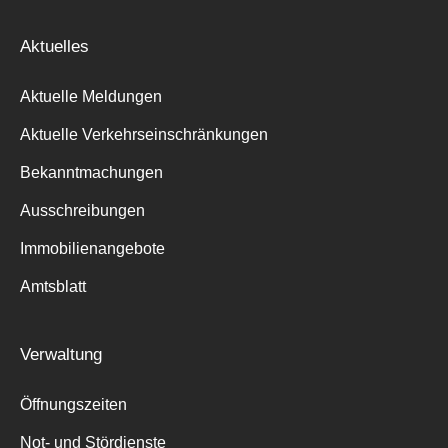
Aktuelles
Aktuelle Meldungen
Aktuelle Verkehrseinschränkungen
Bekanntmachungen
Ausschreibungen
Immobilienangebote
Amtsblatt
Verwaltung
Öffnungszeiten
Not- und Stördienste