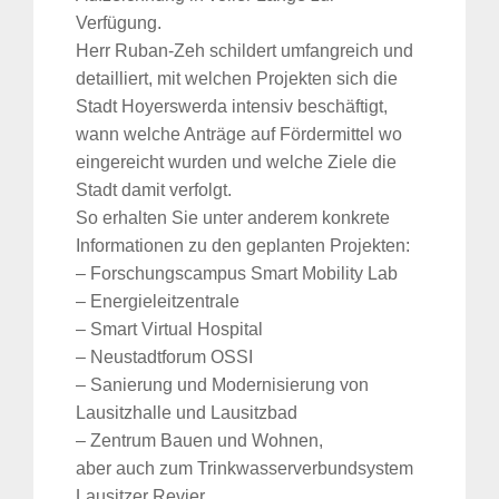
Verfügung.
Herr Ruban-Zeh schildert umfangreich und
detailliert, mit welchen Projekten sich die
Stadt Hoyerswerda intensiv beschäftigt,
wann welche Anträge auf Fördermittel wo
eingereicht wurden und welche Ziele die
Stadt damit verfolgt.
So erhalten Sie unter anderem konkrete
Informationen zu den geplanten Projekten:
– Forschungscampus Smart Mobility Lab
– Energieleitzentrale
– Smart Virtual Hospital
– Neustadtforum OSSI
– Sanierung und Modernisierung von
Lausitzhalle und Lausitzbad
– Zentrum Bauen und Wohnen,
aber auch zum Trinkwasserverbundsystem
Lausitzer Revier.