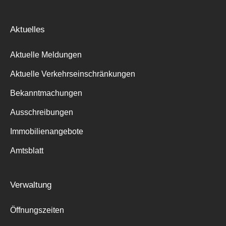
Aktuelles
Aktuelle Meldungen
Aktuelle Verkehrseinschränkungen
Bekanntmachungen
Ausschreibungen
Immobilienangebote
Amtsblatt
Verwaltung
Öffnungszeiten