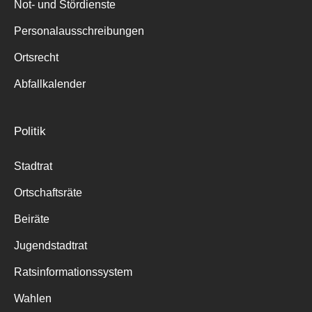
Not- und Stördienste
Personalausschreibungen
Ortsrecht
Abfallkalender
Politik
Stadtrat
Ortschaftsräte
Beiräte
Jugendstadtrat
Ratsinformationssystem
Wahlen