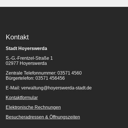
Kontakt
Stadt Hoyerswerda
S.-G.-Frentzel-Straße 1
02977 Hoyerswerda
Zentrale Telefonnummer: 03571 4560
Bürgertelefon: 03571 456456
E-Mail: verwaltung@hoyerswerda-stadt.de
Kontaktformular
Elektronische Rechnungen
Besucheradressen & Öffnungszeiten