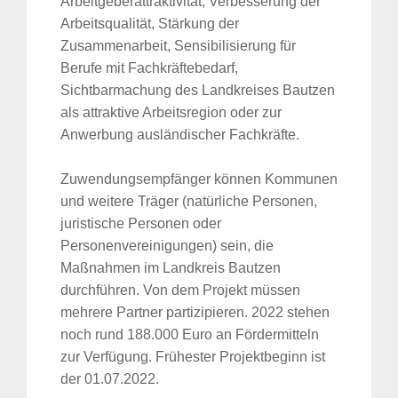
Arbeitgeberattraktivität, Verbesserung der
Arbeitsqualität, Stärkung der
Zusammenarbeit, Sensibilisierung für
Berufe mit Fachkräftebedarf,
Sichtbarmachung des Landkreises Bautzen
als attraktive Arbeitsregion oder zur
Anwerbung ausländischer Fachkräfte.
Zuwendungsempfänger können Kommunen
und weitere Träger (natürliche Personen,
juristische Personen oder
Personenvereinigungen) sein, die
Maßnahmen im Landkreis Bautzen
durchführen. Von dem Projekt müssen
mehrere Partner partizipieren. 2022 stehen
noch rund 188.000 Euro an Fördermitteln
zur Verfügung. Frühester Projektbeginn ist
der 01.07.2022.