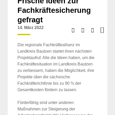
Frische Ideen zur
Fachkräftesicherung
gefragt
14. März 2022
Die regionale Fachkräfteallianz im
Landkreis Bautzen startet ihren nächsten
Projektaufruf. Alle die Ideen haben, um die
Fachkräftesituation im Landkreis Bautzen
zu verbessern, haben die Möglichkeit, ihre
Projekte über die sächsische
Fachkräfterichtlinie bis zu 90 % der
Gesamtkosten fördern zu lassen.
Förderfähig sind unter anderen
Maßnahmen zur Steigerung der