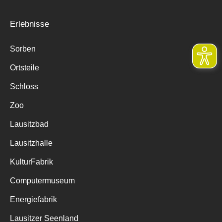
Erlebnisse
Sorben
Ortsteile
Schloss
Zoo
Lausitzbad
Lausitzhalle
KulturFabrik
Computermuseum
Energiefabrik
Lausitzer Seenland