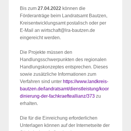
Bis zum
27.04.2022
können die
Förderanträge beim Landratsamt Bautzen,
Kreisentwicklungsamt postalisch oder per
E-Mail an wirtschaft@lra-bautzen.de
eingereicht werden.
Die Projekte müssen den
Handlungsschwerpunkten des regionalen
Handlungskonzeptes entsprechen. Dieses
sowie zusätzliche Informationen zum
Verfahren sind unter
https://www.landkreis-
bautzen.de/landratsamt/dienstleistung/koor
dinierung-der-fachkraefteallianz/373
zu
erhalten.
Die für die Einreichung erforderlichen
Unterlagen können auf der Internetseite der