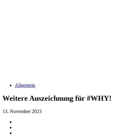
Allgemein
Weitere Auszeichnung für #WHY!
13. November 2023