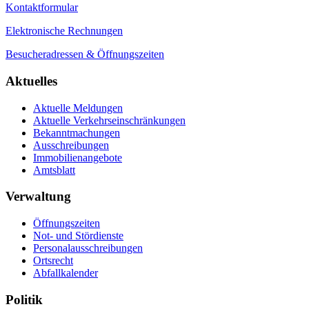
Kontaktformular
Elektronische Rechnungen
Besucheradressen & Öffnungszeiten
Aktuelles
Aktuelle Meldungen
Aktuelle Verkehrseinschränkungen
Bekanntmachungen
Ausschreibungen
Immobilienangebote
Amtsblatt
Verwaltung
Öffnungszeiten
Not- und Stördienste
Personalausschreibungen
Ortsrecht
Abfallkalender
Politik