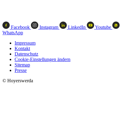
Facebook
Instagram
LinkedIn
Youtube
WhatsApp
Impressum
Kontakt
Datenschutz
Cookie-Einstellungen ändern
Sitemap
Presse
© Hoyerswerda