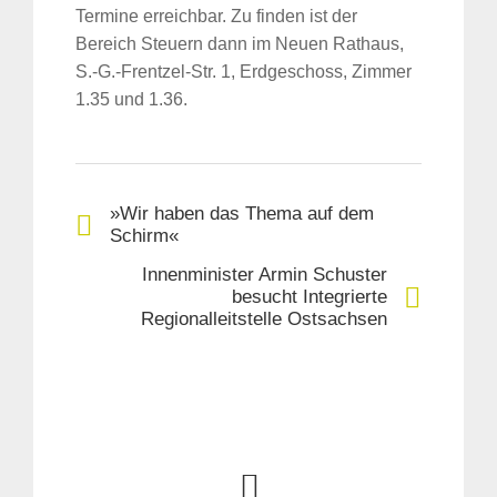
Termine erreichbar. Zu finden ist der
Bereich Steuern dann im Neuen Rathaus,
S.-G.-Frentzel-Str. 1, Erdgeschoss, Zimmer
1.35 und 1.36.
»Wir haben das Thema auf dem
Schirm«
Innenminister Armin Schuster
besucht Integrierte
Regionalleitstelle Ostsachsen