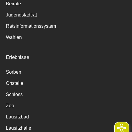
Beiräte
Jugendstadtrat
Ratsinformationssystem
Wahlen
Erlebnisse
Sorben
Ortsteile
Schloss
Zoo
Lausitzbad
Lausitzhalle