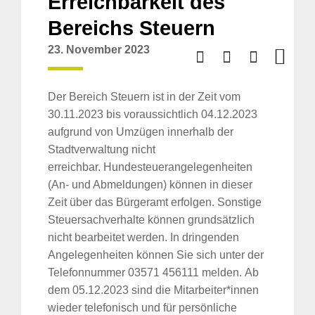
Erreichbarkeit des
Bereichs Steuern
23. November 2023
Der Bereich Steuern ist in der Zeit vom
30.11.2023 bis voraussichtlich 04.12.2023
aufgrund von Umzügen innerhalb der
Stadtverwaltung nicht
erreichbar. Hundesteuerangelegenheiten
(An- und Abmeldungen) können in dieser
Zeit über das Bürgeramt erfolgen. Sonstige
Steuersachverhalte können grundsätzlich
nicht bearbeitet werden. In dringenden
Angelegenheiten können Sie sich unter der
Telefonnummer 03571 456111 melden. Ab
dem 05.12.2023 sind die Mitarbeiter*innen
wieder telefonisch und für persönliche