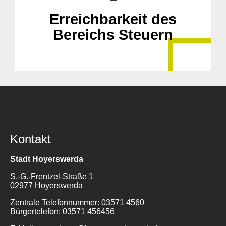
Erreichbarkeit des
Bereichs Steuern
Kontakt
Stadt Hoyerswerda
S.-G.-Frentzel-Straße 1
02977 Hoyerswerda
Zentrale Telefonnummer: 03571 4560
Bürgertelefon: 03571 456456