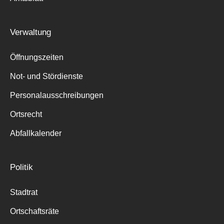
Verwaltung
Öffnungszeiten
Not- und Stördienste
Personalausschreibungen
Ortsrecht
Abfallkalender
Politik
Stadtrat
Ortschaftsräte