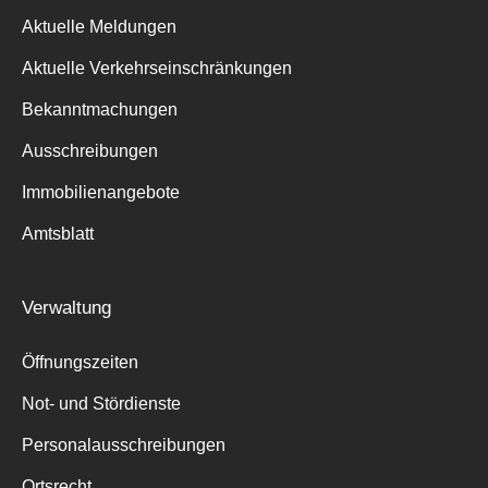
Aktuelle Meldungen
Aktuelle Verkehrseinschränkungen
Bekanntmachungen
Ausschreibungen
Immobilienangebote
Amtsblatt
Verwaltung
Öffnungszeiten
Not- und Stördienste
Personalausschreibungen
Ortsrecht