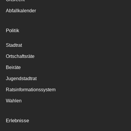
Abfallkalender
Politik
Stadtrat
Ortschaftsräte
Beiräte
Jugendstadtrat
Ratsinformationssystem
Wahlen
Erlebnisse