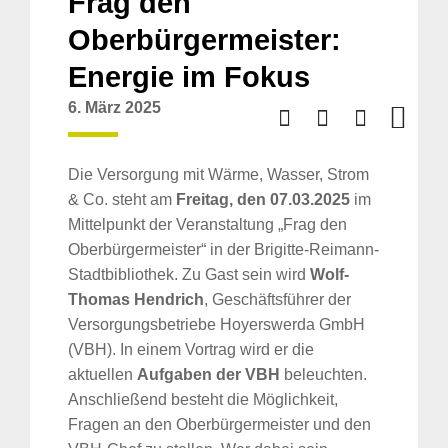
Frag den
Oberbürgermeister:
Energie im Fokus
6. März 2025
Die Versorgung mit Wärme, Wasser, Strom
& Co. steht am
Freitag, den 07.03.2025
im
Mittelpunkt der Veranstaltung „Frag den
Oberbürgermeister“ in der Brigitte-Reimann-
Stadtbibliothek. Zu Gast sein wird
Wolf-
Thomas Hendrich
, Geschäftsführer der
Versorgungsbetriebe Hoyerswerda GmbH
(VBH). In einem Vortrag wird er die
aktuellen
Aufgaben der VBH
beleuchten.
Anschließend besteht die Möglichkeit,
Fragen an den Oberbürgermeister und den