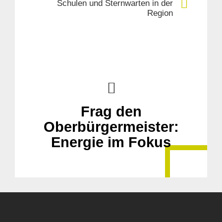
Schulen und Sternwarten in der
Region
Frag den
Oberbürgermeister:
Energie im Fokus