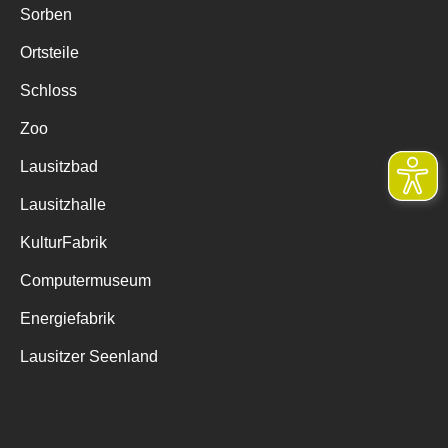
Sorben
Ortsteile
Schloss
Zoo
Lausitzbad
Lausitzhalle
KulturFabrik
Computermuseum
Energiefabrik
Lausitzer Seenland