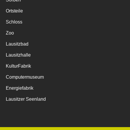
Ortsteile
Schloss
Zoo
Lausitzbad
Lausitzhalle
KulturFabrik
Computermuseum
Energiefabrik
Lausitzer Seenland