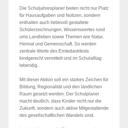
Die Schuljahresplaner bieten nicht nur Platz
für Hausaufgaben und Notizen, sondern
enthalten auch liebevoll gestaltete
Schülerzeichnungen, Wissenswertes rund
ums Landleben sowie Themen wie Natur,
Heimat und Gemeinschaft. So werden
zentrale Werte des Erntedankfests
kindgerecht vermittelt und im Schulalltag
lebendig.
Mit dieser Aktion soll ein starkes Zeichen für
Bildung, Regionalität und den ländlichen
Raum gesetzt werden. Der Schulplaner
macht deutlich, dass Kinder nicht nur die
Zukunft, sondern auch aktive Mitgestaltende
des gesellschaftlichen Wandels sind.