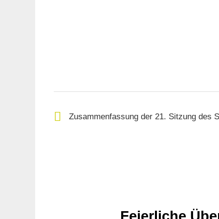
Zusammenfassung der 21. Sitzung des S
Feierliche Üb