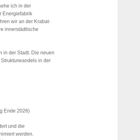
ehe ich in der
 Energiefabrik
hren wir an der Krabat-
e innerstädtische
 in der Stadt. Die neuen
Strukturwandels in der
ng Ende 2026)
dert und die
nimiert werden.