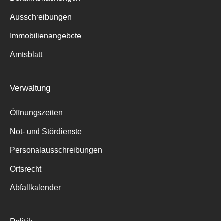
Ausschreibungen
Immobilienangebote
Amtsblatt
Verwaltung
Öffnungszeiten
Not- und Stördienste
Personalausschreibungen
Ortsrecht
Abfallkalender