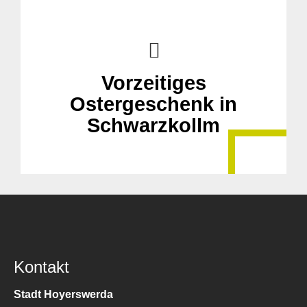
Vorzeitiges
Ostergeschenk in
Schwarzkollm
Kontakt
Stadt Hoyerswerda