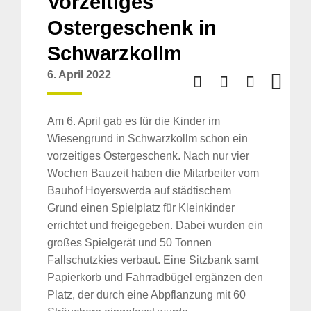
Vorzeitiges
Ostergeschenk in
Schwarzkollm
6. April 2022
Am 6. April gab es für die Kinder im
Wiesengrund in Schwarzkollm schon ein
vorzeitiges Ostergeschenk. Nach nur vier
Wochen Bauzeit haben die Mitarbeiter vom
Bauhof Hoyerswerda auf städtischem
Grund einen Spielplatz für Kleinkinder
errichtet und freigegeben. Dabei wurden ein
großes Spielgerät und 50 Tonnen
Fallschutzkies verbaut. Eine Sitzbank samt
Papierkorb und Fahrradbügel ergänzen den
Platz, der durch eine Abpflanzung mit 60