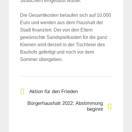
Sträuchern eingefasst wurde.
Die Gesamtkosten belaufen sich auf 10.000
Euro und werden aus dem Haushalt der
Stadt finanziert. Der von den Eltern
gewünschte Sandspielkasten für die ganz
Kleinen wird derzeit in der Tischlerei des
Bauhofs gefertigt und noch vor dem
Sommer übergeben.
Aktion für den Frieden
Bürgerhaushalt 2022: Abstimmung
beginnt