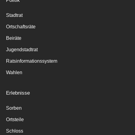
Politik
Stadtrat
Ortschaftsräte
Beiräte
Jugendstadtrat
Ratsinformationssystem
Wahlen
Erlebnisse
Sorben
Ortsteile
Schloss