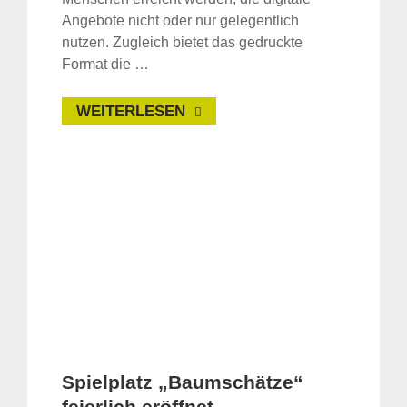
Angebote nicht oder nur gelegentlich
nutzen. Zugleich bietet das gedruckte
Format die …
WEITERLESEN
Spielplatz „Baumschätze“
feierlich eröffnet