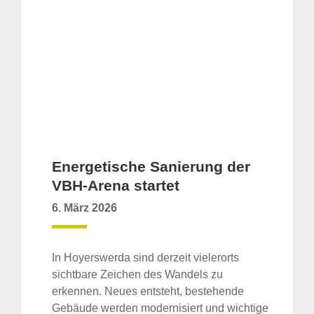
Energetische Sanierung der
VBH-Arena startet
6. März 2026
In Hoyerswerda sind derzeit vielerorts
sichtbare Zeichen des Wandels zu
erkennen. Neues entsteht, bestehende
Gebäude werden modernisiert und wichtige