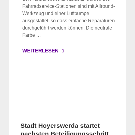
Fahrradservice-Stationen sind mit Allround-
Werkzeug und einer Luftpumpe
ausgestattet, so dass einfache Reparaturen
durchgeführt werden können. Die neutrale
Farbe …
WEITERLESEN
Stadt Hoyerswerda startet
nächsten Beteiligungsschritt