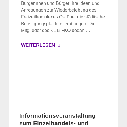
Bürgerinnen und Bürger ihre Ideen und
Anregungen zur Wiederbelebung des
Freizeitkomplexes Ost über die städtische
Beteiligungsplattform einbringen. Die
Mitglieder des KEB-FKO bedan …
WEITERLESEN
Informationsveranstaltung
zum Einzelhandels- und