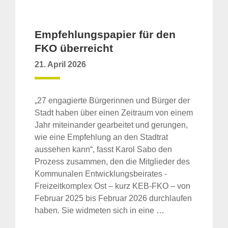
Empfehlungspapier für den
FKO überreicht
21. April 2026
„27 engagierte Bürgerinnen und Bürger der
Stadt haben über einen Zeitraum von einem
Jahr miteinander gearbeitet und gerungen,
wie eine Empfehlung an den Stadtrat
aussehen kann“, fasst Karol Sabo den
Prozess zusammen, den die Mitglieder des
Kommunalen Entwicklungsbeirates -
Freizeitkomplex Ost – kurz KEB-FKO – von
Februar 2025 bis Februar 2026 durchlaufen
haben. Sie widmeten sich in eine …
Suche