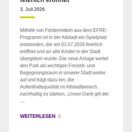
3. Juli 2026
Mithilfe von Fördermitteln aus dem EFRE-
Programm ist in der Altstadt ein Spielplatz
entstanden, der am 02.07.2026 feierlich
eröffnet und an alle Kinder in der Stadt
übergeben wurde. Die neue Anlage wertet
den Park als wichtigen Freizeit- und
Begegnungsraum in unserer Stadt weiter
auf und trägt dazu bei, die
Aufenthaltsqualität im Altstadtbereich
nachhaltig zu stärken. „Unser Dank gilt der
…
WEITERLESEN