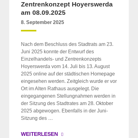
Zentrenkonzept Hoyerswerda
am 08.09.2025
8. September 2025
Nach dem Beschluss des Stadtrats am 23.
Juni 2025 konnte der Entwurf des
Einzelhandels- und Zentrenkonzepts
Hoyerswerda vom 14. Juli bis 13. August
2025 online auf der städtischen Homepage
eingesehen werden. Zeitgleich wurde er vor
Ort im Alten Rathaus ausgelegt. Die
eingegangenen Stellungnahmen werden in
der Sitzung des Stadtrates am 28. Oktober
2025 abgewogen. Ebenfalls in der Juni-
Sitzung des …
WEITERLESEN