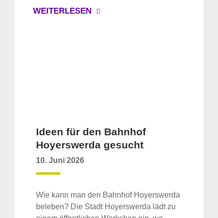
WEITERLESEN
Ideen für den Bahnhof
Hoyerswerda gesucht
10. Juni 2026
Wie kann man den Bahnhof Hoyerswerda
beleben? Die Stadt Hoyerswerda lädt zu