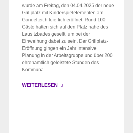
wurde am Freitag, den 04.04.2025 der neue
Grillplatz mit Kinderspielelementen am
Gondelteich feierlich eröffnet. Rund 100
Gäste hatten sich auf den Platz nahe des
Lausitzbades gesellt, um bei der
Einweihung dabei zu sein. Der Grillplatz-
Eröffnung gingen ein Jahr intensive
Planung in der Arbeitsgruppe und über 200
ehrenamtlich geleistete Stunden des
Kommuna …
WEITERLESEN