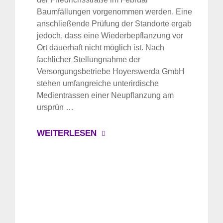
Baumfällungen vorgenommen werden. Eine
anschließende Prüfung der Standorte ergab
jedoch, dass eine Wiederbepflanzung vor
Ort dauerhaft nicht möglich ist. Nach
fachlicher Stellungnahme der
Versorgungsbetriebe Hoyerswerda GmbH
stehen umfangreiche unterirdische
Medientrassen einer Neupflanzung am
ursprün …
WEITERLESEN