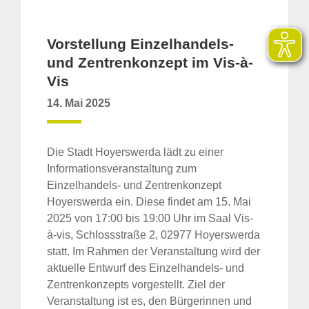
Vorstellung Einzelhandels-
und Zentrenkonzept im Vis-à-
Vis
14. Mai 2025
Die Stadt Hoyerswerda lädt zu einer
Informationsveranstaltung zum
Einzelhandels- und Zentrenkonzept
Hoyerswerda ein. Diese findet am 15. Mai
2025 von 17:00 bis 19:00 Uhr im Saal Vis-
à-vis, Schlossstraße 2, 02977 Hoyerswerda
statt. Im Rahmen der Veranstaltung wird der
aktuelle Entwurf des Einzelhandels- und
Zentrenkonzepts vorgestellt. Ziel der
Veranstaltung ist es, den Bürgerinnen und