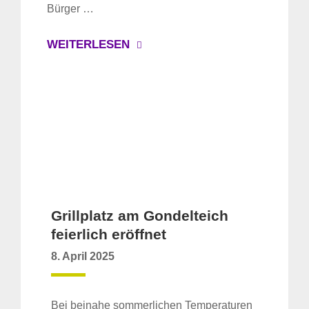
Bürger …
WEITERLESEN
Grillplatz am Gondelteich
feierlich eröffnet
8. April 2025
Bei beinahe sommerlichen Temperaturen