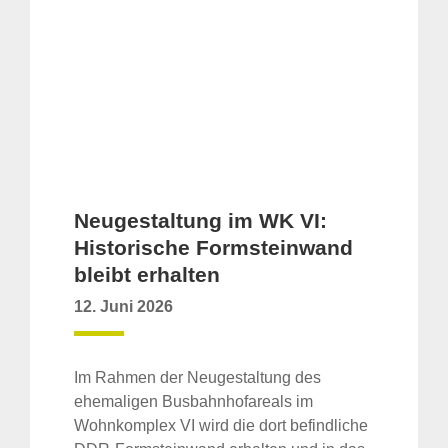
Neugestaltung im WK VI:
Historische Formsteinwand
bleibt erhalten
12. Juni 2026
Im Rahmen der Neugestaltung des
ehemaligen Busbahnhofareals im
Wohnkomplex VI wird die dort befindliche