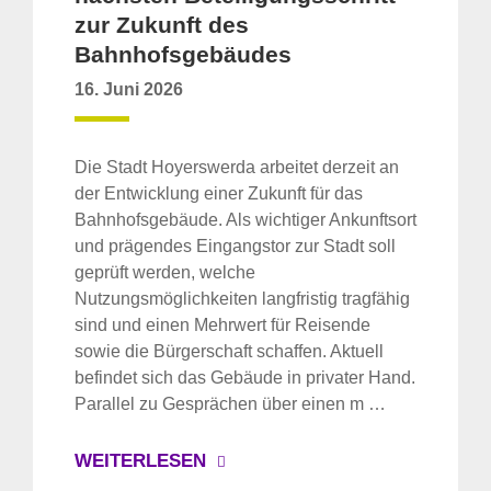
zur Zukunft des
Bahnhofsgebäudes
16. Juni 2026
Die Stadt Hoyerswerda arbeitet derzeit an
der Entwicklung einer Zukunft für das
Bahnhofsgebäude. Als wichtiger Ankunftsort
und prägendes Eingangstor zur Stadt soll
geprüft werden, welche
Nutzungsmöglichkeiten langfristig tragfähig
sind und einen Mehrwert für Reisende
sowie die Bürgerschaft schaffen. Aktuell
befindet sich das Gebäude in privater Hand.
Parallel zu Gesprächen über einen m …
WEITERLESEN