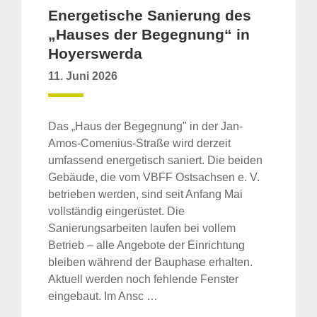
Energetische Sanierung des
„Hauses der Begegnung“ in
Hoyerswerda
11. Juni 2026
Das „Haus der Begegnung" in der Jan-
Amos-Comenius-Straße wird derzeit
umfassend energetisch saniert. Die beiden
Gebäude, die vom VBFF Ostsachsen e. V.
betrieben werden, sind seit Anfang Mai
vollständig eingerüstet. Die
Sanierungsarbeiten laufen bei vollem
Betrieb – alle Angebote der Einrichtung
bleiben während der Bauphase erhalten.
Aktuell werden noch fehlende Fenster
eingebaut. Im Ansc …