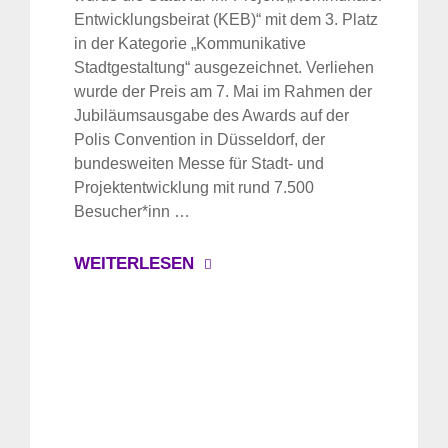
Entwicklungsbeirat (KEB)“ mit dem 3. Platz
in der Kategorie „Kommunikative
Stadtgestaltung“ ausgezeichnet. Verliehen
wurde der Preis am 7. Mai im Rahmen der
Jubiläumsausgabe des Awards auf der
Polis Convention in Düsseldorf, der
bundesweiten Messe für Stadt- und
Projektentwicklung mit rund 7.500
Besucher*inn …
WEITERLESEN