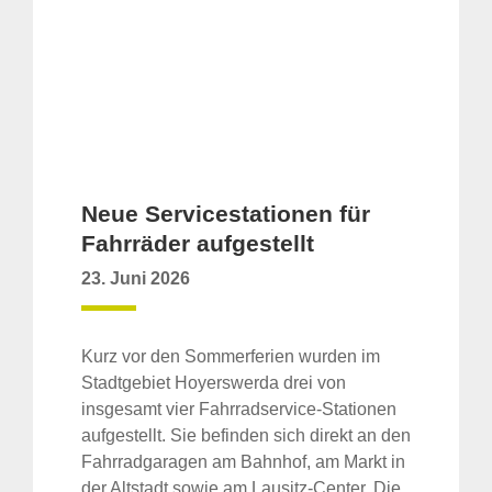
Neue Servicestationen für
Fahrräder aufgestellt
23. Juni 2026
Kurz vor den Sommerferien wurden im
Stadtgebiet Hoyerswerda drei von
insgesamt vier Fahrradservice-Stationen
aufgestellt. Sie befinden sich direkt an den
Fahrradgaragen am Bahnhof, am Markt in
der Altstadt sowie am Lausitz-Center. Die