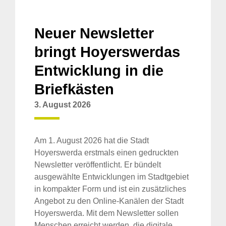
Neuer Newsletter
bringt Hoyerswerdas
Entwicklung in die
Briefkästen
3. August 2026
Am 1. August 2026 hat die Stadt
Hoyerswerda erstmals einen gedruckten
Newsletter veröffentlicht. Er bündelt
ausgewählte Entwicklungen im Stadtgebiet
in kompakter Form und ist ein zusätzliches
Angebot zu den Online-Kanälen der Stadt
Hoyerswerda. Mit dem Newsletter sollen
Menschen erreicht werden, die digitale