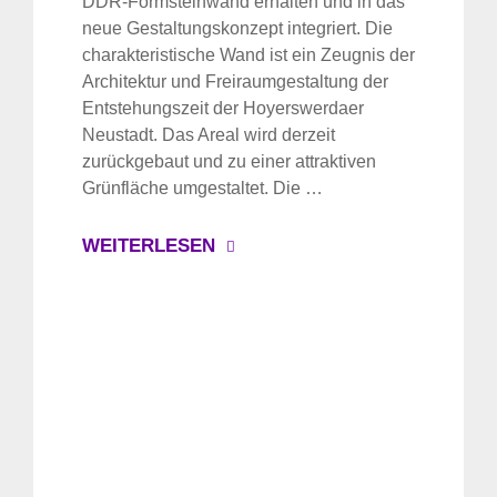
DDR-Formsteinwand erhalten und in das
neue Gestaltungskonzept integriert. Die
charakteristische Wand ist ein Zeugnis der
Architektur und Freiraumgestaltung der
Entstehungszeit der Hoyerswerdaer
Neustadt. Das Areal wird derzeit
zurückgebaut und zu einer attraktiven
Grünfläche umgestaltet. Die …
WEITERLESEN