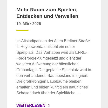
Mehr Raum zum Spielen,
Entdecken und Verweilen
19. März 2026
Im Altstadtpark an der Alten Berliner Straße
in Hoyerswerda entsteht ein neuer
Spielplatz. Das Vorhaben wird als EFRE-
Förderprojekt umgesetzt und dient der
weiteren Aufwertung der öffentlichen
Grünanlage. Der geplante Spielplatz wird in
den vorhandenen Baumbestand integriert.
Die großkronigen Laubbäume bleiben
erhalten und bilden künftig ein natürliches
Schattendach über der Spielfläche. …
WEITERLESEN