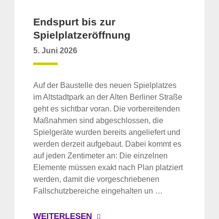
Endspurt bis zur
Spielplatzeröffnung
5. Juni 2026
Auf der Baustelle des neuen Spielplatzes
im Altstadtpark an der Alten Berliner Straße
geht es sichtbar voran. Die vorbereitenden
Maßnahmen sind abgeschlossen, die
Spielgeräte wurden bereits angeliefert und
werden derzeit aufgebaut. Dabei kommt es
auf jeden Zentimeter an: Die einzelnen
Elemente müssen exakt nach Plan platziert
werden, damit die vorgeschriebenen
Fallschutzbereiche eingehalten un …
WEITERLESEN