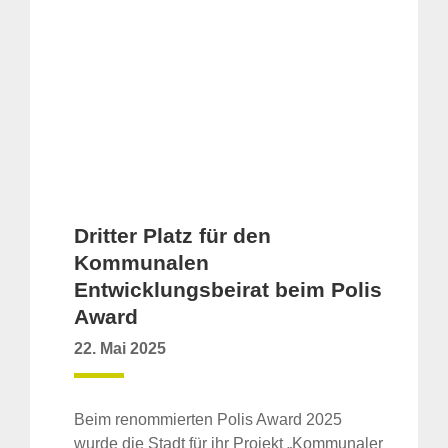
Dritter Platz für den
Kommunalen
Entwicklungsbeirat beim Polis
Award
22. Mai 2025
Beim renommierten Polis Award 2025
wurde die Stadt für ihr Projekt „Kommunaler