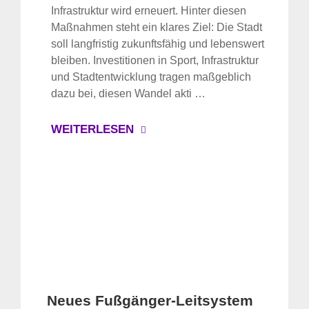
Infrastruktur wird erneuert. Hinter diesen
Maßnahmen steht ein klares Ziel: Die Stadt
soll langfristig zukunftsfähig und lebenswert
bleiben. Investitionen in Sport, Infrastruktur
und Stadtentwicklung tragen maßgeblich
dazu bei, diesen Wandel akti …
WEITERLESEN
Neues Fußgänger-Leitsystem