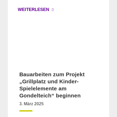
WEITERLESEN
Bauarbeiten zum Projekt
„Grillplatz und Kinder-
Spielelemente am
Gondelteich“ beginnen
3. März 2025