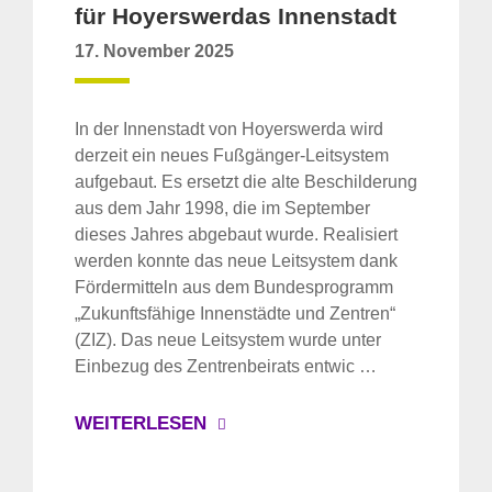
für Hoyerswerdas Innenstadt
17. November 2025
In der Innenstadt von Hoyerswerda wird
derzeit ein neues Fußgänger-Leitsystem
aufgebaut. Es ersetzt die alte Beschilderung
aus dem Jahr 1998, die im September
dieses Jahres abgebaut wurde. Realisiert
werden konnte das neue Leitsystem dank
Fördermitteln aus dem Bundesprogramm
„Zukunftsfähige Innenstädte und Zentren“
(ZIZ). Das neue Leitsystem wurde unter
Einbezug des Zentrenbeirats entwic …
WEITERLESEN