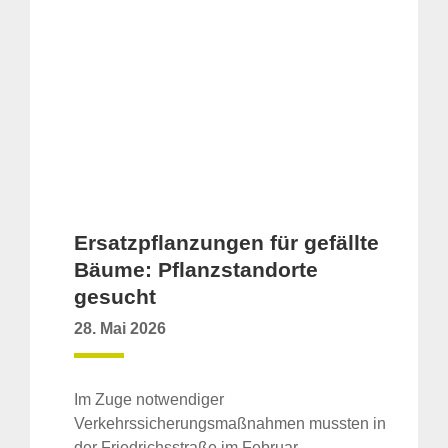
Ersatzpflanzungen für gefällte
Bäume: Pflanzstandorte
gesucht
28. Mai 2026
Im Zuge notwendiger
Verkehrssicherungsmaßnahmen mussten in
der Friedrichsstraße im Februar