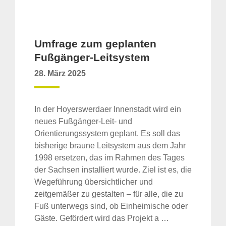
Umfrage zum geplanten
Fußgänger-Leitsystem
28. März 2025
In der Hoyerswerdaer Innenstadt wird ein
neues Fußgänger-Leit- und
Orientierungssystem geplant. Es soll das
bisherige braune Leitsystem aus dem Jahr
1998 ersetzen, das im Rahmen des Tages
der Sachsen installiert wurde. Ziel ist es, die
Wegeführung übersichtlicher und
zeitgemäßer zu gestalten – für alle, die zu
Fuß unterwegs sind, ob Einheimische oder
Gäste. Gefördert wird das Projekt a …