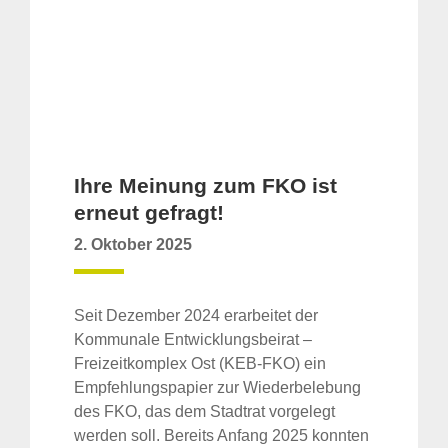
Ihre Meinung zum FKO ist
erneut gefragt!
2. Oktober 2025
Seit Dezember 2024 erarbeitet der
Kommunale Entwicklungsbeirat –
Freizeitkomplex Ost (KEB-FKO) ein
Empfehlungspapier zur Wiederbelebung
des FKO, das dem Stadtrat vorgelegt
werden soll. Bereits Anfang 2025 konnten