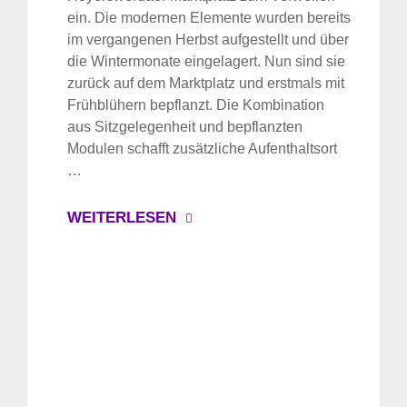
ein. Die modernen Elemente wurden bereits
im vergangenen Herbst aufgestellt und über
die Wintermonate eingelagert. Nun sind sie
zurück auf dem Marktplatz und erstmals mit
Frühblühern bepflanzt. Die Kombination
aus Sitzgelegenheit und bepflanzten
Modulen schafft zusätzliche Aufenthaltsort
…
WEITERLESEN