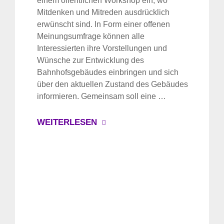
einem öffentlichen Workshop ein, wo
Mitdenken und Mitreden ausdrücklich
erwünscht sind. In Form einer offenen
Meinungsumfrage können alle
Interessierten ihre Vorstellungen und
Wünsche zur Entwicklung des
Bahnhofsgebäudes einbringen und sich
über den aktuellen Zustand des Gebäudes
informieren. Gemeinsam soll eine …
WEITERLESEN