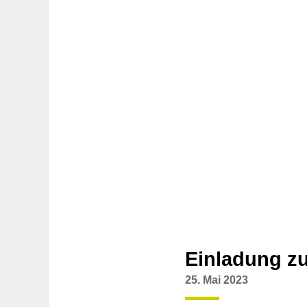
Einladung z
25. Mai 2023