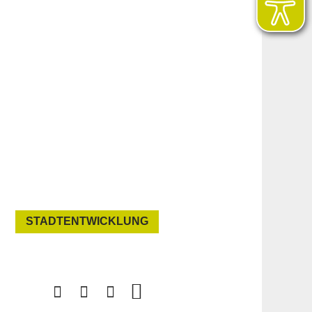
STADTENTWICKLUNG