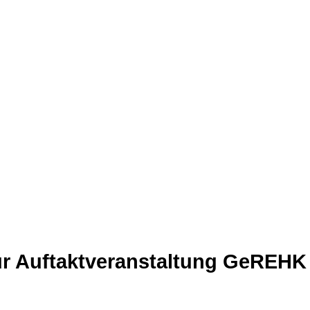
ur Auftaktveranstaltung GeREHK