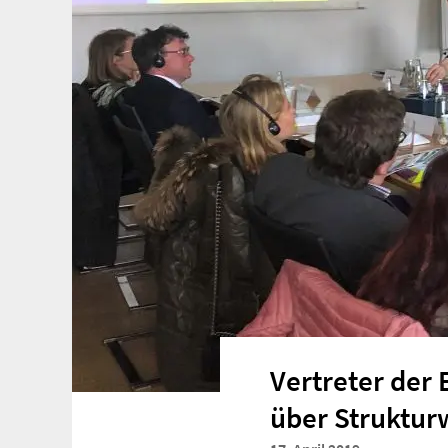
Vertreter der
über Struktur