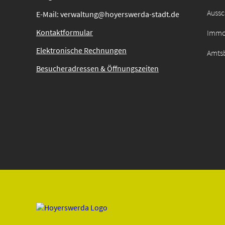
Auss
E-Mail: verwaltung@hoyerswerda-stadt.de
Kontaktformular
Immo
Elektronische Rechnungen
Amtsb
Besucheradressen & Öffnungszeiten