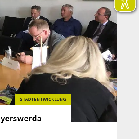
STADTENTWICKLUNG
Hoyerswerda