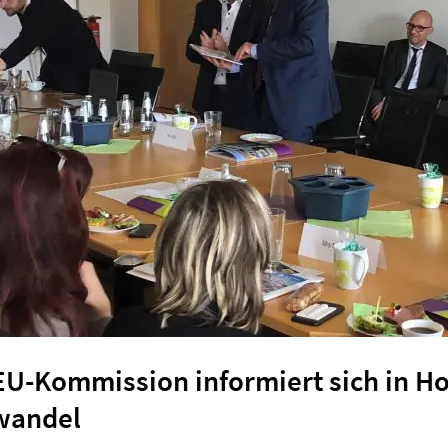
 EU-Kommission informiert sich in 
wandel