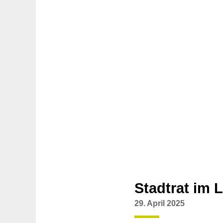
Stadtrat im 
29. April 2025