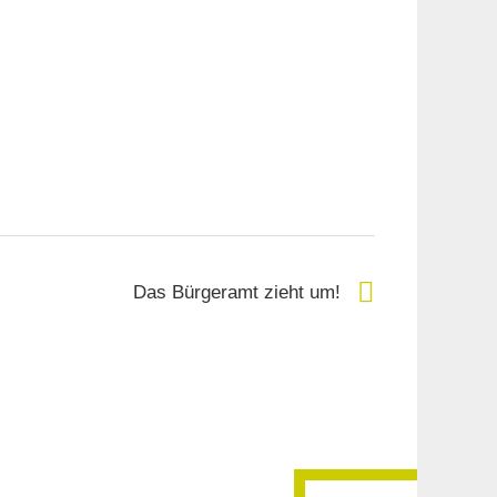
Das Bürgeramt zieht um!