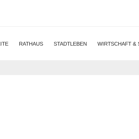
chen
ITE
RATHAUS
STADTLEBEN
WIRTSCHAFT &