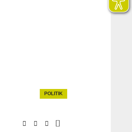
POLITIK