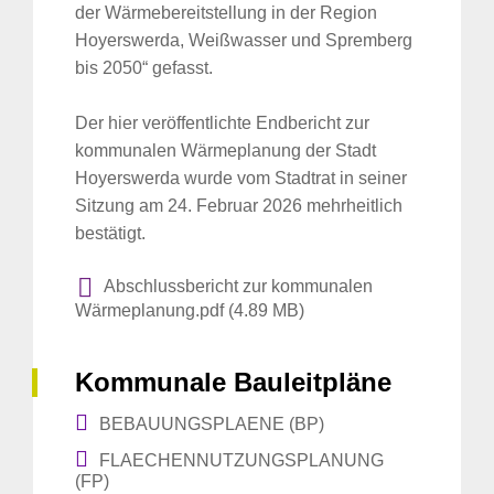
der Wärmebereitstellung in der Region
Hoyerswerda, Weißwasser und Spremberg
bis 2050“ gefasst.
Der hier veröffentlichte Endbericht zur
kommunalen Wärmeplanung der Stadt
Hoyerswerda wurde vom Stadtrat in seiner
Sitzung am 24. Februar 2026 mehrheitlich
bestätigt.
Abschlussbericht zur kommunalen
Wärmeplanung.pdf (4.89 MB)
Kommunale Bauleitpläne
BEBAUUNGSPLAENE (BP)
FLAECHENNUTZUNGSPLANUNG
(FP)