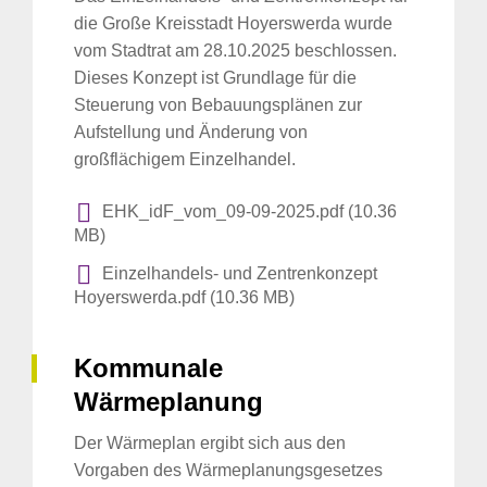
die Große Kreisstadt Hoyerswerda wurde
vom Stadtrat am 28.10.2025 beschlossen.
Dieses Konzept ist Grundlage für die
Steuerung von Bebauungsplänen zur
Aufstellung und Änderung von
großflächigem Einzelhandel.
EHK_idF_vom_09-09-2025.pdf (10.36
MB)
Einzelhandels- und Zentrenkonzept
Hoyerswerda.pdf (10.36 MB)
Kommunale
Wärmeplanung
Der Wärmeplan ergibt sich aus den
Vorgaben des Wärmeplanungsgesetzes