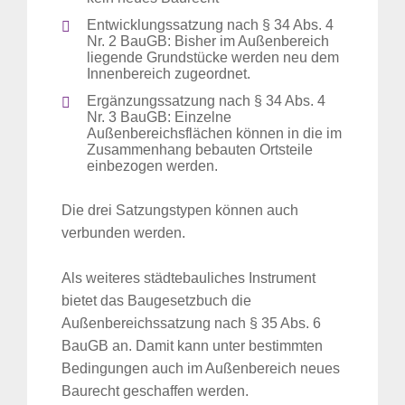
Entwicklungssatzung nach § 34 Abs. 4
Nr. 2 BauGB: Bisher im Außenbereich
liegende Grundstücke werden neu dem
Innenbereich zugeordnet.
Ergänzungssatzung nach § 34 Abs. 4
Nr. 3 BauGB: Einzelne
Außenbereichsflächen können in die im
Zusammenhang bebauten Ortsteile
einbezogen werden.
Die drei Satzungstypen können auch
verbunden werden.
Als weiteres städtebauliches Instrument
bietet das Baugesetzbuch die
Außenbereichssatzung nach § 35 Abs. 6
BauGB an. Damit kann unter bestimmten
Bedingungen auch im Außenbereich neues
Baurecht geschaffen werden.