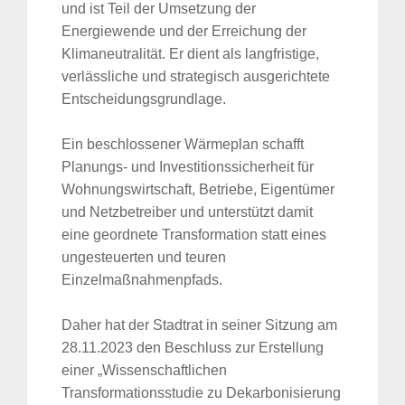
und ist Teil der Umsetzung der
Energiewende und der Erreichung der
Klimaneutralität. Er dient als langfristige,
verlässliche und strategisch ausgerichtete
Entscheidungsgrundlage.
Ein beschlossener Wärmeplan schafft
Planungs- und Investitionssicherheit für
Wohnungswirtschaft, Betriebe, Eigentümer
und Netzbetreiber und unterstützt damit
eine geordnete Transformation statt eines
ungesteuerten und teuren
Einzelmaßnahmenpfads.
Daher hat der Stadtrat in seiner Sitzung am
28.11.2023 den Beschluss zur Erstellung
einer „Wissenschaftlichen
Transformationsstudie zu Dekarbonisierung