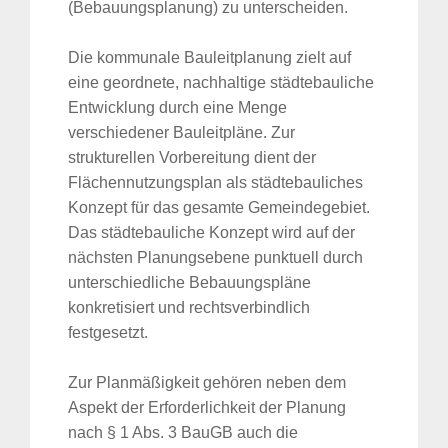
(Bebauungsplanung) zu unterscheiden.
Die kommunale Bauleitplanung zielt auf
eine geordnete, nachhaltige städtebauliche
Entwicklung durch eine Menge
verschiedener Bauleitpläne. Zur
strukturellen Vorbereitung dient der
Flächennutzungsplan als städtebauliches
Konzept für das gesamte Gemeindegebiet.
Das städtebauliche Konzept wird auf der
nächsten Planungsebene punktuell durch
unterschiedliche Bebauungspläne
konkretisiert und rechtsverbindlich
festgesetzt.
Zur Planmäßigkeit gehören neben dem
Aspekt der Erforderlichkeit der Planung
nach § 1 Abs. 3 BauGB auch die