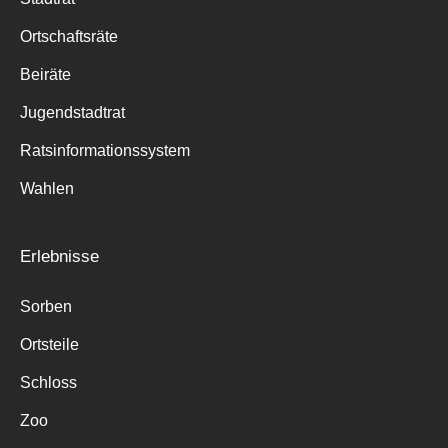
Ortschaftsräte
Beiräte
Jugendstadtrat
Ratsinformationssystem
Wahlen
Erlebnisse
Sorben
Ortsteile
Schloss
Zoo