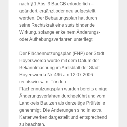
nach § 1 Abs. 3 BauGB erforderlich –
geändert, ergänzt oder neu aufgestellt
werden. Der Bebauungsplan hat durch
seine Rechtskraft eine stets bindende
Wirkung, solange er keinem Änderungs-
oder Aufhebungsverfahren unterliegt.
Der Flächennutzungsplan (FNP) der Stadt
Hoyerswerda wurde mit dem Datum der
Bekanntmachung im Amtsblatt der Stadt
Hoyerswerda Nr. 496 am 12.07.2006
rechtswirksam. Für den
Flächennutzungsplan wurden bereits einige
Änderungsverfahren durchgeführt und vom
Landkreis Bautzen als derzeitige Prüfstelle
genehmigt. Die Änderungen sind in extra
Kartenwerken dargestellt und entsprechend
zu beachten.