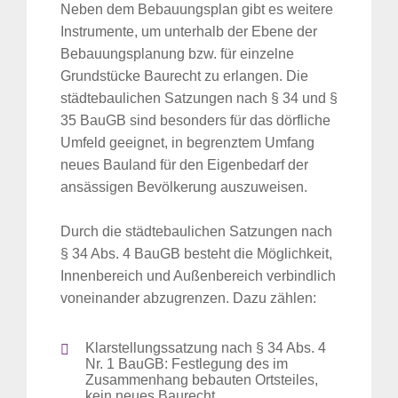
Neben dem Bebauungsplan gibt es weitere
Instrumente, um unterhalb der Ebene der
Bebauungsplanung bzw. für einzelne
Grundstücke Baurecht zu erlangen. Die
städtebaulichen Satzungen nach § 34 und §
35 BauGB sind besonders für das dörfliche
Umfeld geeignet, in begrenztem Umfang
neues Bauland für den Eigenbedarf der
ansässigen Bevölkerung auszuweisen.
Durch die städtebaulichen Satzungen nach
§ 34 Abs. 4 BauGB besteht die Möglichkeit,
Innenbereich und Außenbereich verbindlich
voneinander abzugrenzen. Dazu zählen:
Klarstellungssatzung nach § 34 Abs. 4
Nr. 1 BauGB: Festlegung des im
Zusammenhang bebauten Ortsteiles,
kein neues Baurecht