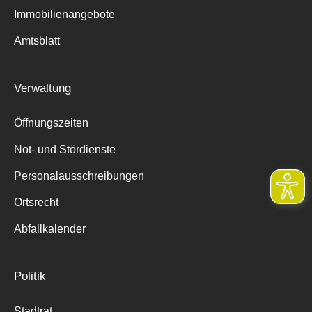
Immobilienangebote
Amtsblatt
Verwaltung
Öffnungszeiten
Not- und Stördienste
Personalausschreibungen
Ortsrecht
Abfallkalender
Politik
Stadtrat