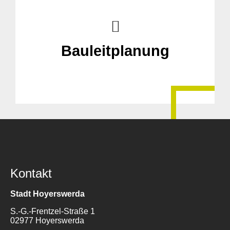
Bauleitplanung
Kontakt
Stadt Hoyerswerda
S.-G.-Frentzel-Straße 1
02977 Hoyerswerda