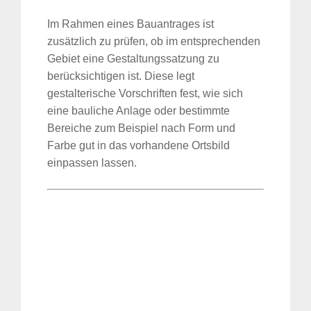
Im Rahmen eines Bauantrages ist
zusätzlich zu prüfen, ob im entsprechenden
Gebiet eine Gestaltungssatzung zu
berücksichtigen ist. Diese legt
gestalterische Vorschriften fest, wie sich
eine bauliche Anlage oder bestimmte
Bereiche zum Beispiel nach Form und
Farbe gut in das vorhandene Ortsbild
einpassen lassen.