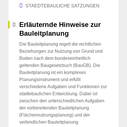
STAEDTEBAULICHE SATZUNGEN
Erläuternde Hinweise zur
Bauleitplanung
Die Bauleitplanung regelt die rechtlichen
Beziehungen zur Nutzung von Grund und
Boden nach dem bundeseinheitlich
geltenden Baugesetzbuch (BauGB). Die
Bauleitplanung ist ein komplexes
Planungsinstrument und erfüllt
verschiedene Aufgaben und Funktionen zur
städtebaulichen Entwicklung. Dabei ist
zwischen den unterschiedlichen Aufgaben
der vorbereitenden Bauleitplanung
(Flächennutzungsplanung) und der
verbindlichen Bauleitplanung