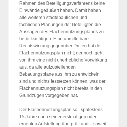
Rahmen des Beteiligungsverfahrens keine
Einwände geäußert haben. Damit haben
alle weiteren städtebaulichen und
fachlichen Planungen der Beteiligten die
Aussagen des Flächennutzungsplanes zu
berücksichtigen. Eine unmittelbare
Rechtswirkung gegenüber Dritten hat der
Flächennutzungsplan nicht; dennoch geht
von ihm eine nicht unerhebliche Vorwirkung
aus, da alle aufzustellenden
Bebauungspläne aus ihm zu entwickeln
sind und nichts festsetzen können, was der
Flächennutzungsplan nicht bereits in den
Grundzügen vorgegeben hat.
Der Flächennutzungsplan soll spätestens
15 Jahre nach seiner erstmaligen oder
erneuten Aufstellung überprüft und – soweit