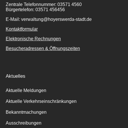
Zentrale Telefonnummer: 03571 4560
Bürgertelefon: 03571 456456
E-Mail: verwaltung@hoyerswerda-stadt.de
Kontaktformular
Elektronische Rechnungen
Besucheradressen & Öffnungszeiten
Aktuelles
Aktuelle Meldungen
Aktuelle Verkehrseinschränkungen
Bekanntmachungen
Ausschreibungen