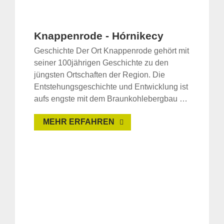
Knappenrode - Hórnikecy
Geschichte Der Ort Knappenrode gehört mit
seiner 100jährigen Geschichte zu den
jüngsten Ortschaften der Region. Die
Entstehungsgeschichte und Entwicklung ist
aufs engste mit dem Braunkohlebergbau …
MEHR ERFAHREN