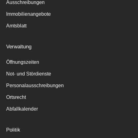
Ausschreibungen
Immobilienangebote
Amtsblatt
Verwaltung
Öffnungszeiten
Not- und Stördienste
Personalausschreibungen
Ortsrecht
Abfallkalender
Politik