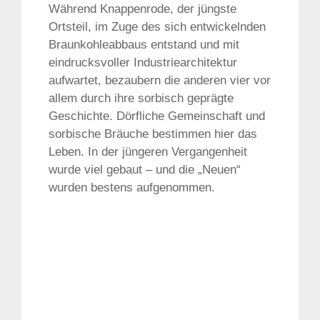
Während Knappenrode, der jüngste
Ortsteil, im Zuge des sich entwickelnden
Braunkohleabbaus entstand und mit
eindrucksvoller Industriearchitektur
aufwartet, bezaubern die anderen vier vor
allem durch ihre sorbisch geprägte
Geschichte. Dörfliche Gemeinschaft und
sorbische Bräuche bestimmen hier das
Leben. In der jüngeren Vergangenheit
wurde viel gebaut – und die „Neuen“
wurden bestens aufgenommen.