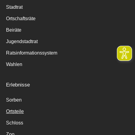
Stadtrat
Ortschaftsräte
Beiräte
Jugendstadtrat
Ratsinformationssystem
Wahlen
Erlebnisse
Sorben
Ortsteile
Schloss
Zoo