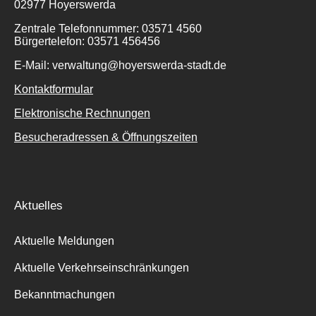
02977 Hoyerswerda
Zentrale Telefonnummer: 03571 4560
Bürgertelefon: 03571 456456
E-Mail: verwaltung@hoyerswerda-stadt.de
Kontaktformular
Elektronische Rechnungen
Besucheradressen & Öffnungszeiten
Aktuelles
Aktuelle Meldungen
Aktuelle Verkehrseinschränkungen
Bekanntmachungen