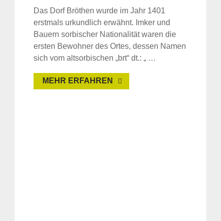
Das Dorf Bröthen wurde im Jahr 1401
erstmals urkundlich erwähnt. Imker und
Bauern sorbischer Nationalität waren die
ersten Bewohner des Ortes, dessen Namen
sich vom altsorbischen „brt“ dt.: „ …
MEHR ERFAHREN