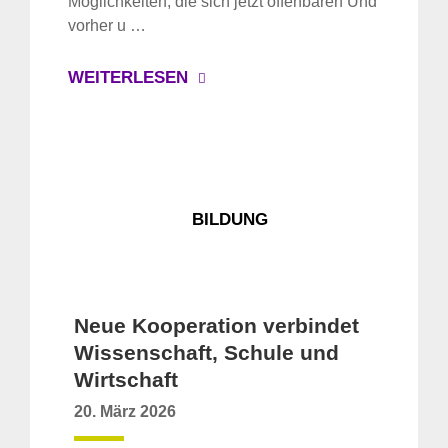
Möglichkeiten, die sich jetzt offenbaren Und
vorher u …
WEITERLESEN
BILDUNG
Neue Kooperation verbindet
Wissenschaft, Schule und
Wirtschaft
20. März 2026