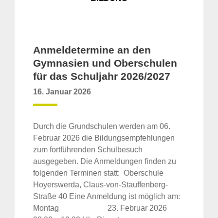
Anmeldetermine an den
Gymnasien und Oberschulen
für das Schuljahr 2026/2027
16. Januar 2026
Durch die Grundschulen werden am 06.
Februar 2026 die Bildungsempfehlungen
zum fortführenden Schulbesuch
ausgegeben. Die Anmeldungen finden zu
folgenden Terminen statt: Oberschule
Hoyerswerda, Claus-von-Stauffenberg-
Straße 40 Eine Anmeldung ist möglich am:
Montag 23. Februar 2026