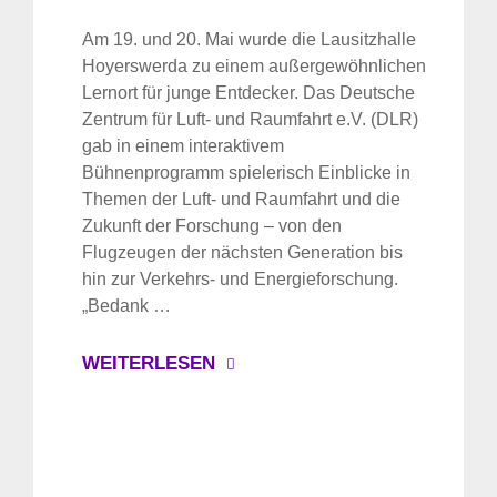
Am 19. und 20. Mai wurde die Lausitzhalle
Hoyerswerda zu einem außergewöhnlichen
Lernort für junge Entdecker. Das Deutsche
Zentrum für Luft- und Raumfahrt e.V. (DLR)
gab in einem interaktivem
Bühnenprogramm spielerisch Einblicke in
Themen der Luft- und Raumfahrt und die
Zukunft der Forschung – von den
Flugzeugen der nächsten Generation bis
hin zur Verkehrs- und Energieforschung.
„Bedank …
WEITERLESEN