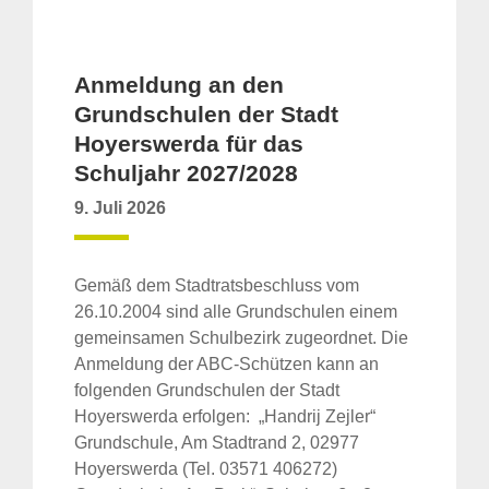
Anmeldung an den
Grundschulen der Stadt
Hoyerswerda für das
Schuljahr 2027/2028
9. Juli 2026
Gemäß dem Stadtratsbeschluss vom
26.10.2004 sind alle Grundschulen einem
gemeinsamen Schulbezirk zugeordnet. Die
Anmeldung der ABC-Schützen kann an
folgenden Grundschulen der Stadt
Hoyerswerda erfolgen: „Handrij Zejler“
Grundschule, Am Stadtrand 2, 02977
Hoyerswerda (Tel. 03571 406272)