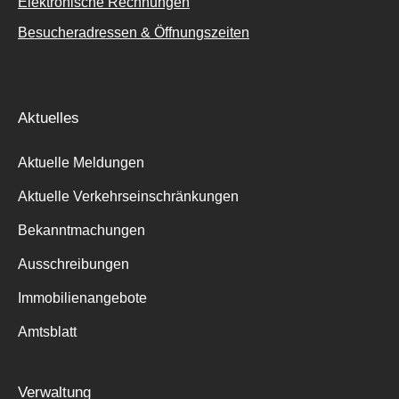
Elektronische Rechnungen
Besucheradressen & Öffnungszeiten
Aktuelles
Aktuelle Meldungen
Aktuelle Verkehrseinschränkungen
Bekanntmachungen
Ausschreibungen
Immobilienangebote
Amtsblatt
Verwaltung