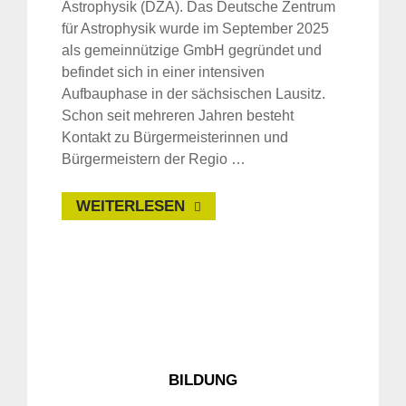
Astrophysik (DZA). Das Deutsche Zentrum
für Astrophysik wurde im September 2025
als gemeinnützige GmbH gegründet und
befindet sich in einer intensiven
Aufbauphase in der sächsischen Lausitz.
Schon seit mehreren Jahren besteht
Kontakt zu Bürgermeisterinnen und
Bürgermeistern der Regio …
WEITERLESEN
BILDUNG