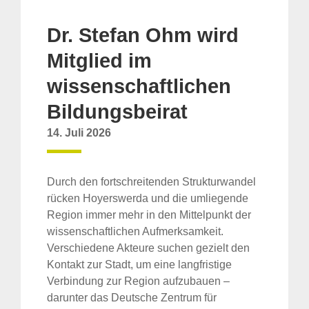
Dr. Stefan Ohm wird
Mitglied im
wissenschaftlichen
Bildungsbeirat
14. Juli 2026
Durch den fortschreitenden Strukturwandel
rücken Hoyerswerda und die umliegende
Region immer mehr in den Mittelpunkt der
wissenschaftlichen Aufmerksamkeit.
Verschiedene Akteure suchen gezielt den
Kontakt zur Stadt, um eine langfristige
Verbindung zur Region aufzubauen –
darunter das Deutsche Zentrum für