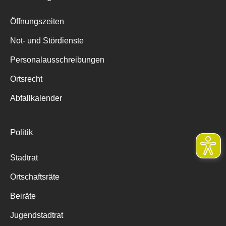
Öffnungszeiten
Not- und Stördienste
Personalausschreibungen
Ortsrecht
Abfallkalender
Politik
Stadtrat
Ortschaftsräte
Beiräte
Jugendstadtrat