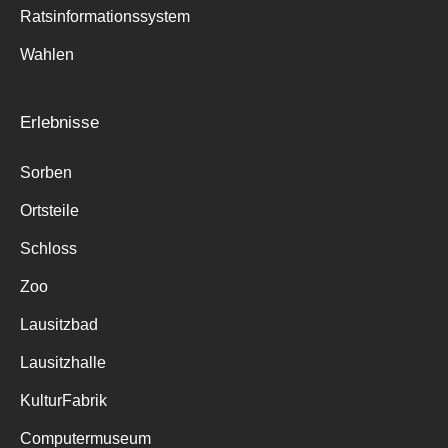
Ratsinformationssystem
Wahlen
Erlebnisse
Sorben
Ortsteile
Schloss
Zoo
Lausitzbad
Lausitzhalle
KulturFabrik
Computermuseum