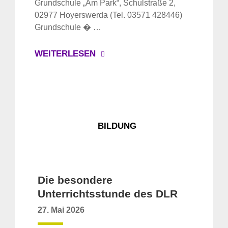
Grundschule „Am Park“, Schulstraße 2,
02977 Hoyerswerda (Tel. 03571 428446)
Grundschule � …
WEITERLESEN
BILDUNG
Die besondere
Unterrichtsstunde des DLR
27. Mai 2026