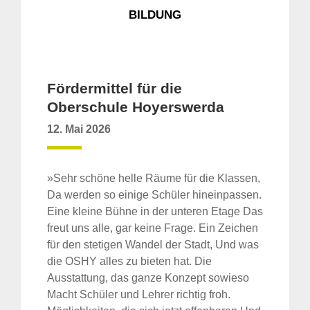
BILDUNG
Fördermittel für die
Oberschule Hoyerswerda
12. Mai 2026
»Sehr schöne helle Räume für die Klassen,
Da werden so einige Schüler hineinpassen.
Eine kleine Bühne in der unteren Etage Das
freut uns alle, gar keine Frage. Ein Zeichen
für den stetigen Wandel der Stadt, Und was
die OSHY alles zu bieten hat. Die
Ausstattung, das ganze Konzept sowieso
Macht Schüler und Lehrer richtig froh.