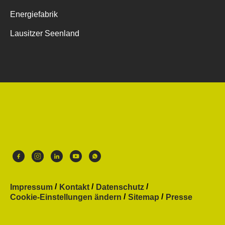
Energiefabrik
Lausitzer Seenland
Impressum
Kontakt
Datenschutz
Cookie-Einstellungen ändern
Sitemap
Presse