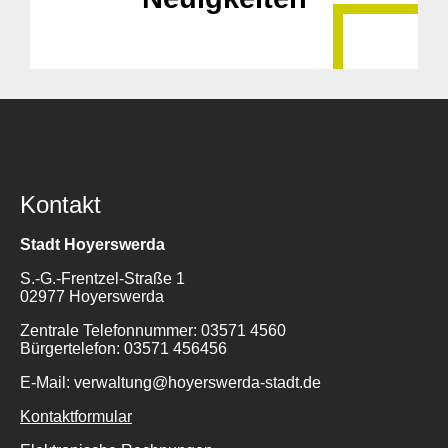
Kontakt
Stadt Hoyerswerda
S.-G.-Frentzel-Straße 1
02977 Hoyerswerda
Zentrale Telefonnummer: 03571 4560
Bürgertelefon: 03571 456456
E-Mail: verwaltung@hoyerswerda-stadt.de
Kontaktformular