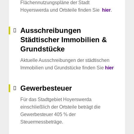
Flächennutzungspläne der Stadt
Hoyerswerda und Ortsteile finden Sie
hier
.
Ausschreibungen
Städtischer Immobilien &
Grundstücke
Aktuelle Ausschreibungen der städtischen
Immobilien und Grundstücke finden Sie
hier
Gewerbesteuer
Für das Stadtgebiet Hoyerswerda
einschließlich der Ortsteile beträgt die
Gewerbesteuer 405 % der
Steuermessbeträge.