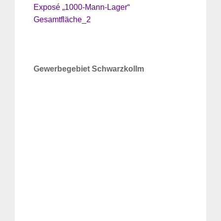
Exposé „1000-Mann-Lager“
Gesamtfläche_2
Gewerbegebiet Schwarzkollm