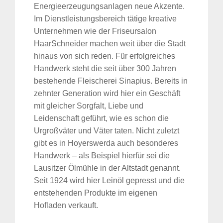
Energieerzeugungsanlagen neue Akzente.
Im Dienstleistungsbereich tätige kreative
Unternehmen wie der Friseursalon
HaarSchneider machen weit über die Stadt
hinaus von sich reden. Für erfolgreiches
Handwerk steht die seit über 300 Jahren
bestehende Fleischerei Sinapius. Bereits in
zehnter Generation wird hier ein Geschäft
mit gleicher Sorgfalt, Liebe und
Leidenschaft geführt, wie es schon die
Urgroßväter und Väter taten. Nicht zuletzt
gibt es in Hoyerswerda auch besonderes
Handwerk – als Beispiel hierfür sei die
Lausitzer Ölmühle in der Altstadt genannt.
Seit 1924 wird hier Leinöl gepresst und die
entstehenden Produkte im eigenen
Hofladen verkauft.