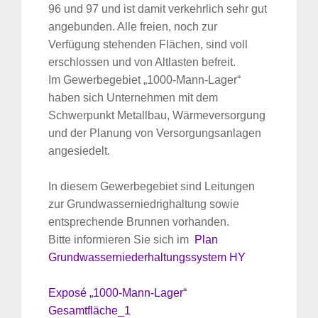
96 und 97 und ist damit verkehrlich sehr gut
angebunden. Alle freien, noch zur
Verfügung stehenden Flächen, sind voll
erschlossen und von Altlasten befreit.
Im Gewerbegebiet „1000-Mann-Lager“
haben sich Unternehmen mit dem
Schwerpunkt Metallbau, Wärmeversorgung
und der Planung von Versorgungsanlagen
angesiedelt.
In diesem Gewerbegebiet sind Leitungen
zur Grundwasserniedrighaltung sowie
entsprechende Brunnen vorhanden.
Bitte informieren Sie sich im
Plan
Grundwasserniederhaltungssystem HY
Exposé „1000-Mann-Lager“
Gesamtfläche_1