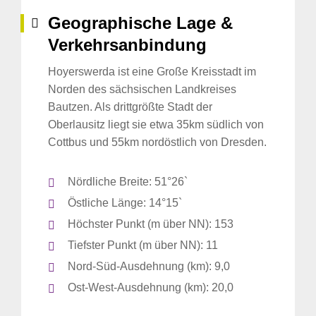
Geographische Lage &
Verkehrsanbindung
Hoyerswerda ist eine Große Kreisstadt im
Norden des sächsischen Landkreises
Bautzen. Als drittgrößte Stadt der
Oberlausitz liegt sie etwa 35km südlich von
Cottbus und 55km nordöstlich von Dresden.
Nördliche Breite: 51°26`
Östliche Länge: 14°15`
Höchster Punkt (m über NN): 153
Tiefster Punkt (m über NN): 11
Nord-Süd-Ausdehnung (km): 9,0
Ost-West-Ausdehnung (km): 20,0