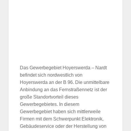
Das Gewerbegebiet Hoyerswerda – Nardt
befindet sich nordwestlich von
Hoyerswerda an der B 96. Die unmittelbare
Anbindung an das Fernstraßennetz ist der
große Standortvorteil dieses
Gewerbegebietes. In diesem
Gewerbegebiet haben sich mittlerweile
Firmen mit dem Schwerpunkt Elektronik,
Gebäudeservice oder der Herstellung von