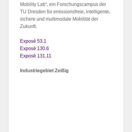
Mobility Lab“, ein Forschungscampus der
TU Dresden für emissionsfreie, intelligente,
sichere und multimodale Mobilität der
Zukunft.
Exposé 53.1
Exposé 130.6
Exposé 131.11
Industriegebiet Zeißig