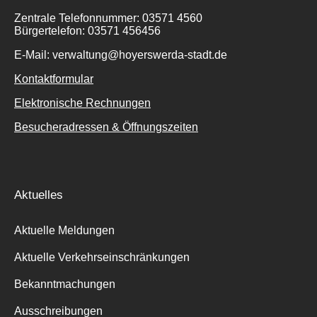
Zentrale Telefonnummer: 03571 4560
Bürgertelefon: 03571 456456
E-Mail: verwaltung@hoyerswerda-stadt.de
Kontaktformular
Elektronische Rechnungen
Besucheradressen & Öffnungszeiten
Aktuelles
Aktuelle Meldungen
Aktuelle Verkehrseinschränkungen
Bekanntmachungen
Ausschreibungen