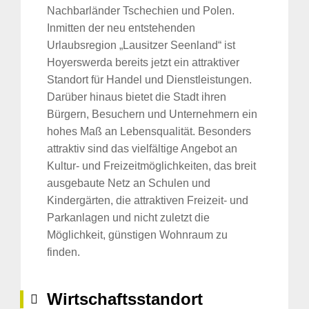
Nachbarländer Tschechien und Polen.
Inmitten der neu entstehenden
Urlaubsregion „Lausitzer Seenland“ ist
Hoyerswerda bereits jetzt ein attraktiver
Standort für Handel und Dienstleistungen.
Darüber hinaus bietet die Stadt ihren
Bürgern, Besuchern und Unternehmern ein
hohes Maß an Lebensqualität. Besonders
attraktiv sind das vielfältige Angebot an
Kultur- und Freizeitmöglichkeiten, das breit
ausgebaute Netz an Schulen und
Kindergärten, die attraktiven Freizeit- und
Parkanlagen und nicht zuletzt die
Möglichkeit, günstigen Wohnraum zu
finden.
Wirtschaftsstandort