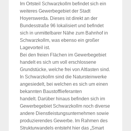
Im Ortsteil Schwarzkollm befindet sich ein
weiteres Gewerbegebiet der Stadt
Hoyerswerda. Dieses ist direkt an der
Bundesstraße 96 lokalisiert und befindet
sich in unmittelbarer Nähe zum Bahnhof in
Schwarzkollm, was ebenso ein großer
Lagevorteil ist.
Bei den freien Flächen im Gewerbegebiet
handelt es sich um voll erschlossene
Grundstücke, welche frei von Altlasten sind.
In Schwarzkollm sind die Natursteinwerke
angesiedelt, bei welchen es sich um einen
bekannten Baustofflieferanten
handelt. Darüber hinaus befinden sich im
Gewerbegebiet Schwarzkollm noch diverse
andere Dienstleistungsunternehmen sowie
produzierendes Gewerbe. Im Rahmen des
Strukturwandels entsteht hier das „Smart