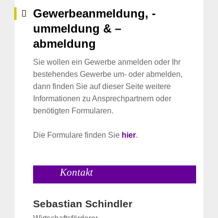
Gewerbeanmeldung, -
ummeldung & –
abmeldung
Sie wollen ein Gewerbe anmelden oder Ihr
bestehendes Gewerbe um- oder abmelden,
dann finden Sie auf dieser Seite weitere
Informationen zu Ansprechpartnern oder
benötigten Formularen.
Die Formulare finden Sie
hier
.
Kontakt
Sebastian Schindler