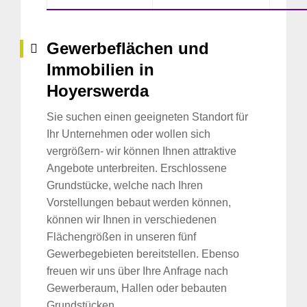
Gewerbeflächen und
Immobilien in
Hoyerswerda
Sie suchen einen geeigneten Standort für
Ihr Unternehmen oder wollen sich
vergrößern- wir können Ihnen attraktive
Angebote unterbreiten. Erschlossene
Grundstücke, welche nach Ihren
Vorstellungen bebaut werden können,
können wir Ihnen in verschiedenen
Flächengrößen in unseren fünf
Gewerbegebieten bereitstellen. Ebenso
freuen wir uns über Ihre Anfrage nach
Gewerberaum, Hallen oder bebauten
Grundstücken.