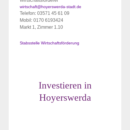
Wirtschaftsförderer
wirtschaft@hoyerswerda-stadt.de
Telefon: 03571 45 61 09
Mobil: 0170 6193424
Markt 1, Zimmer 1.10
Stabsstelle Wirtschaftsförderung
Investieren in
Hoyerswerda