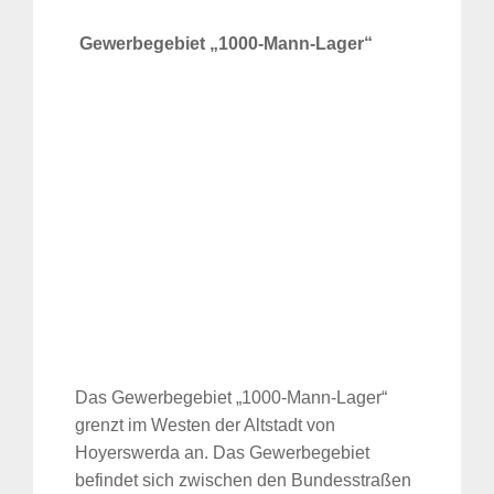
Gewerbegebiet „1000-Mann-Lager“
Das Gewerbegebiet „1000-Mann-Lager“
grenzt im Westen der Altstadt von
Hoyerswerda an. Das Gewerbegebiet
befindet sich zwischen den Bundesstraßen