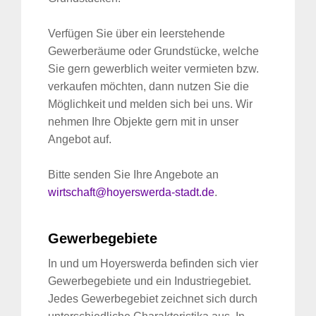
Verfügen Sie über ein leerstehende
Gewerberäume oder Grundstücke, welche
Sie gern gewerblich weiter vermieten bzw.
verkaufen möchten, dann nutzen Sie die
Möglichkeit und melden sich bei uns. Wir
nehmen Ihre Objekte gern mit in unser
Angebot auf.
Bitte senden Sie Ihre Angebote an
wirtschaft@hoyerswerda-stadt.de
.
Gewerbegebiete
In und um Hoyerswerda befinden sich vier
Gewerbegebiete und ein Industriegebiet.
Jedes Gewerbegebiet zeichnet sich durch