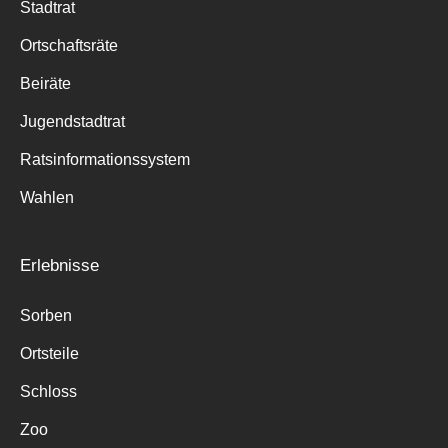
Stadtrat
Ortschaftsräte
Beiräte
Jugendstadtrat
Ratsinformationssystem
Wahlen
Erlebnisse
Sorben
Ortsteile
Schloss
Zoo