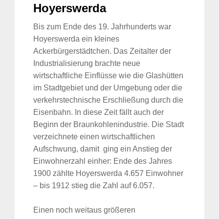
Hoyerswerda
Bis zum Ende des 19. Jahrhunderts war
Hoyerswerda ein kleines
Ackerbürgerstädtchen. Das Zeitalter der
Industrialisierung brachte neue
wirtschaftliche Einflüsse wie die Glashütten
im Stadtgebiet und der Umgebung oder die
verkehrstechnische Erschließung durch die
Eisenbahn. In diese Zeit fällt auch der
Beginn der Braunkohlenindustrie. Die Stadt
verzeichnete einen wirtschaftlichen
Aufschwung, damit ging ein Anstieg der
Einwohnerzahl einher: Ende des Jahres
1900 zählte Hoyerswerda 4.657 Einwohner
– bis 1912 stieg die Zahl auf 6.057.
Einen noch weitaus größeren