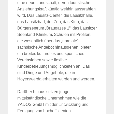
eine neue Landschaft, deren touristische
Anziehungskraft künftig weithin ausstrahlen
wird. Das Lausitz-Center, die Lausitzhalle,
das Lausitzbad, der Zoo, das Kino, das
Bürgerzentrum „Braugasse 1“, das Lausitzer
Seenland-Klinikum, Schulen mit Profilen,
die wesentlich über das „normale“
sächsische Angebot hinausgehen, bieten
ein breites kulturelles und sportliches
Vereinsleben sowie flexible
Kinderbetreuungsmöglichkeiten an. Das
sind Dinge und Angebote, die in
Hoyerswerda erhalten wurden und werden.
Darüber hinaus setzen junge
mittelständische Unternehmen wie die
YADOS GmbH mit der Entwicklung und
Fertigung von hocheffizienten