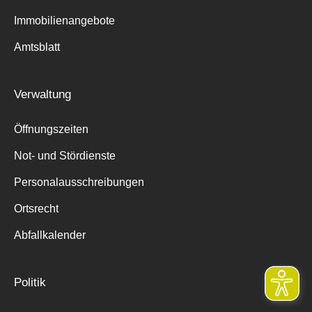
Immobilienangebote
Amtsblatt
Verwaltung
Öffnungszeiten
Not- und Stördienste
Personalausschreibungen
Ortsrecht
Abfallkalender
Politik