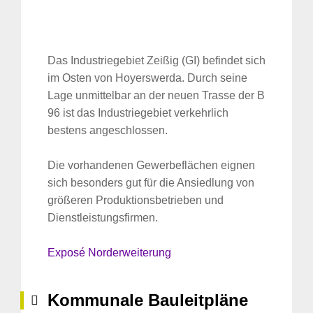
Das Industriegebiet Zeißig (GI) befindet sich
im Osten von Hoyerswerda. Durch seine
Lage unmittelbar an der neuen Trasse der B
96 ist das Industriegebiet verkehrlich
bestens angeschlossen.
Die vorhandenen Gewerbeflächen eignen
sich besonders gut für die Ansiedlung von
größeren Produktionsbetrieben und
Dienstleistungsfirmen.
Exposé Norderweiterung
Kommunale Bauleitpläne