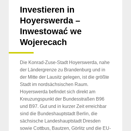
Investieren in
Hoyerswerda –
Inwestować we
Wojerecach
Die Konrad-Zuse-Stadt Hoyerswerda, nahe
der Ländergrenze zu Brandenburg und in
der Mitte der Lausitz gelegen, ist die größte
Stadt im nordsächsischen Raum.
Hoyerswerda befindet sich direkt am
Kreuzungspunkt der Bundesstraßen B96
und B97. Gut und in kurzer Zeit erreichbar
sind die Bundeshauptstadt Berlin, die
sächsische Landeshauptstadt Dresden
sowie Cottbus, Bautzen, Görlitz und die EU-