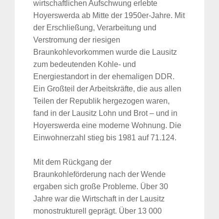
wirtschaftlichen Aufschwung erlebte
Hoyerswerda ab Mitte der 1950er-Jahre. Mit
der Erschließung, Verarbeitung und
Verstromung der riesigen
Braunkohlevorkommen wurde die Lausitz
zum bedeutenden Kohle- und
Energiestandort in der ehemaligen DDR.
Ein Großteil der Arbeitskräfte, die aus allen
Teilen der Republik hergezogen waren,
fand in der Lausitz Lohn und Brot – und in
Hoyerswerda eine moderne Wohnung. Die
Einwohnerzahl stieg bis 1981 auf 71.124.
Mit dem Rückgang der
Braunkohleförderung nach der Wende
ergaben sich große Probleme. Über 30
Jahre war die Wirtschaft in der Lausitz
monostrukturell geprägt. Über 13 000