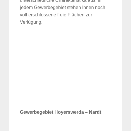
unterschiedliche Charakteristika aus. In
jedem Gewerbegebiet stehen Ihnen noch
voll erschlossene freie Flächen zur
Verfügung.
Gewerbegebiet Hoyerswerda – Nardt