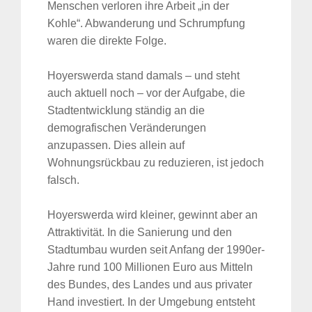
Menschen verloren ihre Arbeit „in der
Kohle“. Abwanderung und Schrumpfung
waren die direkte Folge.
Hoyerswerda stand damals – und steht
auch aktuell noch – vor der Aufgabe, die
Stadtentwicklung ständig an die
demografischen Veränderungen
anzupassen. Dies allein auf
Wohnungsrückbau zu reduzieren, ist jedoch
falsch.
Hoyerswerda wird kleiner, gewinnt aber an
Attraktivität. In die Sanierung und den
Stadtumbau wurden seit Anfang der 1990er-
Jahre rund 100 Millionen Euro aus Mitteln
des Bundes, des Landes und aus privater
Hand investiert. In der Umgebung entsteht