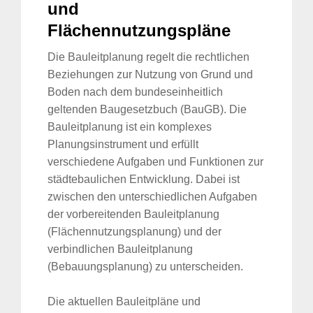
und
Flächennutzungspläne
Die Bauleitplanung regelt die rechtlichen
Beziehungen zur Nutzung von Grund und
Boden nach dem bundeseinheitlich
geltenden Baugesetzbuch (BauGB). Die
Bauleitplanung ist ein komplexes
Planungsinstrument und erfüllt
verschiedene Aufgaben und Funktionen zur
städtebaulichen Entwicklung. Dabei ist
zwischen den unterschiedlichen Aufgaben
der vorbereitenden Bauleitplanung
(Flächennutzungsplanung) und der
verbindlichen Bauleitplanung
(Bebauungsplanung) zu unterscheiden.
Die aktuellen Bauleitpläne und