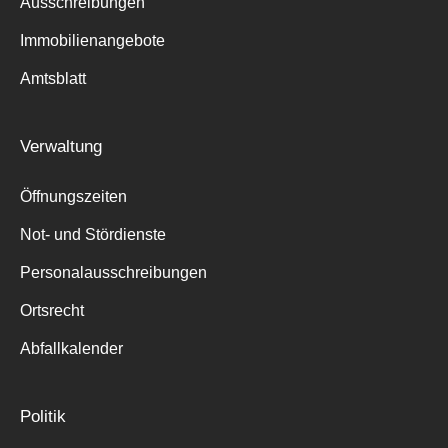
Ausschreibungen
Immobilienangebote
Amtsblatt
Verwaltung
Öffnungszeiten
Not- und Stördienste
Personalausschreibungen
Ortsrecht
Abfallkalender
Politik