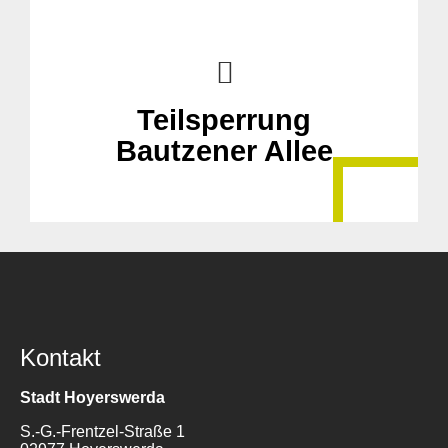
Teilsperrung
Bautzener Allee
Kontakt
Stadt Hoyerswerda
S.-G.-Frentzel-Straße 1