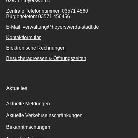
02977 Hoyerswerda
Zentrale Telefonnummer: 03571 4560
Bürgertelefon: 03571 456456
E-Mail: verwaltung@hoyerswerda-stadt.de
Kontaktformular
Elektronische Rechnungen
Besucheradressen & Öffnungszeiten
Aktuelles
Aktuelle Meldungen
Aktuelle Verkehrseinschränkungen
Bekanntmachungen