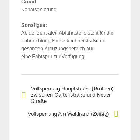
Grund:
Kanalsanierung
Sonstiges:
Ab der zentralen Abfahrtstelle steht für die
Fahrtrichtung Niederkirchnerstraße im
gesamten Kreuzungsbereich nur
eine Fahrspur zur Verfügung.
Vollsperrung Hauptstraße (Bröthen)
zwischen Gartenstraße und Neuer
Straße
Vollsperrung Am Waldrand (Zeißig)