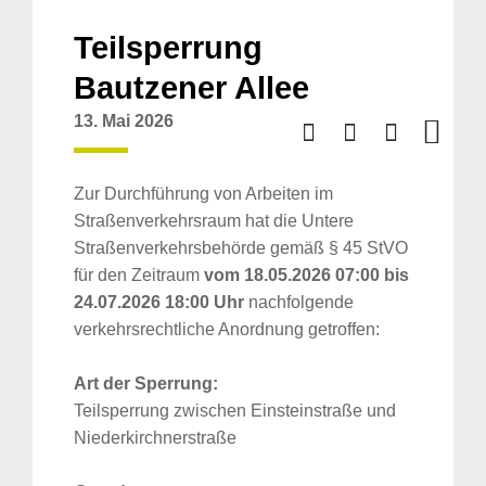
Teilsperrung
Bautzener Allee
13. Mai 2026
Zur Durchführung von Arbeiten im
Straßenverkehrsraum hat die Untere
Straßenverkehrsbehörde gemäß § 45 StVO
für den Zeitraum
vom 18.05.2026 07:00 bis
24.07.2026 18:00 Uhr
nachfolgende
verkehrsrechtliche Anordnung getroffen:
Art der Sperrung:
Teilsperrung zwischen Einsteinstraße und
Niederkirchnerstraße