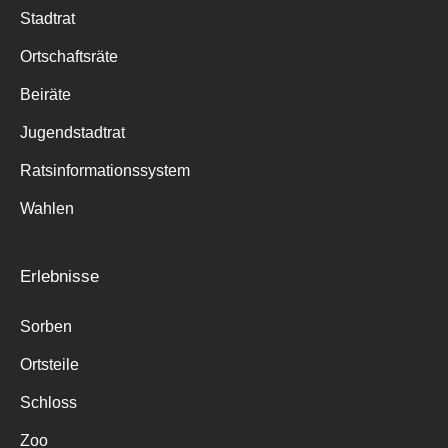
Stadtrat
Ortschaftsräte
Beiräte
Jugendstadtrat
Ratsinformationssystem
Wahlen
Erlebnisse
Sorben
Ortsteile
Schloss
Zoo