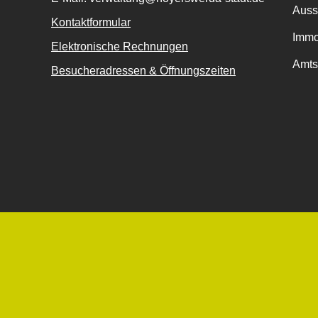
Auss
Kontaktformular
Immo
Elektronische Rechnungen
Amts
Besucheradressen & Öffnungszeiten