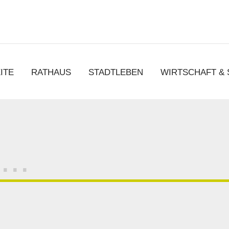
chen
ITE
RATHAUS
STADTLEBEN
WIRTSCHAFT &