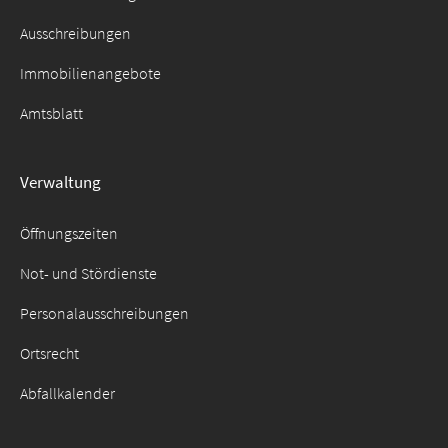
Ausschreibungen
Immobilienangebote
Amtsblatt
Verwaltung
Öffnungszeiten
Not- und Stördienste
Personalausschreibungen
Ortsrecht
Abfallkalender