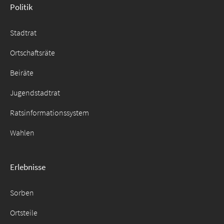
Politik
Stadtrat
Ortschaftsräte
Beiräte
Jugendstadtrat
Ratsinformationssystem
Wahlen
Erlebnisse
Sorben
Ortsteile