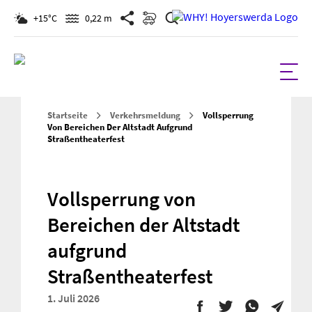
Suchen
+15°C
0,22 m
Startseite
Verkehrsmeldung
Vollsperrung
Von Bereichen Der Altstadt Aufgrund
Straßentheaterfest
Vollsperrung von
Bereichen der Altstadt
aufgrund
Straßentheaterfest
1. Juli 2026