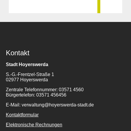
Kontakt
Stadt Hoyerswerda
S.-G.-Frentzel-Straße 1
02977 Hoyerswerda
Zentrale Telefonnummer: 03571 4560
Bürgertelefon: 03571 456456
E-Mail: verwaltung@hoyerswerda-stadt.de
Kontaktformular
Elektronische Rechnungen