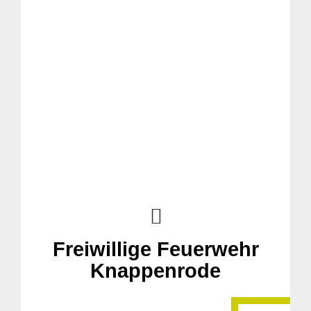
Freiwillige Feuerwehr
Knappenrode