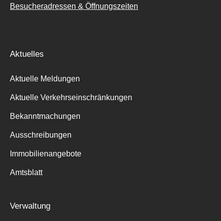
Besucheradressen & Öffnungszeiten
Aktuelles
Aktuelle Meldungen
Aktuelle Verkehrseinschränkungen
Bekanntmachungen
Ausschreibungen
Immobilienangebote
Amtsblatt
Verwaltung