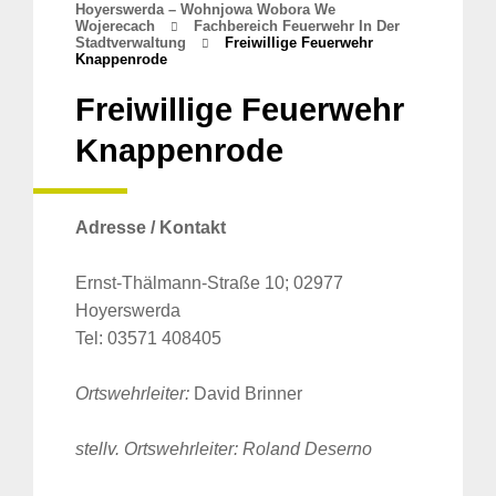
Hoyerswerda – Wohnjowa Wobora We
Wojerecach
Fachbereich Feuerwehr In Der
Stadtverwaltung
Freiwillige Feuerwehr
Knappenrode
Freiwillige Feuerwehr
Knappenrode
Adresse / Kontakt
Ernst-Thälmann-Straße 10; 02977
Hoyerswerda
Tel: 03571 408405
Ortswehrleiter:
David Brinner
stellv. Ortswehrleiter: Roland Deserno