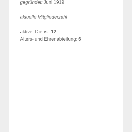
gegründet:
Juni 1919
aktuelle Mitgliederzahl
aktiver Dienst:
12
Alters- und Ehrenabteilung:
6