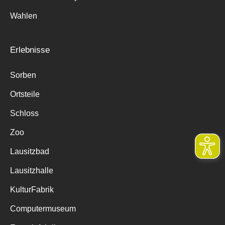
Wahlen
Erlebnisse
Sorben
Ortsteile
Schloss
Zoo
Lausitzbad
Lausitzhalle
KulturFabrik
Computermuseum