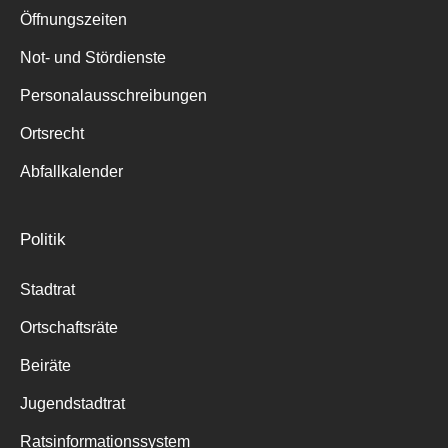
Öffnungszeiten
Not- und Stördienste
Personalausschreibungen
Ortsrecht
Abfallkalender
Politik
Stadtrat
Ortschaftsräte
Beiräte
Jugendstadtrat
Ratsinformationssystem