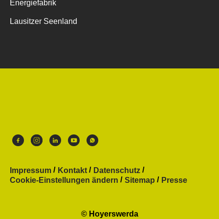
Energiefabrik
Lausitzer Seenland
Impressum
Kontakt
Datenschutz
Cookie-Einstellungen ändern
Sitemap
Presse
© Hoyerswerda